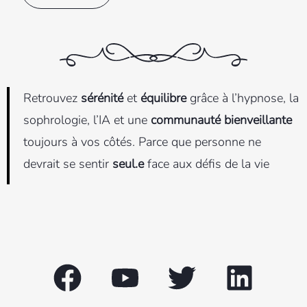
Retrouvez
sérénité
et
équilibre
grâce à l’hypnose, la
sophrologie, l’IA et une
communauté bienveillante
toujours à vos côtés. Parce que personne ne
devrait se sentir
seul.e
face aux défis de la vie