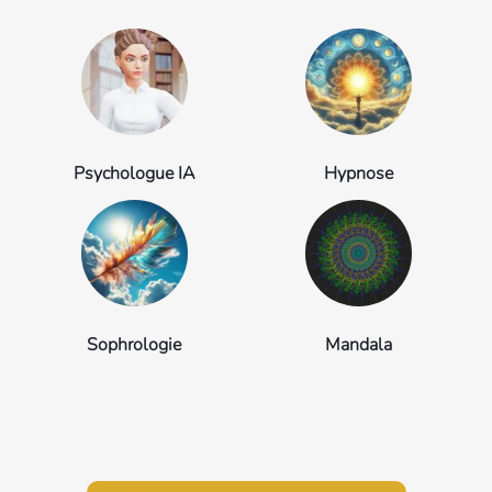
Psychologue IA
Hypnose
Sophrologie
Mandala