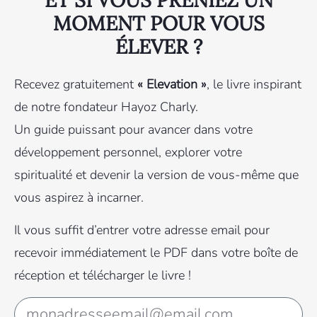
MOMENT POUR VOUS
ÉLEVER ?
Recevez gratuitement
« Elevation »
, le livre inspirant
de notre fondateur Hayoz Charly.
Un guide puissant pour avancer dans votre
développement personnel, explorer votre
spiritualité et devenir la version de vous-même que
vous aspirez à incarner.
Il vous suffit d’entrer votre adresse email pour
recevoir immédiatement le PDF dans votre boîte de
réception et télécharger le livre !