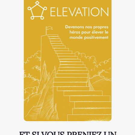
ET SI VOUS PRENIEZ UN