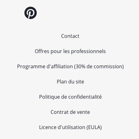
Contact
Offres pour les professionnels
Programme d'affiliation (30% de commission)
Plan du site
Politique de confidentialité
Contrat de vente
Licence d'utilisation (EULA)