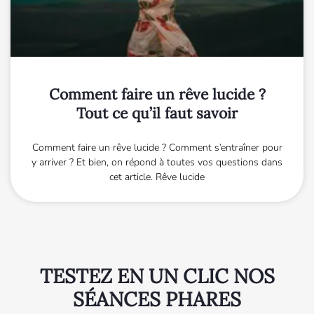
Comment faire un rêve lucide ?
Tout ce qu’il faut savoir
Comment faire un rêve lucide ? Comment s’entraîner pour
y arriver ? Et bien, on répond à toutes vos questions dans
cet article. Rêve lucide
TESTEZ EN UN CLIC NOS
SÉANCES PHARES