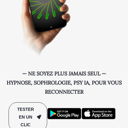
— NE SOYEZ PLUS JAMAIS SEUL —
HYPNOSE, SOPHROLOGIE, PSY IA, POUR VOUS
RECONNECTER
TESTER
EN UN
CLIC