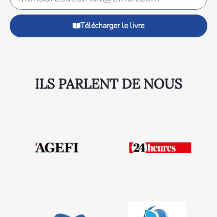
Télécharger le livre
ILS PARLENT DE NOUS