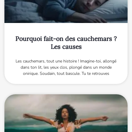
Pourquoi fait-on des cauchemars ?
Les causes
Les cauchemars, tout une histoire ! Imagine-toi, allongé
dans ton lit, les yeux clos, plongé dans un monde
onirique. Soudain, tout bascule. Tu te retrouves