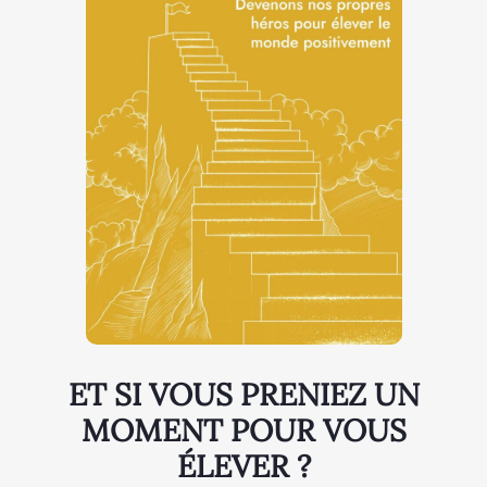
ET SI VOUS PRENIEZ UN
MOMENT POUR VOUS
ÉLEVER ?