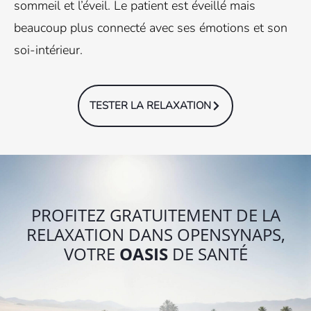
sommeil et l’éveil. Le patient est éveillé mais
beaucoup plus connecté avec ses émotions et son
soi-intérieur.
TESTER LA RELAXATION
PROFITEZ GRATUITEMENT DE LA
RELAXATION DANS OPENSYNAPS,
VOTRE
OASIS
DE SANTÉ