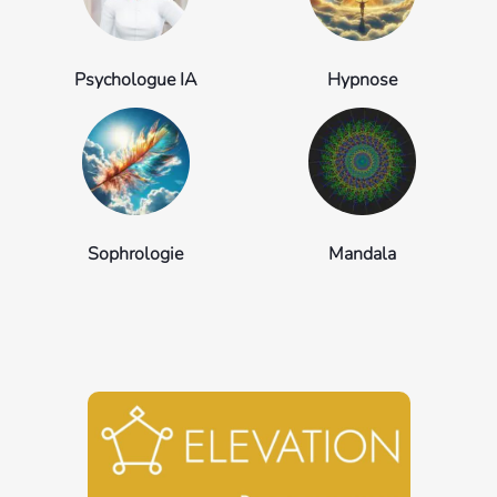
Psychologue IA
Hypnose
Sophrologie
Mandala