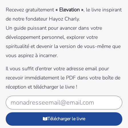
Recevez gratuitement
« Elevation »
, le livre inspirant
de notre fondateur Hayoz Charly.
Un guide puissant pour avancer dans votre
développement personnel, explorer votre
spiritualité et devenir la version de vous-même que
vous aspirez à incarner.
Il vous suffit d’entrer votre adresse email pour
recevoir immédiatement le PDF dans votre boîte de
réception et télécharger le livre !
Télécharger le livre