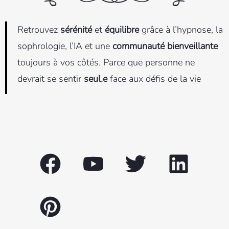
Retrouvez
sérénité
et
équilibre
grâce à l’hypnose, la
sophrologie, l’IA et une
communauté bienveillante
toujours à vos côtés. Parce que personne ne
devrait se sentir
seul.e
face aux défis de la vie