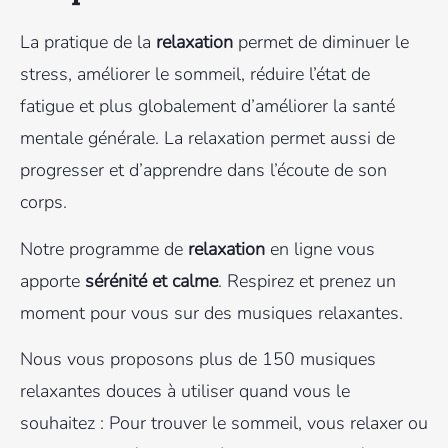
La pratique de la
relaxation
permet de diminuer le
stress, améliorer le sommeil, réduire l’état de
fatigue et plus globalement d’améliorer la santé
mentale générale. La relaxation permet aussi de
progresser et d’apprendre dans l’écoute de son
corps.
Notre programme de
relaxation
en ligne vous
apporte
sérénité et calme
. Respirez et prenez un
moment pour vous sur des musiques relaxantes.
Nous vous proposons plus de 150 musiques
relaxantes douces à utiliser quand vous le
souhaitez : Pour trouver le sommeil, vous relaxer ou