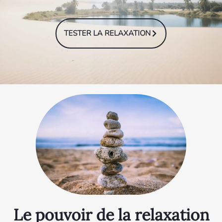
TESTER LA RELAXATION
Le pouvoir de la relaxation