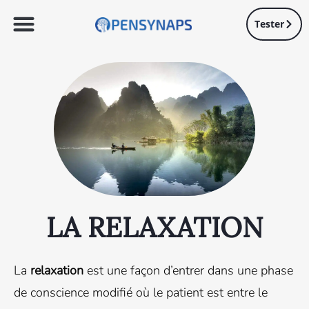
Tester
LA RELAXATION
La
relaxation
est une façon d’entrer dans une phase
de conscience modifié où le patient est entre le