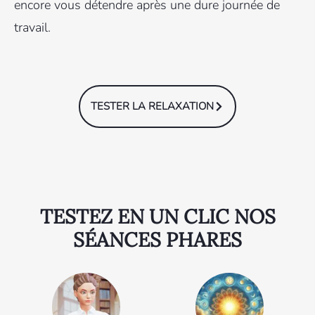
encore vous détendre après une dure journée de
travail.
TESTER LA RELAXATION
TESTEZ EN UN CLIC NOS
SÉANCES PHARES