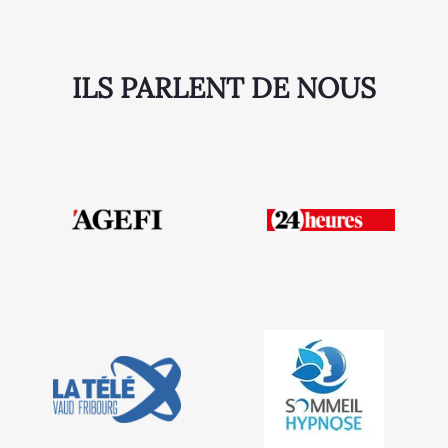
ILS PARLENT DE NOUS