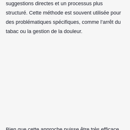
suggestions directes et un processus plus
structuré. Cette méthode est souvent utilisée pour
des problématiques spécifiques, comme l’arrêt du
tabac ou la gestion de la douleur.
Bien que cette approche puisse être très efficace,