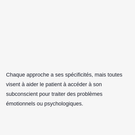
Chaque approche a ses spécificités, mais toutes
visent à aider le patient à accéder à son
subconscient pour traiter des problèmes
émotionnels ou psychologiques.