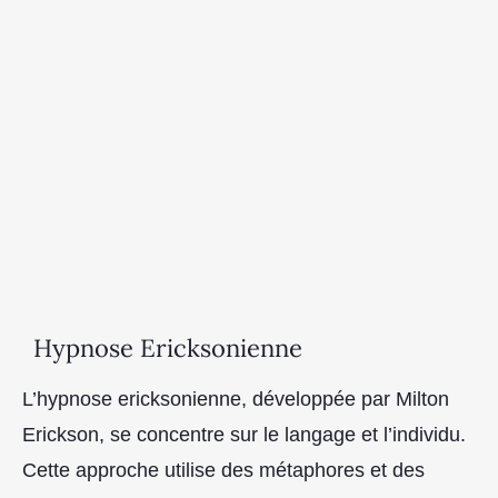
Hypnose Ericksonienne
L’hypnose ericksonienne, développée par Milton
Erickson, se concentre sur le langage et l’individu.
Cette approche utilise des métaphores et des