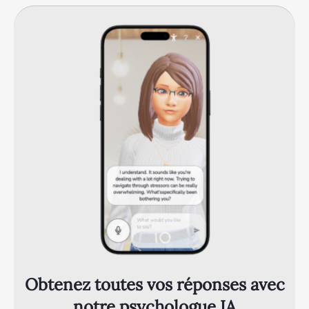
Obtenez toutes vos réponses avec
notre psychologue IA