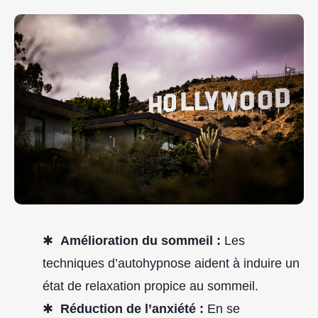
Amélioration du sommeil :
Les
techniques d’autohypnose aident à induire un
état de relaxation propice au sommeil.
Réduction de l’anxiété :
En se