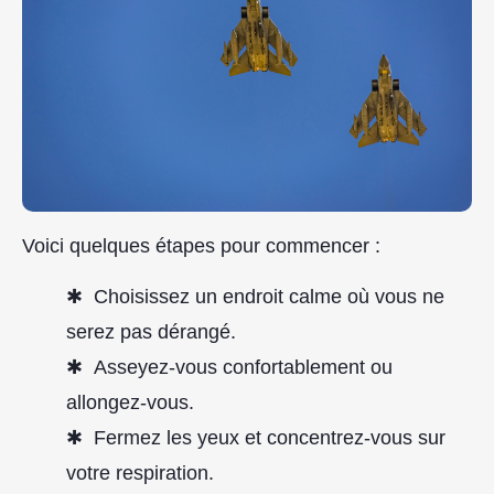
Voici quelques étapes pour commencer :
Choisissez un endroit calme où vous ne
serez pas dérangé.
Asseyez-vous confortablement ou
allongez-vous.
Fermez les yeux et concentrez-vous sur
votre respiration.