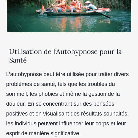
Utilisation de l’Autohypnose pour la
Santé
L’autohypnose peut être utilisée pour traiter divers
problèmes de santé, tels que les troubles du
sommeil, les phobies et même la gestion de la
douleur. En se concentrant sur des pensées
positives et en visualisant des résultats souhaités,
les individus peuvent influencer leur corps et leur
esprit de manière significative.