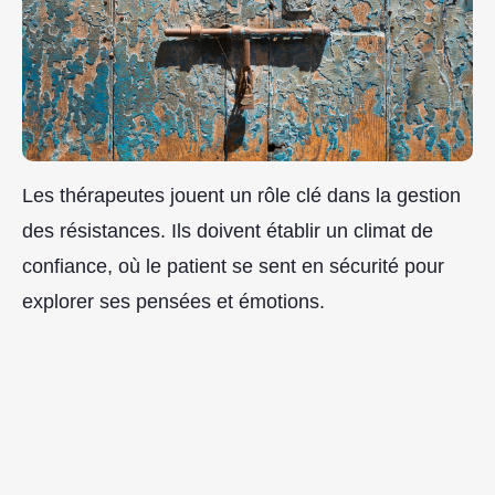
Les thérapeutes jouent un rôle clé dans la gestion
des résistances. Ils doivent établir un climat de
confiance, où le patient se sent en sécurité pour
explorer ses pensées et émotions.