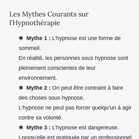
Les Mythes Courants sur
l’Hypnothérapie
Mythe 1 :
L’hypnose est une forme de
sommeil.
En réalité, les personnes sous hypnose sont
pleinement conscientes de leur
environnement.
Mythe 2 :
On peut être contraint à faire
des choses sous hypnose.
L’hypnose ne peut pas forcer quelqu’un à agir
contre sa volonté.
Mythe 3 :
L’hypnose est dangereuse.
Lorsqu’elle est pratiquée par un professionnel