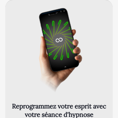
Reprogrammez votre esprit avec
votre séance d'hypnose