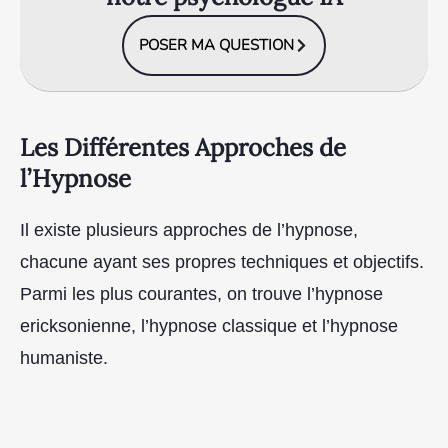
POSER MA QUESTION
Les Différentes Approches de
l’Hypnose
Il existe plusieurs approches de l’hypnose,
chacune ayant ses propres techniques et objectifs.
Parmi les plus courantes, on trouve l’hypnose
ericksonienne, l’hypnose classique et l’hypnose
humaniste.