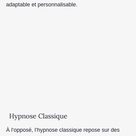
adaptable et personnalisable.
Hypnose Classique
À l’opposé, l’hypnose classique repose sur des