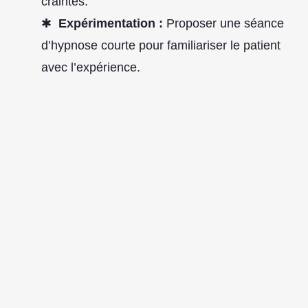
craintes.
Expérimentation :
Proposer une séance
d’hypnose courte pour familiariser le patient
avec l’expérience.