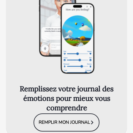
Remplissez votre journal des
émotions pour mieux vous
comprendre
REMPLIR MON JOURNAL