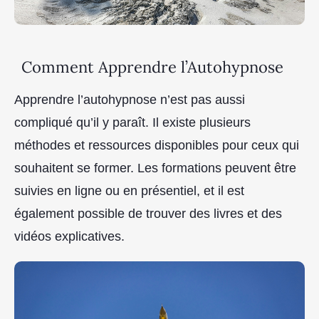
Comment Apprendre l’Autohypnose
Apprendre l’autohypnose n’est pas aussi
compliqué qu’il y paraît. Il existe plusieurs
méthodes et ressources disponibles pour ceux qui
souhaitent se former. Les formations peuvent être
suivies en ligne ou en présentiel, et il est
également possible de trouver des livres et des
vidéos explicatives.