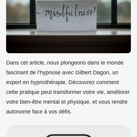
Dans cet article, nous plongeons dans le monde
fascinant de l’hypnose avec Gilbert Dagon, un
expert en hypnothérapie. Découvrez comment
cette pratique peut transformer votre vie, améliorer
votre bien-être mental et physique, et vous rendre
autonome face à vos défis.