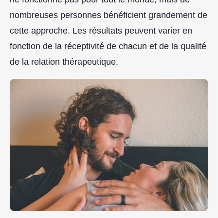
nombreuses personnes bénéficient grandement de
cette approche. Les résultats peuvent varier en
fonction de la réceptivité de chacun et de la qualité
de la relation thérapeutique.