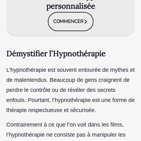
personnalisée
COMMENCER
Démystifier l’Hypnothérapie
L’hypnothérapie est souvent entourée de mythes et
de malentendus. Beaucoup de gens craignent de
perdre le contrôle ou de révéler des secrets
enfouis. Pourtant, l’hypnothérapie est une forme de
thérapie respectueuse et sécurisée.
Contrairement à ce que l’on voit dans les films,
l’hypnothérapie ne consiste pas à manipuler les