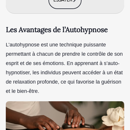
Les Avantages de l’Autohypnose
L’autohypnose est une technique puissante
permettant à chacun de prendre le contrôle de son
esprit et de ses émotions. En apprenant à s’auto-
hypnotiser, les individus peuvent accéder à un état
de relaxation profonde, ce qui favorise la guérison
et le bien-être.