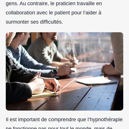
gens. Au contraire, le praticien travaille en
collaboration avec le patient pour l’aider à
surmonter ses difficultés.
Il est important de comprendre que l’hypnothérapie
ne fonctionne pas pour tout le monde, mais de