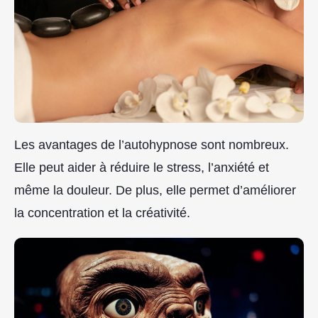
Les avantages de l’autohypnose sont nombreux.
Elle peut aider à réduire le stress, l’anxiété et
même la douleur. De plus, elle permet d’améliorer
la concentration et la créativité.