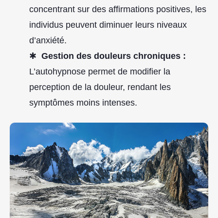
concentrant sur des affirmations positives, les
individus peuvent diminuer leurs niveaux
d’anxiété.
Gestion des douleurs chroniques :
L’autohypnose permet de modifier la
perception de la douleur, rendant les
symptômes moins intenses.