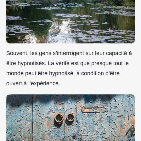
Souvent, les gens s’interrogent sur leur capacité à
être hypnotisés. La vérité est que presque tout le
monde peut être hypnotisé, à condition d’être
ouvert à l’expérience.