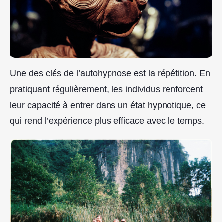
Une des clés de l’autohypnose est la répétition. En
pratiquant régulièrement, les individus renforcent
leur capacité à entrer dans un état hypnotique, ce
qui rend l’expérience plus efficace avec le temps.