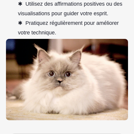
Utilisez des affirmations positives ou des
visualisations pour guider votre esprit.
Pratiquez régulièrement pour améliorer
votre technique.