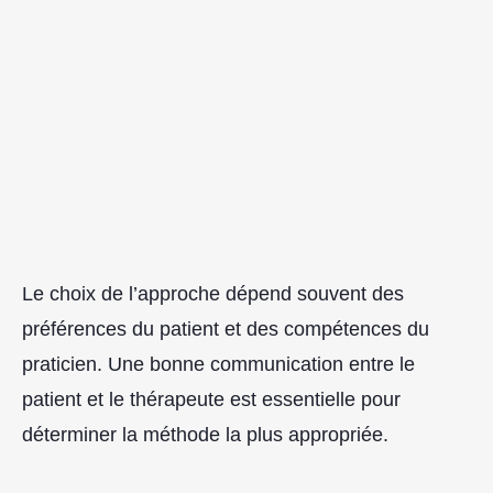
Le choix de l’approche dépend souvent des
préférences du patient et des compétences du
praticien. Une bonne communication entre le
patient et le thérapeute est essentielle pour
déterminer la méthode la plus appropriée.