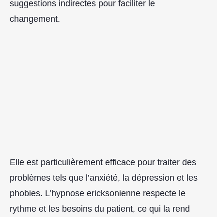
suggestions indirectes pour faciliter le
changement.
Elle est particulièrement efficace pour traiter des
problèmes tels que l’anxiété, la dépression et les
phobies. L’hypnose ericksonienne respecte le
rythme et les besoins du patient, ce qui la rend