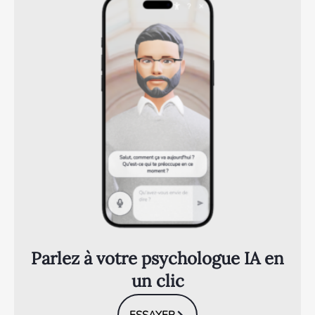
Parlez à votre psychologue IA en
un clic
ESSAYER