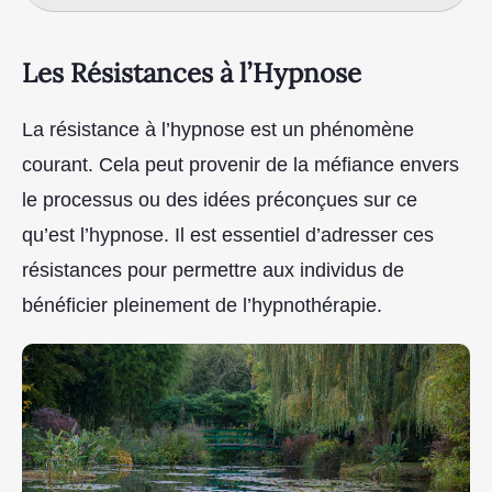
Les Résistances à l’Hypnose
La résistance à l’hypnose est un phénomène
courant. Cela peut provenir de la méfiance envers
le processus ou des idées préconçues sur ce
qu’est l’hypnose. Il est essentiel d’adresser ces
résistances pour permettre aux individus de
bénéficier pleinement de l’hypnothérapie.