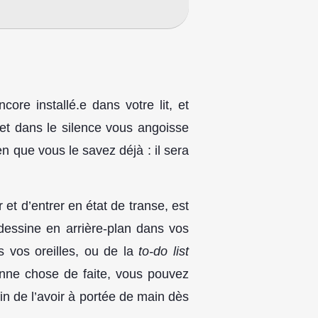
e installé.e dans votre lit, et
 et dans le silence vous angoisse
n que vous le savez déjà : il sera
et d’entrer en état de transe, est
 dessine en arrière-plan dans vos
 vos oreilles, ou de la
to-do list
onne chose de faite, vous pouvez
fin de l’avoir à portée de main dès