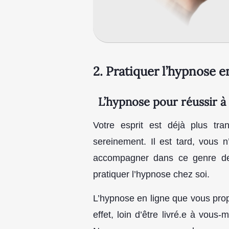
2.
Pratiquer l’hypnose e
L’hypnose pour réussir à
Votre esprit est déjà plus tr
sereinement. Il est tard, vous
accompagner dans ce genre d
pratiquer l’hypnose chez soi.
L’hypnose en ligne que vous pr
effet, loin d’être livré.e à vo