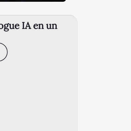
ogue IA en un