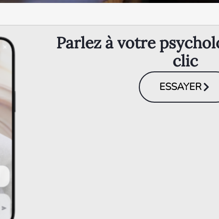
Parlez à votre psychol
clic
ESSAYER