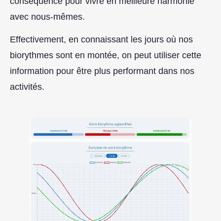
conséquence pour vivre en meilleure harmonie
avec nous-mêmes.
Effectivement, en connaissant les jours où nos
biorythmes sont en montée, on peut utiliser cette
information pour être plus performant dans nos
activités.