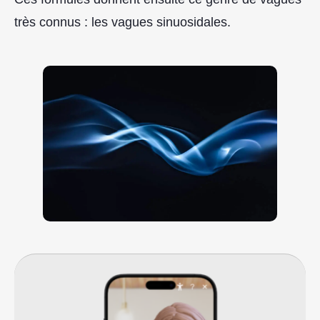
très connus : les vagues sinuosidales.