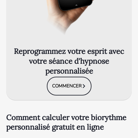
Reprogrammez votre esprit avec
votre séance d'hypnose
personnalisée
COMMENCER
Comment calculer votre biorythme
personnalisé gratuit en ligne