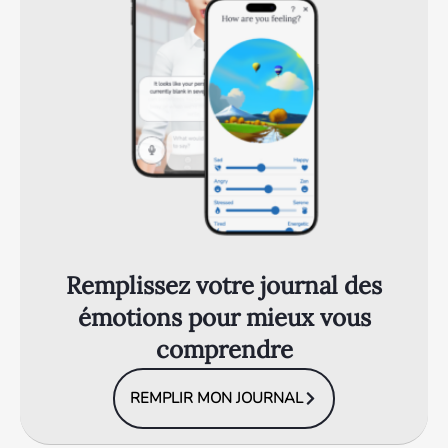
Remplissez votre journal des
émotions pour mieux vous
comprendre
REMPLIR MON JOURNAL