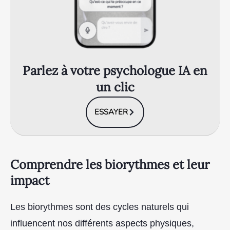
Parlez à votre psychologue IA en
un clic
ESSAYER
Comprendre les biorythmes et leur
impact
Les biorythmes sont des cycles naturels qui
influencent nos différents aspects physiques,