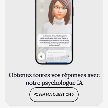
Obtenez toutes vos réponses avec
notre psychologue IA
POSER MA QUESTION