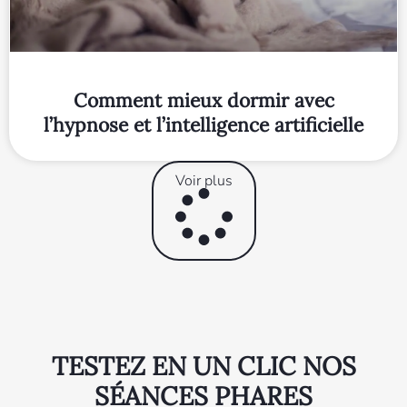
Comment mieux dormir avec
l’hypnose et l’intelligence artificielle
Voir plus
TESTEZ EN UN CLIC NOS
SÉANCES PHARES