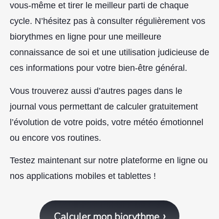
vous-même et tirer le meilleur parti de chaque
cycle. N’hésitez pas à consulter régulièrement vos
biorythmes en ligne pour une meilleure
connaissance de soi et une utilisation judicieuse de
ces informations pour votre bien-être général.
Vous trouverez aussi d’autres pages dans le
journal vous permettant de calculer gratuitement
l’évolution de votre poids, votre météo émotionnel
ou encore vos routines.
Testez maintenant sur notre plateforme en ligne ou
nos applications mobiles et tablettes !
Calculer mon biorythme