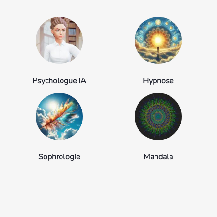
Psychologue IA
Hypnose
Sophrologie
Mandala