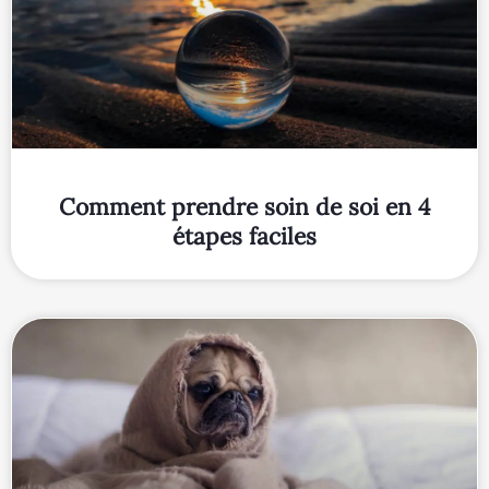
Comment prendre soin de soi en 4
étapes faciles