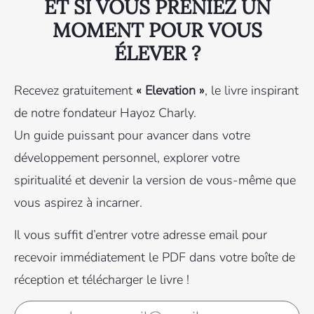
ET SI VOUS PRENIEZ UN
MOMENT POUR VOUS
ÉLEVER ?
Recevez gratuitement
« Elevation »
, le livre inspirant
de notre fondateur Hayoz Charly.
Un guide puissant pour avancer dans votre
développement personnel, explorer votre
spiritualité et devenir la version de vous-même que
vous aspirez à incarner.
Il vous suffit d’entrer votre adresse email pour
recevoir immédiatement le PDF dans votre boîte de
réception et télécharger le livre !