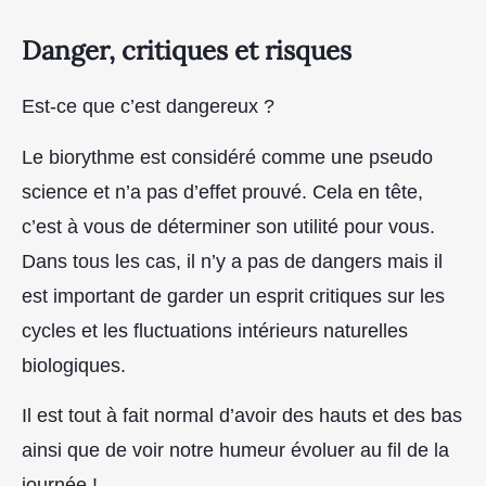
Danger, critiques et risques
Est-ce que c’est dangereux ?
Le biorythme est considéré comme une pseudo
science et n’a pas d’effet prouvé. Cela en tête,
c’est à vous de déterminer son utilité pour vous.
Dans tous les cas, il n’y a pas de dangers mais il
est important de garder un esprit critiques sur les
cycles et les fluctuations intérieurs naturelles
biologiques.
Il est tout à fait normal d’avoir des hauts et des bas
ainsi que de voir notre humeur évoluer au fil de la
journée !