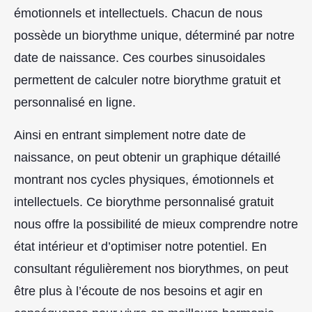
émotionnels et intellectuels. Chacun de nous
possède un biorythme unique, déterminé par notre
date de naissance. Ces courbes sinusoidales
permettent de calculer notre biorythme gratuit et
personnalisé en ligne.
Ainsi en entrant simplement notre date de
naissance, on peut obtenir un graphique détaillé
montrant nos cycles physiques, émotionnels et
intellectuels. Ce biorythme personnalisé gratuit
nous offre la possibilité de mieux comprendre notre
état intérieur et d’optimiser notre potentiel. En
consultant régulièrement nos biorythmes, on peut
être plus à l’écoute de nos besoins et agir en