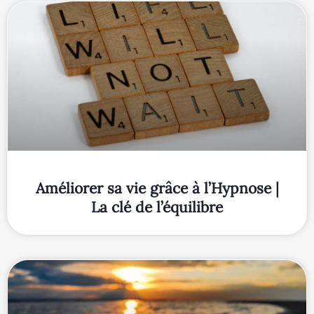
Améliorer sa vie grâce à l’Hypnose |
La clé de l’équilibre