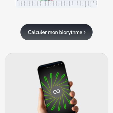
Calculer mon biorythme