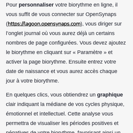
Pour
personnaliser
votre biorythme en ligne, il
vous suffit de vous connecter sur OpenSynaps
https://lagoon.opensynaps.com
(
), vous diriger sur
l’onglet journal où vous aurez déjà un certains
nombres de page configurées. Vous devez ajoutez
le biorythme en cliquant sur « Paramètre » et
activer la page biorythme. Ensuite entrez votre
date de naissance et vous aurez accès chaque
jour à votre biorythme.
En quelques clics, vous obtiendrez un
graphique
clair indiquant la médiane de vos cycles physique,
émotionnel et intellectuel. Cette analyse vous
permettra de visualiser les périodes positives et
négatives de votre biorythme, favorisant ainsi un