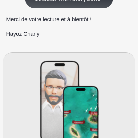
Merci de votre lecture et à bientôt !
Hayoz Charly