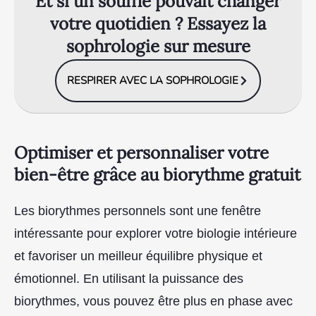
Et si un souffle pouvait changer
votre quotidien ? Essayez la
sophrologie sur mesure
RESPIRER AVEC LA SOPHROLOGIE
Optimiser et personnaliser votre
bien-être grâce au biorythme gratuit
Les biorythmes personnels sont une fenêtre
intéressante pour explorer votre biologie intérieure
et favoriser un meilleur équilibre physique et
émotionnel. En utilisant la puissance des
biorythmes, vous pouvez être plus en phase avec