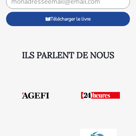
Télécharger le livre
ILS PARLENT DE NOUS