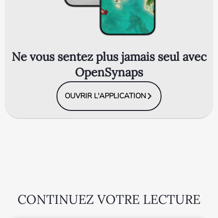
Ne vous sentez plus jamais seul avec
OpenSynaps
OUVRIR L'APPLICATION
CONTINUEZ VOTRE LECTURE