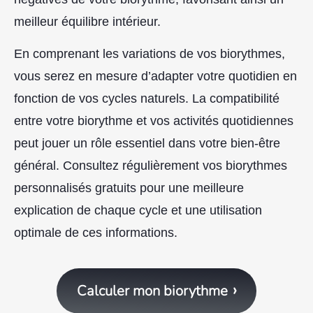
meilleur équilibre intérieur.
En comprenant les variations de vos biorythmes,
vous serez en mesure d’adapter votre quotidien en
fonction de vos cycles naturels. La compatibilité
entre votre biorythme et vos activités quotidiennes
peut jouer un rôle essentiel dans votre bien-être
général. Consultez régulièrement vos biorythmes
personnalisés gratuits pour une meilleure
explication de chaque cycle et une utilisation
optimale de ces informations.
Calculer mon biorythme