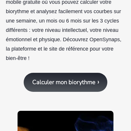
mobile gratuite où vous pouvez calculer votre
biorythme et analysez facilement vos courbes sur
une semaine, un mois ou 6 mois sur les 3 cycles
différents : votre niveau intellectuel, votre niveau
émotionnel et physique. Découvrez OpenSynaps,
la plateforme et le site de référence pour votre
bien-être !
Calculer mon biorythme