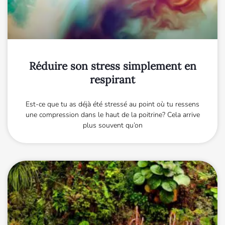
Réduire son stress simplement en
respirant
Est-ce que tu as déjà été stressé au point où tu ressens
une compression dans le haut de la poitrine? Cela arrive
plus souvent qu’on