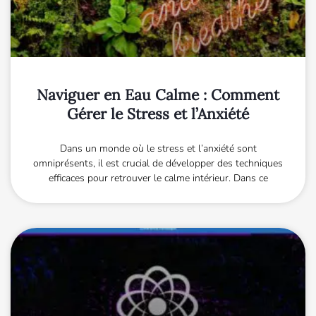
Naviguer en Eau Calme : Comment
Gérer le Stress et l’Anxiété
Dans un monde où le stress et l’anxiété sont
omniprésents, il est crucial de développer des techniques
efficaces pour retrouver le calme intérieur. Dans ce