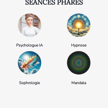
SÉANCES PHARES
Psychologue IA
Hypnose
Sophrologie
Mandala