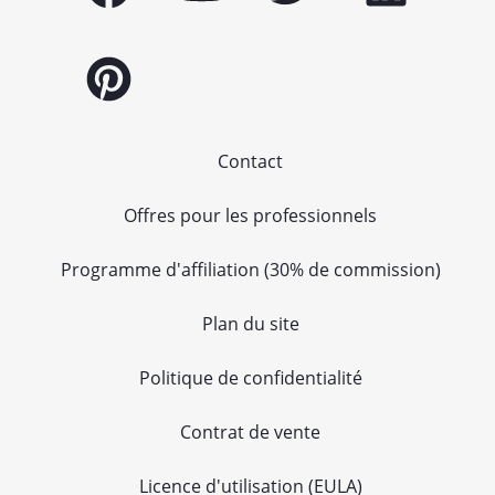
Contact
Offres pour les professionnels
Programme d'affiliation (30% de commission)
Plan du site
Politique de confidentialité
Contrat de vente
Licence d'utilisation (EULA)