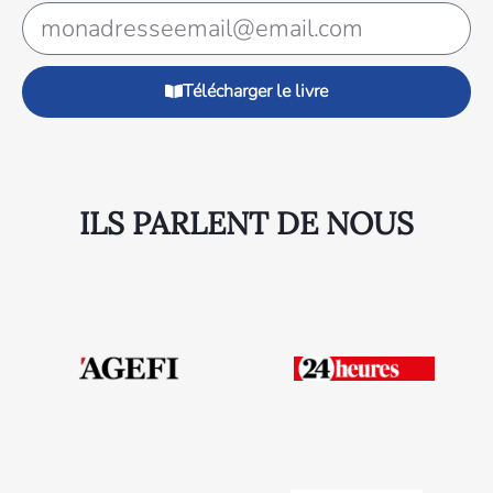
Télécharger le livre
ILS PARLENT DE NOUS