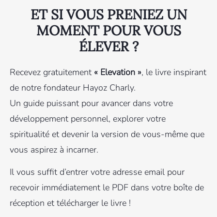
ET SI VOUS PRENIEZ UN
MOMENT POUR VOUS
ÉLEVER ?
Recevez gratuitement
« Elevation »
, le livre inspirant
de notre fondateur Hayoz Charly.
Un guide puissant pour avancer dans votre
développement personnel, explorer votre
spiritualité et devenir la version de vous-même que
vous aspirez à incarner.
Il vous suffit d’entrer votre adresse email pour
recevoir immédiatement le PDF dans votre boîte de
réception et télécharger le livre !