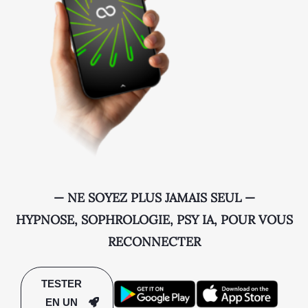
— NE SOYEZ PLUS JAMAIS SEUL —
HYPNOSE, SOPHROLOGIE, PSY IA, POUR VOUS
RECONNECTER
TESTER
EN UN