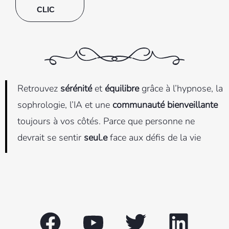
CLIC
Retrouvez
sérénité
et
équilibre
grâce à l’hypnose, la
sophrologie, l’IA et une
communauté bienveillante
toujours à vos côtés. Parce que personne ne
devrait se sentir
seul.e
face aux défis de la vie