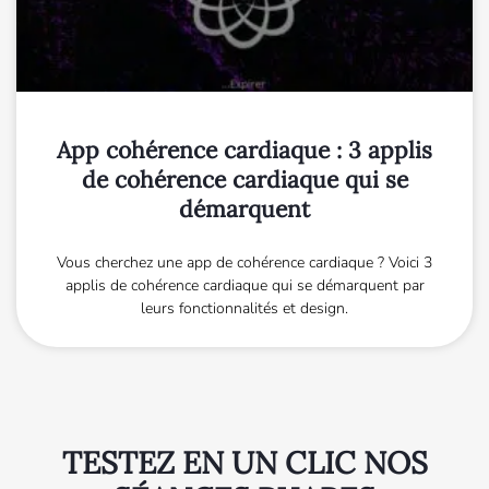
App cohérence cardiaque : 3 applis
de cohérence cardiaque qui se
démarquent
Vous cherchez une app de cohérence cardiaque ? Voici 3
applis de cohérence cardiaque qui se démarquent par
leurs fonctionnalités et design.
TESTEZ EN UN CLIC NOS