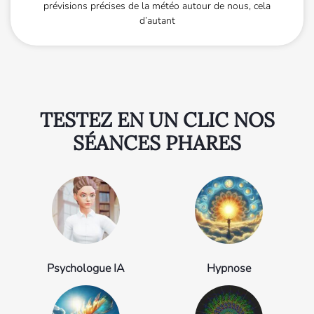
prévisions précises de la météo autour de nous, cela
d’autant
TESTEZ EN UN CLIC NOS
SÉANCES PHARES
Psychologue IA
Hypnose