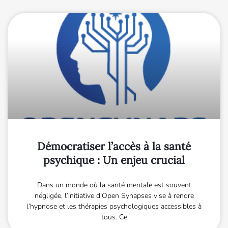
Démocratiser l’accès à la santé
psychique : Un enjeu crucial
Dans un monde où la santé mentale est souvent
négligée, l’initiative d’Open Synapses vise à rendre
l’hypnose et les thérapies psychologiques accessibles à
tous. Ce