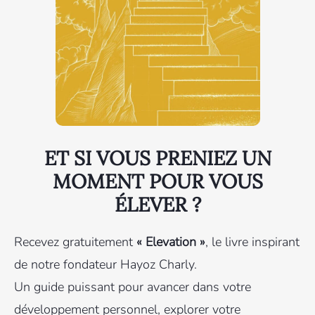
ET SI VOUS PRENIEZ UN
MOMENT POUR VOUS
ÉLEVER ?
Recevez gratuitement
« Elevation »
, le livre inspirant
de notre fondateur Hayoz Charly.
Un guide puissant pour avancer dans votre
développement personnel, explorer votre