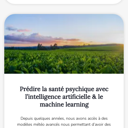
Prédire la santé psychique avec
l’intelligence artificielle & le
machine learning
Depuis quelques années, nous avons accès à des
modèles météo avancés nous permettant d’avoir des