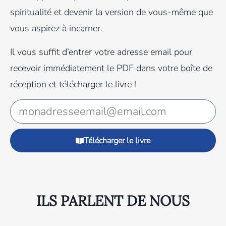
spiritualité et devenir la version de vous-même que
vous aspirez à incarner.
Il vous suffit d’entrer votre adresse email pour
recevoir immédiatement le PDF dans votre boîte de
réception et télécharger le livre !
Télécharger le livre
ILS PARLENT DE NOUS