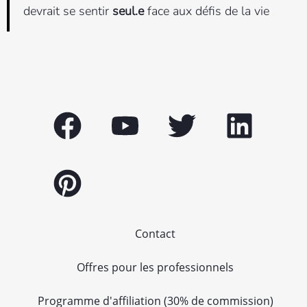
devrait se sentir
seul.e
face aux défis de la vie
Contact
Offres pour les professionnels
Programme d'affiliation (30% de commission)