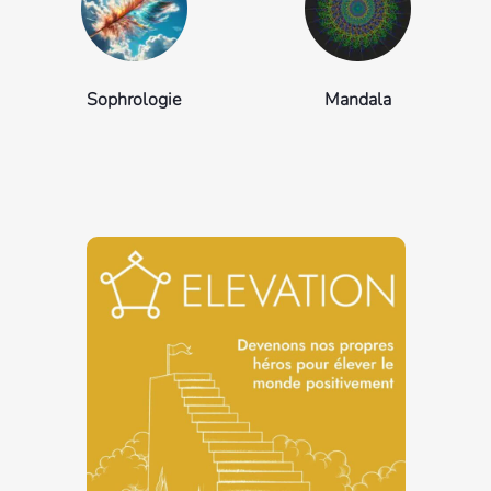
Sophrologie
Mandala