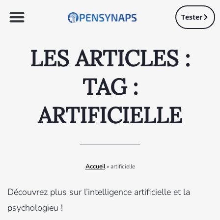
Tester
LES ARTICLES :
TAG :
ARTIFICIELLE
Accueil
»
artificielle
Découvrez plus sur l’intelligence artificielle et la
psychologieu !