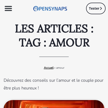
Tester
LES ARTICLES :
TAG : AMOUR
Accueil
»
amour
Découvrez des conseils sur l’amour et le couple pour
être plus heureux !