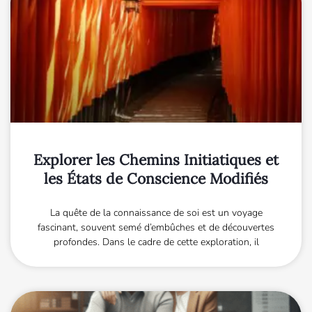
Explorer les Chemins Initiatiques et
les États de Conscience Modifiés
La quête de la connaissance de soi est un voyage
fascinant, souvent semé d’embûches et de découvertes
profondes. Dans le cadre de cette exploration, il