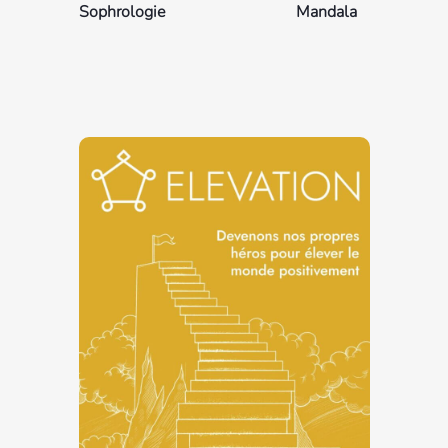
Sophrologie
Mandala