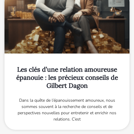
Les clés d’une relation amoureuse
épanouie : les précieux conseils de
Gilbert Dagon
Dans la quête de l’épanouissement amoureux, nous
sommes souvent à la recherche de conseils et de
perspectives nouvelles pour entretenir et enrichir nos
relations. C’est