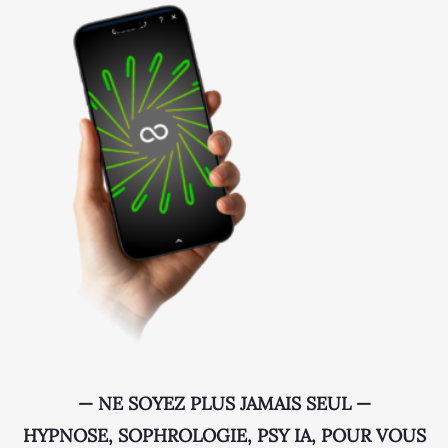
— NE SOYEZ PLUS JAMAIS SEUL —
HYPNOSE, SOPHROLOGIE, PSY IA, POUR VOUS