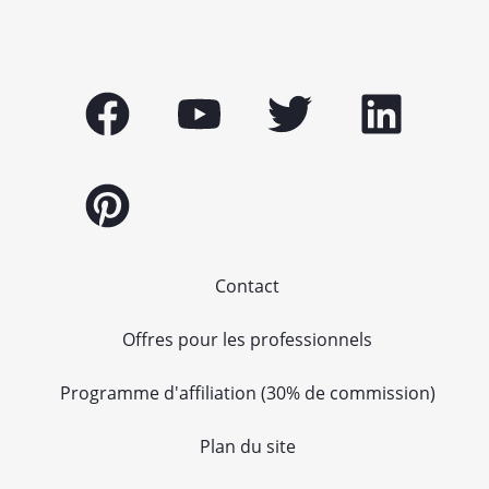
Contact
Offres pour les professionnels
Programme d'affiliation (30% de commission)
Plan du site