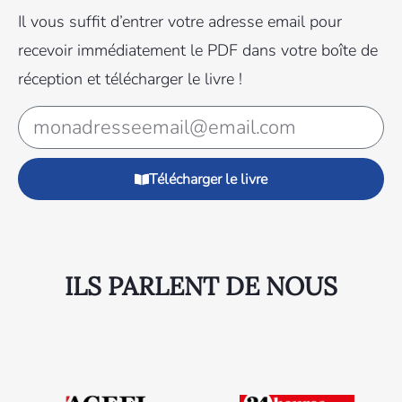
Il vous suffit d’entrer votre adresse email pour
recevoir immédiatement le PDF dans votre boîte de
réception et télécharger le livre !
Télécharger le livre
ILS PARLENT DE NOUS