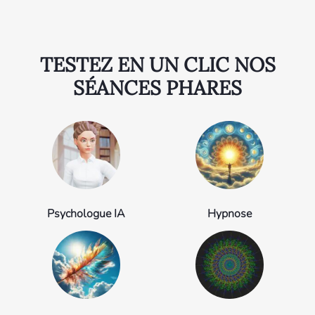
TESTEZ EN UN CLIC NOS
SÉANCES PHARES
Psychologue IA
Hypnose