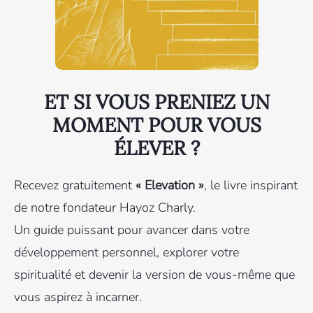
ET SI VOUS PRENIEZ UN
MOMENT POUR VOUS
ÉLEVER ?
Recevez gratuitement
« Elevation »
, le livre inspirant
de notre fondateur Hayoz Charly.
Un guide puissant pour avancer dans votre
développement personnel, explorer votre
spiritualité et devenir la version de vous-même que
vous aspirez à incarner.