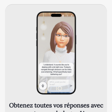
Obtenez toutes vos réponses avec