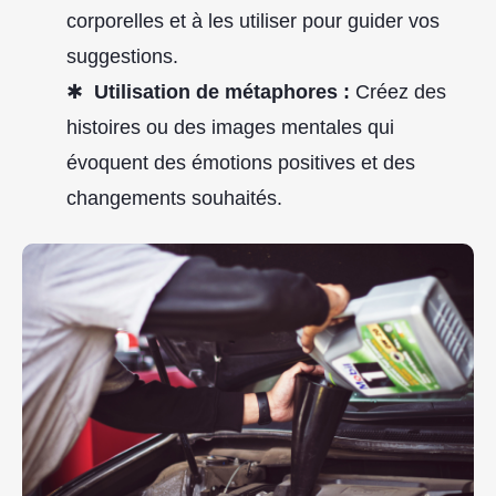
corporelles et à les utiliser pour guider vos
suggestions.
Utilisation de métaphores :
Créez des
histoires ou des images mentales qui
évoquent des émotions positives et des
changements souhaités.