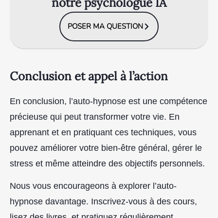
notre psychologue IA
POSER MA QUESTION
Conclusion et appel à l’action
En conclusion, l’auto-hypnose est une compétence
précieuse qui peut transformer votre vie. En
apprenant et en pratiquant ces techniques, vous
pouvez améliorer votre bien-être général, gérer le
stress et même atteindre des objectifs personnels.
Nous vous encourageons à explorer l’auto-
hypnose davantage. Inscrivez-vous à des cours,
lisez des livres, et pratiquez régulièrement.