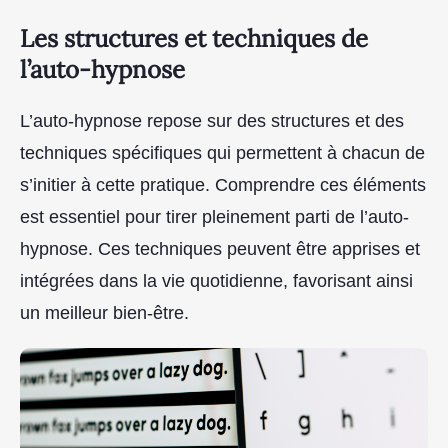
Les structures et techniques de
l’auto-hypnose
L’auto-hypnose repose sur des structures et des
techniques spécifiques qui permettent à chacun de
s’initier à cette pratique. Comprendre ces éléments
est essentiel pour tirer pleinement parti de l’auto-
hypnose. Ces techniques peuvent être apprises et
intégrées dans la vie quotidienne, favorisant ainsi
un meilleur bien-être.