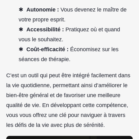
Autonomie :
Vous devenez le maître de
votre propre esprit.
Accessibilité :
Pratiquez où et quand
vous le souhaitez.
Coût-efficacité :
Économisez sur les
séances de thérapie.
C’est un outil qui peut être intégré facilement dans
la vie quotidienne, permettant ainsi d’améliorer le
bien-être général et de favoriser une meilleure
qualité de vie. En développant cette compétence,
vous vous offrez une clé pour naviguer à travers
les défis de la vie avec plus de sérénité.