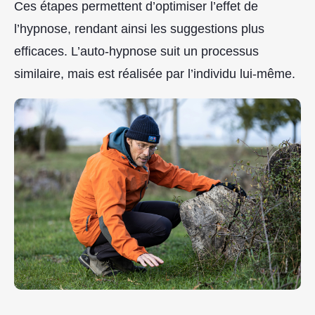
Ces étapes permettent d’optimiser l’effet de
l’hypnose, rendant ainsi les suggestions plus
efficaces. L’auto-hypnose suit un processus
similaire, mais est réalisée par l’individu lui-même.