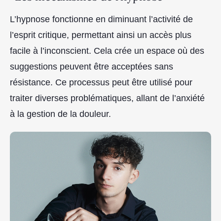
L’hypnose fonctionne en diminuant l’activité de
l’esprit critique, permettant ainsi un accès plus
facile à l’inconscient. Cela crée un espace où des
suggestions peuvent être acceptées sans
résistance. Ce processus peut être utilisé pour
traiter diverses problématiques, allant de l’anxiété
à la gestion de la douleur.