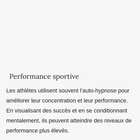
Performance sportive
Les athlètes utilisent souvent l’auto-hypnose pour
améliorer leur concentration et leur performance.
En visualisant des succès et en se conditionnant
mentalement, ils peuvent atteindre des niveaux de
performance plus élevés.