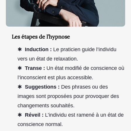
Les étapes de l’hypnose
Induction :
Le praticien guide l’individu
vers un état de relaxation.
Transe :
Un état modifié de conscience où
l’inconscient est plus accessible.
Suggestions :
Des phrases ou des
images sont proposées pour provoquer des
changements souhaités.
Réveil :
L’individu est ramené à un état de
conscience normal.