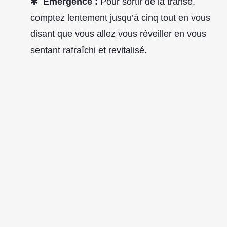
Émergence :
Pour sortir de la transe,
comptez lentement jusqu’à cinq tout en vous
disant que vous allez vous réveiller en vous
sentant rafraîchi et revitalisé.