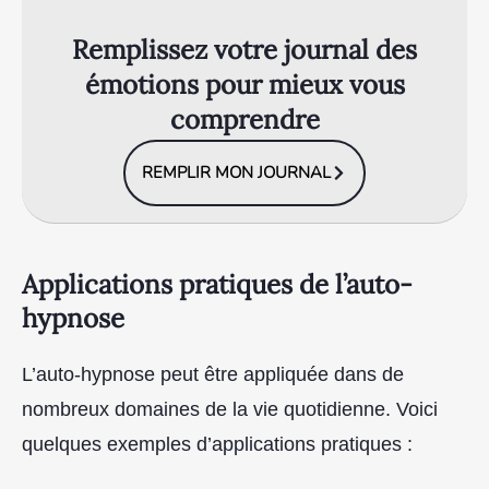
Remplissez votre journal des
émotions pour mieux vous
comprendre
REMPLIR MON JOURNAL
Applications pratiques de l’auto-
hypnose
L’auto-hypnose peut être appliquée dans de
nombreux domaines de la vie quotidienne. Voici
quelques exemples d’applications pratiques :