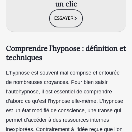
un clic
ESSAYER
Comprendre l’hypnose : définition et
techniques
L’hypnose est souvent mal comprise et entourée
de nombreuses croyances. Pour bien saisir
l’autohypnose, il est essentiel de comprendre
d’abord ce qu’est l’hypnose elle-même. L’hypnose
est un état modifié de conscience, une transe qui
permet d’accéder à des ressources internes
inexplorées. Contrairement à l’idée reçue que l’on