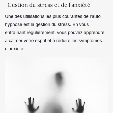
Gestion du stress et de l’anxiété
Une des utilisations les plus courantes de l’auto-
hypnose est la gestion du stress. En vous
entraînant régulièrement, vous pouvez apprendre
à calmer votre esprit et à réduire les symptômes
d’anxiété.