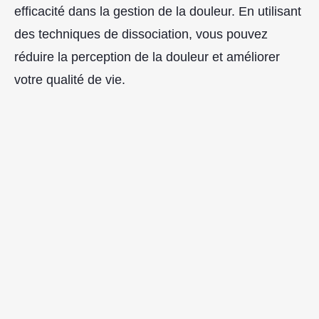
efficacité dans la gestion de la douleur. En utilisant
des techniques de dissociation, vous pouvez
réduire la perception de la douleur et améliorer
votre qualité de vie.