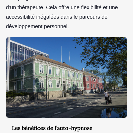
d’un thérapeute. Cela offre une flexibilité et une
accessibilité inégalées dans le parcours de
développement personnel.
Les bénéfices de l’auto-hypnose