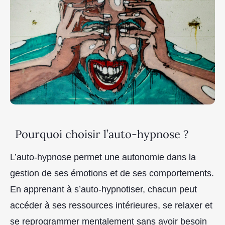
Pourquoi choisir l’auto-hypnose ?
L’auto-hypnose permet une autonomie dans la
gestion de ses émotions et de ses comportements.
En apprenant à s’auto-hypnotiser, chacun peut
accéder à ses ressources intérieures, se relaxer et
se reprogrammer mentalement sans avoir besoin