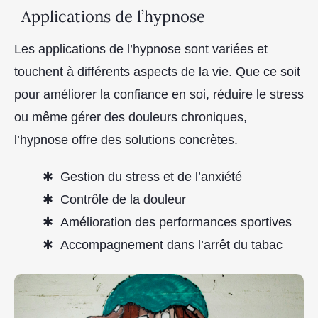
Applications de l’hypnose
Les applications de l’hypnose sont variées et
touchent à différents aspects de la vie. Que ce soit
pour améliorer la confiance en soi, réduire le stress
ou même gérer des douleurs chroniques,
l’hypnose offre des solutions concrètes.
Gestion du stress et de l’anxiété
Contrôle de la douleur
Amélioration des performances sportives
Accompagnement dans l’arrêt du tabac