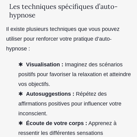
Les techniques spécifiques d’auto-
hypnose
Il existe plusieurs techniques que vous pouvez
utiliser pour renforcer votre pratique d’auto-
hypnose :
Visualisation :
Imaginez des scénarios
positifs pour favoriser la relaxation et atteindre
vos objectifs.
Autosuggestions :
Répétez des
affirmations positives pour influencer votre
inconscient.
Écoute de votre corps :
Apprenez à
ressentir les différentes sensations