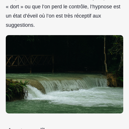
« dort » ou que l’on perd le contrôle, l’hypnose est
un état d’éveil où l’on est très réceptif aux
suggestions.