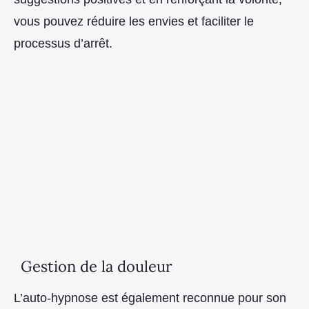
vous pouvez réduire les envies et faciliter le
processus d’arrêt.
Gestion de la douleur
L’auto-hypnose est également reconnue pour son