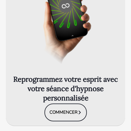
Reprogrammez votre esprit avec
votre séance d'hypnose
personnalisée
COMMENCER