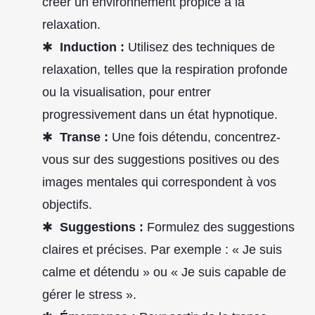
créer un environnement propice à la
relaxation.
Induction :
Utilisez des techniques de
relaxation, telles que la respiration profonde
ou la visualisation, pour entrer
progressivement dans un état hypnotique.
Transe :
Une fois détendu, concentrez-
vous sur des suggestions positives ou des
images mentales qui correspondent à vos
objectifs.
Suggestions :
Formulez des suggestions
claires et précises. Par exemple : « Je suis
calme et détendu » ou « Je suis capable de
gérer le stress ».