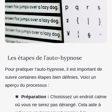
Les étapes de l’auto-hypnose
Pour pratiquer l’auto-hypnose, il est important de
suivre certaines étapes bien définies. Voici un
aperçu du processus :
Préparation :
Choisissez un endroit calme
où vous ne serez pas dérangé. Cela aide à