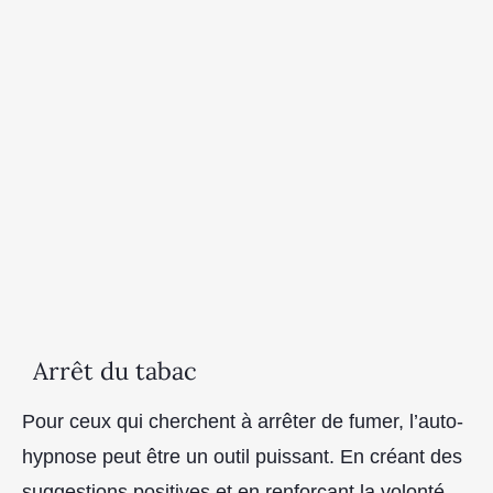
Arrêt du tabac
Pour ceux qui cherchent à arrêter de fumer, l’auto-
hypnose peut être un outil puissant. En créant des
suggestions positives et en renforçant la volonté,