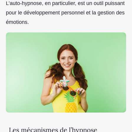
L’auto-hypnose, en particulier, est un outil puissant
pour le développement personnel et la gestion des
émotions.
Les mécanismes de l’hypnose