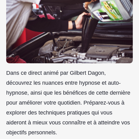
Dans ce direct animé par Gilbert Dagon,
découvrez les nuances entre hypnose et auto-
hypnose, ainsi que les bénéfices de cette dernière
pour améliorer votre quotidien. Préparez-vous à
explorer des techniques pratiques qui vous
aideront à mieux vous connaître et à atteindre vos
objectifs personnels.