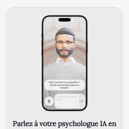
Parlez à votre psychologue IA en