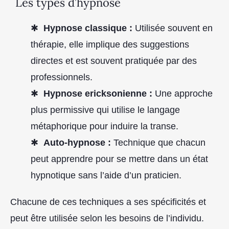
Les types d’hypnose
Hypnose classique :
Utilisée souvent en
thérapie, elle implique des suggestions
directes et est souvent pratiquée par des
professionnels.
Hypnose ericksonienne :
Une approche
plus permissive qui utilise le langage
métaphorique pour induire la transe.
Auto-hypnose :
Technique que chacun
peut apprendre pour se mettre dans un état
hypnotique sans l’aide d’un praticien.
Chacune de ces techniques a ses spécificités et
peut être utilisée selon les besoins de l’individu.