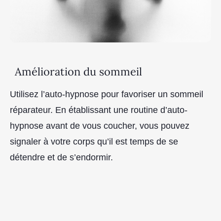
Amélioration du sommeil
Utilisez l’auto-hypnose pour favoriser un sommeil
réparateur. En établissant une routine d’auto-
hypnose avant de vous coucher, vous pouvez
signaler à votre corps qu’il est temps de se
détendre et de s’endormir.