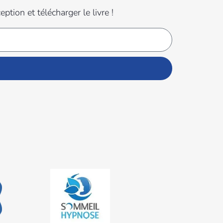
tion et télécharger le livre !