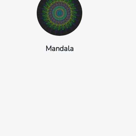
Mandala