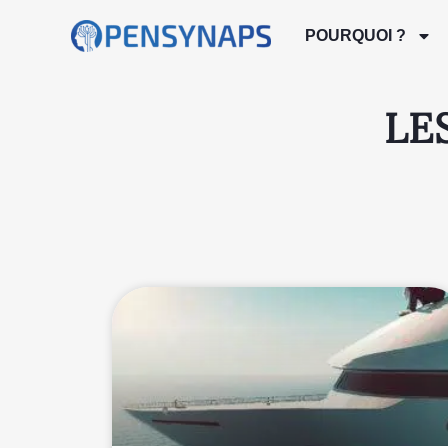
POURQUOI ?
LES