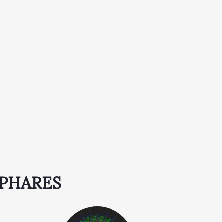
 PHARES