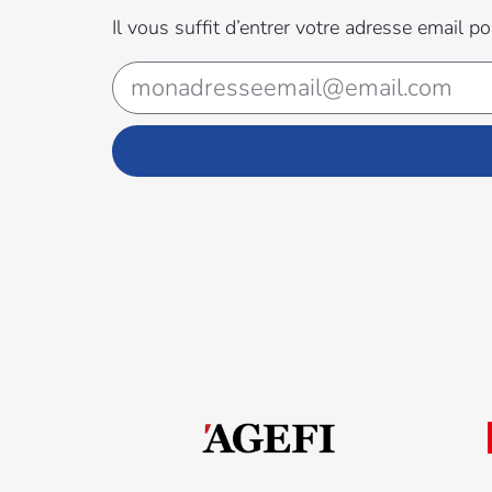
Il vous suffit d’entrer votre adresse email p