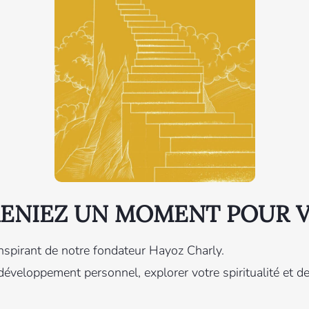
PRENIEZ UN MOMENT POUR V
e inspirant de notre fondateur Hayoz Charly.
développement personnel, explorer votre spiritualité et 