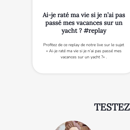
Ai-je raté ma vie si je n’ai pas
passé mes vacances sur un
yacht ? #replay
Profitez de ce replay de notre live sur le sujet
« Ai-je raté ma vie si je n’ai pas passé mes
vacances sur un yacht ?« .
TESTEZ