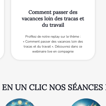
Comment passer des
vacances loin des tracas et
du travail
Profitez de notre replay sur le thème :
« Comment passer des vacances loin des
tracas et du travail ». Découvrez dans ce
webinaire live en compagnie
 EN UN CLIC NOS SÉANCES