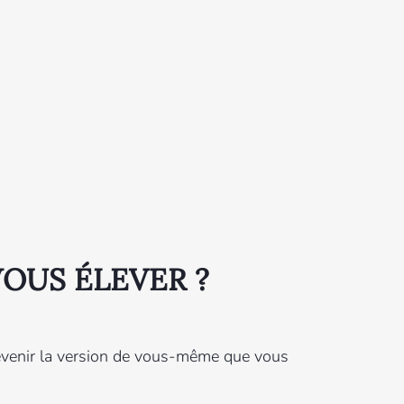
OUS ÉLEVER ?
devenir la version de vous-même que vous