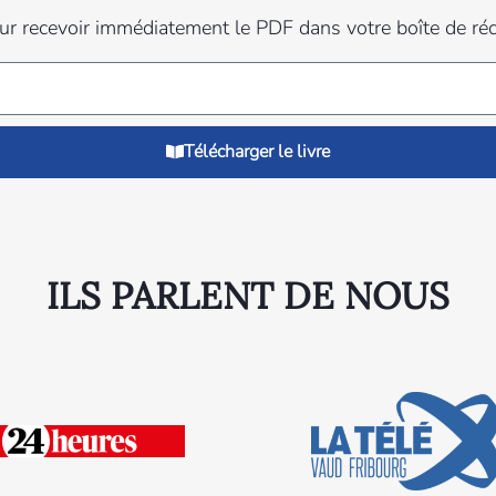
our recevoir immédiatement le PDF dans votre boîte de récep
Télécharger le livre
ILS PARLENT DE NOUS