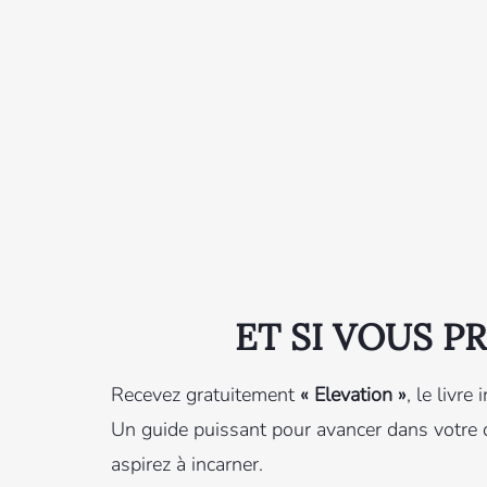
ET SI VOUS 
Recevez gratuitement
« Elevation »
, le livr
Un guide puissant pour avancer dans votre 
aspirez à incarner.