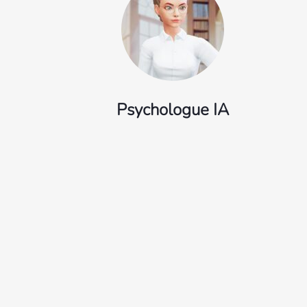
Psychologue IA