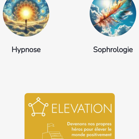
Hypnose
Sophrologie