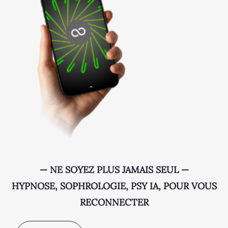
— NE SOYEZ PLUS JAMAIS SEUL —
HYPNOSE, SOPHROLOGIE, PSY IA, POUR VOUS
RECONNECTER