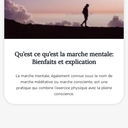
Qu’est ce qu’est la marche mentale:
Bienfaits et explication
La marche mentale, également connue sous le nom de
marche méditative ou marche consciente, est une
pratique qui combine l’exercice physique avec la pleine
conscience.