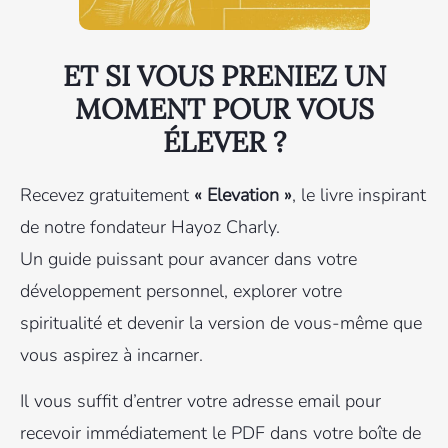
ET SI VOUS PRENIEZ UN
MOMENT POUR VOUS
ÉLEVER ?
Recevez gratuitement
« Elevation »
, le livre inspirant
de notre fondateur Hayoz Charly.
Un guide puissant pour avancer dans votre
développement personnel, explorer votre
spiritualité et devenir la version de vous-même que
vous aspirez à incarner.
Il vous suffit d’entrer votre adresse email pour
recevoir immédiatement le PDF dans votre boîte de