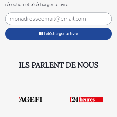
réception et télécharger le livre !
Télécharger le livre
ILS PARLENT DE NOUS