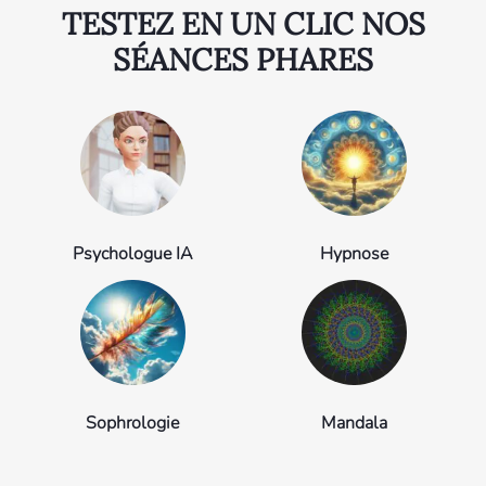
TESTEZ EN UN CLIC NOS
SÉANCES PHARES
Psychologue IA
Hypnose
Sophrologie
Mandala