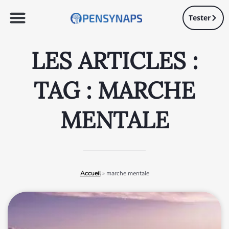
Tester
LES ARTICLES :
TAG : MARCHE
MENTALE
Accueil
»
marche mentale