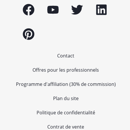
Contact
Offres pour les professionnels
Programme d'affiliation (30% de commission)
Plan du site
Politique de confidentialité
Contrat de vente