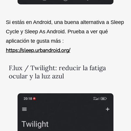
Si estás en Android, una buena alternativa a Sleep
Cycle y Sleep As Android. Prueba a ver qué
aplicación te gusta más
:
https://sleep.urbandroid.org/
F.lux / Twilight: reducir la fatiga
ocular y la luz azul