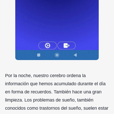
Por la noche, nuestro cerebro ordena la
información que hemos acumulado durante el día
en forma de recuerdos. También hace una gran
limpieza. Los problemas de sueño, también
conocidos como trastornos del sueño, suelen estar