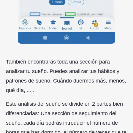
También encontrarás toda una sección para
analizar tu sueño. Puedes analizar tus hábitos y
patrones de sueño. Cuándo duermes más, menos,
qué día, ... .
Este análisis del sueño se divide en 2 partes bien
diferenciadas: Una sección de seguimiento del
sueño: cada día podrás introducir el número de
horas que has dormido, el número de veces que te