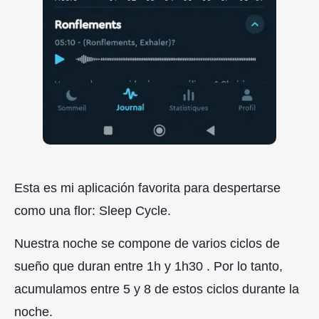
Esta es mi aplicación favorita para despertarse
como una flor: Sleep Cycle.
Nuestra noche se compone de varios ciclos de
sueño que duran entre 1h y 1h30 . Por lo tanto,
acumulamos entre 5 y 8 de estos ciclos durante la
noche.