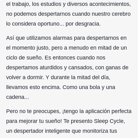
el trabajo, los estudios y diversos acontecimientos,
no podemos despertarnos cuando nuestro cerebro
lo considera oportuno... por desgracia.
Así que utilizamos alarmas para despertarnos en
el momento justo, pero a menudo en mitad de un
ciclo de sueño. Es entonces cuando nos
despertamos aturdidos y cansados, con ganas de
volver a dormir. Y durante la mitad del día,
llevamos esto encima. Como una bola y una
cadena...
Pero no te preocupes, ¡tengo la aplicación perfecta
para mejorar tu sueño! Te presento Sleep Cycle,
un despertador inteligente que monitoriza tus