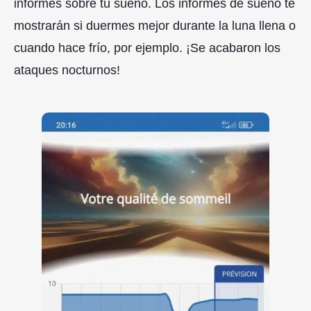
informes sobre tu sueño. Los informes de sueño te
mostrarán si duermes mejor durante la luna llena o
cuando hace frío, por ejemplo. ¡Se acabaron los
ataques nocturnos!