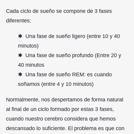
Cada ciclo de sueño se compone de 3 fases
diferentes:
Una fase de sueño ligero (entre 10 y 40
minutos)
Una fase de sueño profundo (Entre 20 y
40 minutos
Una fase de sueño REM: es cuando
soñamos (entre 4 y 10 minutos)
Normalmente, nos despertamos de forma natural
al final de un ciclo formado por estas 3 fases,
cuando nuestro cerebro considera que hemos
descansado lo suficiente. El problema es que con