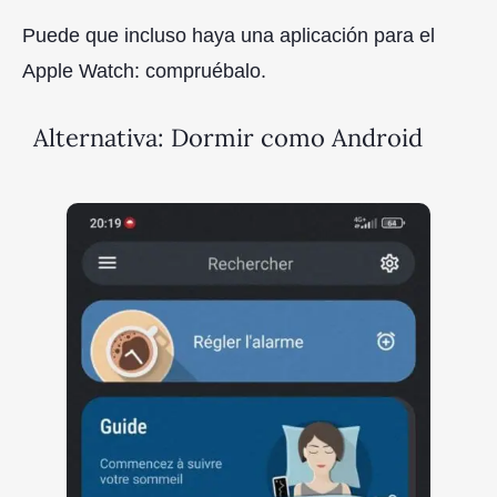
Puede que incluso haya una aplicación para el
Apple Watch: compruébalo.
Alternativa: Dormir como Android