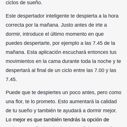
ciclos de sueño.
Este despertador inteligente te despierta a la hora
correcta por la mañana. Justo antes de irte a
dormir, introduce el último momento en que
puedes despertarte, por ejemplo a las 7.45 de la
mañana. Esta aplicación escuchará entonces tus
movimientos en la cama durante toda la noche y te
despertará al final de un ciclo entre las 7.00 y las
7.45.
Puede que te despiertes un poco antes, pero como
una flor, te lo prometo. Esto aumentará la calidad
de tu sueño y también te ayudará a dormir mejor.
Lo mejor es que también tendrás la opción de