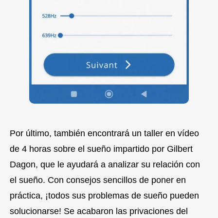
Por último, también encontrará un taller en vídeo
de 4 horas sobre el sueño impartido por Gilbert
Dagon, que le ayudará a analizar su relación con
el sueño. Con consejos sencillos de poner en
práctica, ¡todos sus problemas de sueño pueden
solucionarse! Se acabaron las privaciones del