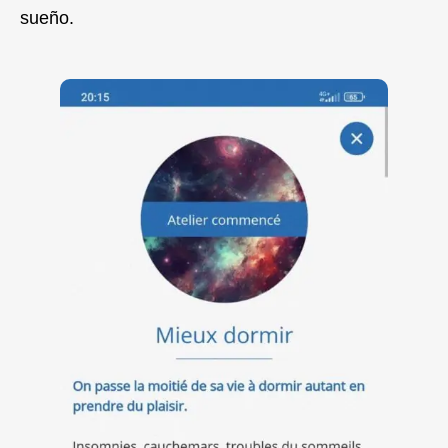
sueño.