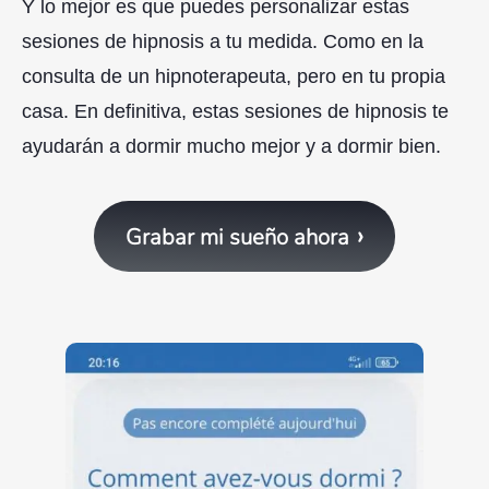
Y lo mejor es que puedes personalizar estas
sesiones de hipnosis a tu medida. Como en la
consulta de un hipnoterapeuta, pero en tu propia
casa. En definitiva, estas sesiones de hipnosis te
ayudarán a dormir mucho mejor y a dormir bien.
Grabar mi sueño ahora