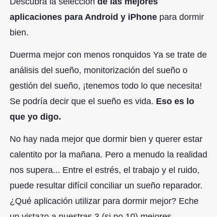
Descubra la selección
de las mejores
aplicaciones para Android y iPhone
para dormir
bien.
Duerma mejor con menos ronquidos Ya se trate de
análisis del sueño, monitorización del sueño o
gestión del sueño, ¡tenemos todo lo que necesita!
Se podría decir que el sueño es vida.
Eso es lo
que yo digo.
No hay nada mejor que dormir bien y querer estar
calentito por la mañana. Pero a menudo la realidad
nos supera... Entre el estrés, el trabajo y el ruido,
puede resultar difícil conciliar un sueño reparador.
¿Qué aplicación utilizar para dormir mejor? Eche
un vistazo a nuestras 3 (si no 10) mejores