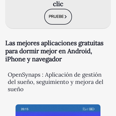
clic
PRUEBE
Las mejores aplicaciones gratuitas
para dormir mejor en Android,
iPhone y navegador
OpenSynaps : Aplicación de gestión
del sueño, seguimiento y mejora del
sueño