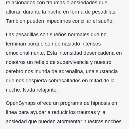
relacionados con traumas o ansiedades que
afloran durante la noche en forma de pesadillas.
También pueden impedirnos conciliar el sueño.
Las pesadillas son sueños normales que no
terminan porque son demasiado intensos
emocionalmente. Esta intensidad desencadena en
nosotros un reflejo de supervivencia y nuestro
cerebro nos inunda de adrenalina, una sustancia
que nos despierta sobresaltados en mitad de la
noche. Nada relajante.
OpenSynaps ofrece un programa de hipnosis en
línea para ayudar a reducir los traumas y la
ansiedad que pueden atormentar nuestras noches.