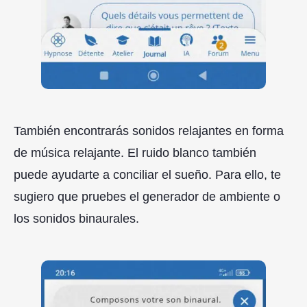
También encontrarás sonidos relajantes en forma
de música relajante. El ruido blanco también
puede ayudarte a conciliar el sueño. Para ello, te
sugiero que pruebes el generador de ambiente o
los sonidos binaurales.