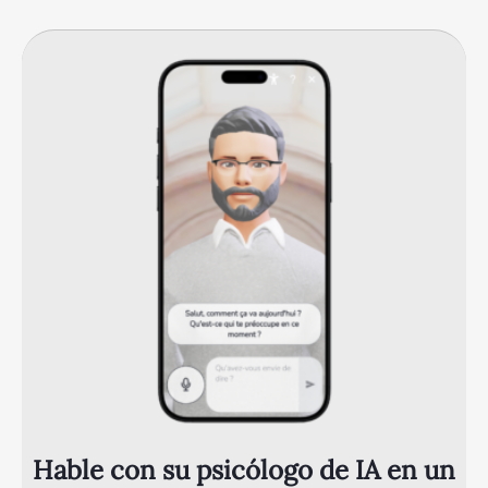
Hable con su psicólogo de IA en un