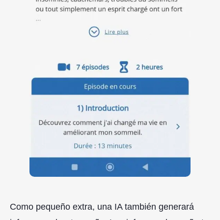
Como pequeño extra, una IA también generará