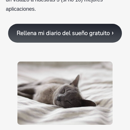
aplicaciones.
Rellena mi diario del sueño gratuito