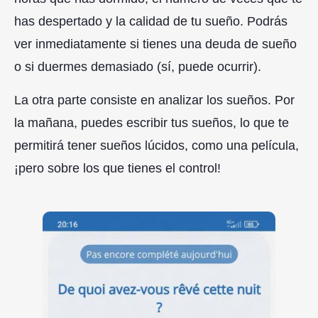
has despertado y la calidad de tu sueño. Podrás
ver inmediatamente si tienes una deuda de sueño
o si duermes demasiado (sí, puede ocurrir).
La otra parte consiste en analizar los sueños. Por
la mañana, puedes escribir tus sueños, lo que te
permitirá tener sueños lúcidos, como una película,
¡pero sobre los que tienes el control!