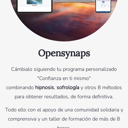
Opensynaps
Cámbialo siguiendo tu programa personalizado
"Confianza en ti mismo"
combinando
hipnosis
,
sofrología
y otros 8 métodos
para obtener resultados, de forma definitiva.
Todo ello con el apoyo de una comunidad solidaria y
comprensiva y un taller de formación de más de 8