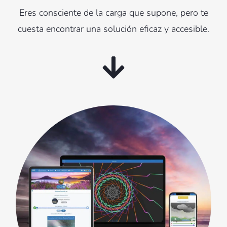
Eres consciente de la carga que supone, pero te
cuesta encontrar una solución eficaz y accesible.