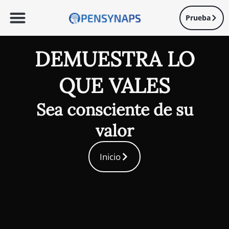
Prueba
DEMUESTRA LO
QUE VALES
Sea consciente de su
valor
Inicio