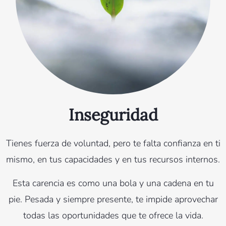
Inseguridad
Tienes fuerza de voluntad, pero te falta confianza en ti
mismo, en tus capacidades y en tus recursos internos.
Esta carencia es como una bola y una cadena en tu
pie. Pesada y siempre presente, te impide aprovechar
todas las oportunidades que te ofrece la vida.