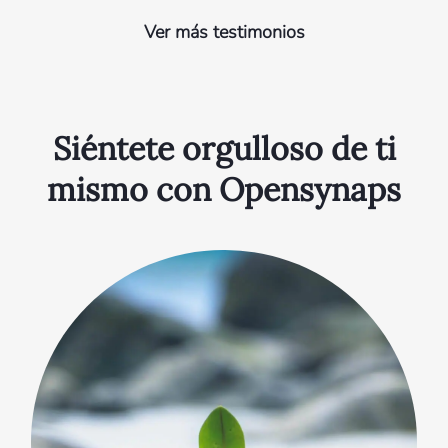
Ver más testimonios
Siéntete orgulloso de ti
mismo con Opensynaps