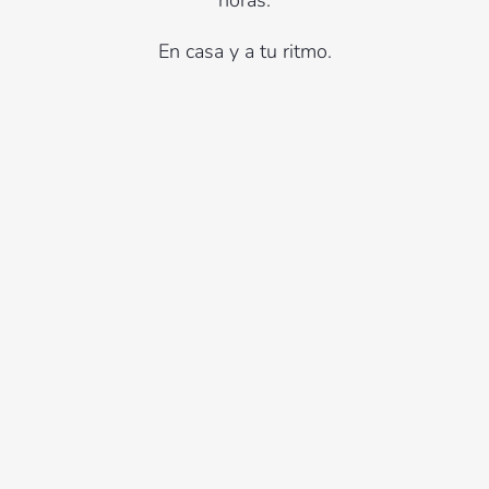
horas.
En casa y a tu ritmo.