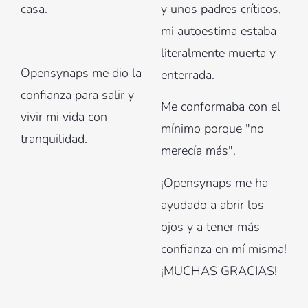
casa.
y unos padres críticos,
mi autoestima estaba
literalmente muerta y
Opensynaps me dio la
enterrada.
confianza para salir y
Me conformaba con el
vivir mi vida con
mínimo porque "no
tranquilidad.
merecía más".
¡Opensynaps me ha
ayudado a abrir los
ojos y a tener más
confianza en mí misma!
¡MUCHAS GRACIAS!