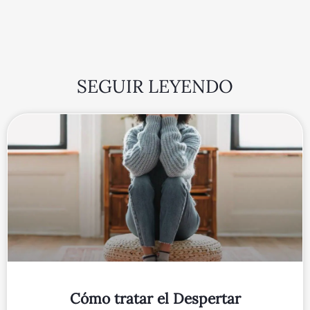
SEGUIR LEYENDO
Cómo tratar el Despertar