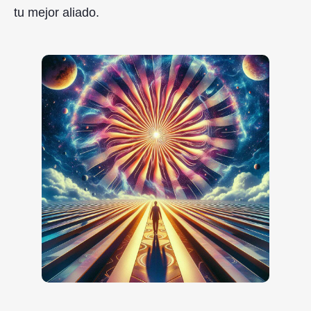
tu mejor aliado.