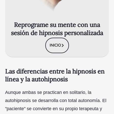
Reprograme su mente con una
sesión de hipnosis personalizada
INICIO
Las diferencias entre la hipnosis en
línea y la autohipnosis
Aunque ambas se practican en solitario, la
autohipnosis se desarrolla con total autonomía. El
"paciente" se convierte en su propio terapeuta y