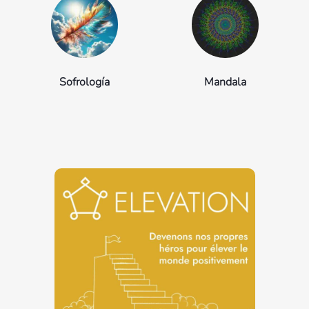
Sofrología
Mandala