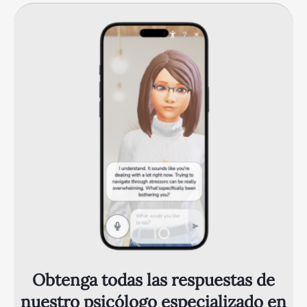
Obtenga todas las respuestas de
nuestro psicólogo especializado en