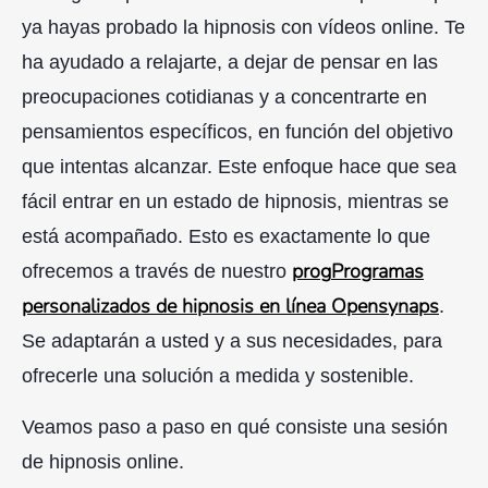
ya hayas probado la hipnosis con vídeos online. Te
ha ayudado a relajarte, a dejar de pensar en las
preocupaciones cotidianas y a concentrarte en
pensamientos específicos, en función del objetivo
que intentas alcanzar. Este enfoque hace que sea
fácil entrar en un estado de hipnosis, mientras se
está acompañado. Esto es exactamente lo que
pro
g
Programas
ofrecemos a través de nuestro
personalizados de hipnosis en línea Opensynaps
.
Se adaptarán a usted y a sus necesidades, para
ofrecerle una solución a medida y sostenible.
Veamos paso a paso en qué consiste una sesión
de hipnosis online.