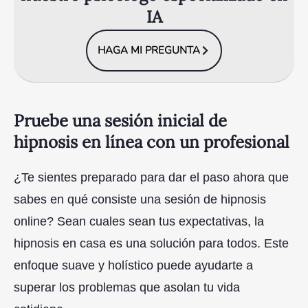
IA
HAGA MI PREGUNTA
Pruebe una sesión inicial de
hipnosis en línea con un profesional
¿Te sientes preparado para dar el paso ahora que
sabes en qué consiste una sesión de hipnosis
online? Sean cuales sean tus expectativas, la
hipnosis en casa es una solución para todos. Este
enfoque suave y holístico puede ayudarte a
superar los problemas que asolan tu vida