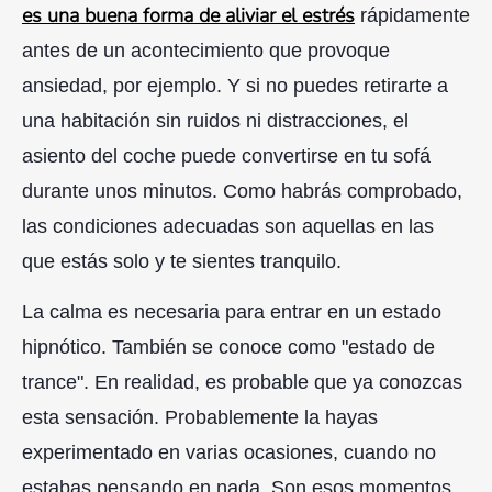
es una buena forma de aliviar el estrés
rápidamente
antes de un acontecimiento que provoque
ansiedad, por ejemplo. Y si no puedes retirarte a
una habitación sin ruidos ni distracciones, el
asiento del coche puede convertirse en tu sofá
durante unos minutos. Como habrás comprobado,
las condiciones adecuadas son aquellas en las
que estás solo y te sientes tranquilo.
La calma es necesaria para entrar en un estado
hipnótico. También se conoce como "estado de
trance". En realidad, es probable que ya conozcas
esta sensación. Probablemente la hayas
experimentado en varias ocasiones, cuando no
estabas pensando en nada. Son esos momentos