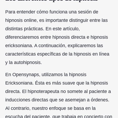
Para entender cómo funciona una sesión de
hipnosis online, es importante distinguir entre las
distintas prácticas. En este artículo,
diferenciaremos entre hipnosis directa e hipnosis
ericksoniana. A continuación, explicaremos las
características específicas de la hipnosis en línea
y la autohipnosis.
En Opensynaps, utilizamos la hipnosis
Ericksoniana. Ésta es más suave que la hipnosis
directa. El hipnoterapeuta no somete al paciente a
inducciones directas que se asemejan a órdenes.
Al contrario, nuestro enfoque se basa en la
escucha del paciente, que trabaja en concierto con