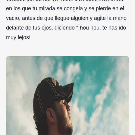
en los que tu mirada se congela y se pierde en el
vacío, antes de que llegue alguien y agite la mano
delante de tus ojos, diciendo "¡hou hou, te has ido
muy lejos!