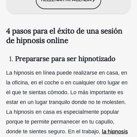
4 pasos para el éxito de una sesión
de hipnosis online
1.
Prepararse para ser hipnotizado
La hipnosis en línea puede realizarse en casa, en
la oficina, en el coche o en cualquier otro lugar en
el que te sientas cómodo. Lo más importante es
estar en un lugar tranquilo donde no te molesten.
La hipnosis en casa es especialmente popular
porque te permite permanecer en tu capullo,
la hipnosis
donde te sientes seguro. En el trabajo,