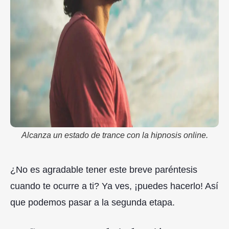
Alcanza un estado de trance con la hipnosis online.
¿No es agradable tener este breve paréntesis
cuando te ocurre a ti? Ya ves, ¡puedes hacerlo! Así
que podemos pasar a la segunda etapa.