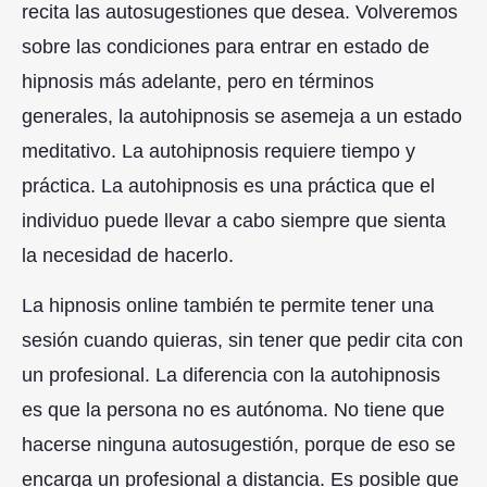
recita las autosugestiones que desea. Volveremos
sobre las condiciones para entrar en estado de
hipnosis más adelante, pero en términos
generales, la autohipnosis se asemeja a un estado
meditativo. La autohipnosis requiere tiempo y
práctica. La autohipnosis es una práctica que el
individuo puede llevar a cabo siempre que sienta
la necesidad de hacerlo.
La hipnosis online también te permite tener una
sesión cuando quieras, sin tener que pedir cita con
un profesional. La diferencia con la autohipnosis
es que la persona no es autónoma. No tiene que
hacerse ninguna autosugestión, porque de eso se
encarga un profesional a distancia. Es posible que