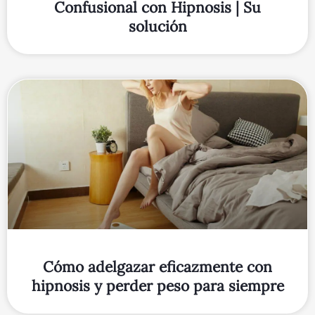
Confusional con Hipnosis | Su
solución
Cómo adelgazar eficazmente con
hipnosis y perder peso para siempre