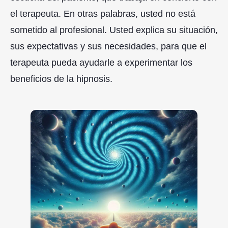
el terapeuta. En otras palabras, usted no está
sometido al profesional. Usted explica su situación,
sus expectativas y sus necesidades, para que el
terapeuta pueda ayudarle a experimentar los
beneficios de la hipnosis.