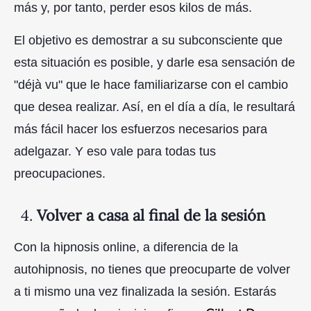
más y, por tanto, perder esos kilos de más.
El objetivo es demostrar a su subconsciente que
esta situación es posible, y darle esa sensación de
"déjà vu" que le hace familiarizarse con el cambio
que desea realizar. Así, en el día a día, le resultará
más fácil hacer los esfuerzos necesarios para
adelgazar. Y eso vale para todas tus
preocupaciones.
4.
Volver a casa al final de la sesión
Con la hipnosis online, a diferencia de la
autohipnosis, no tienes que preocuparte de volver
a ti mismo una vez finalizada la sesión. Estarás