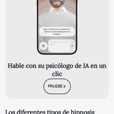
Hable con su psicólogo de IA en un
clic
PRUEBE
Los diferentes tipos de hipnosis