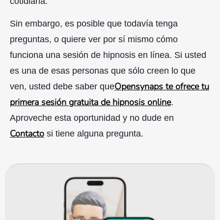
cotidiana.
Sin embargo, es posible que todavía tenga
preguntas, o quiere ver por sí mismo cómo
funciona una sesión de hipnosis en línea. Si usted
es una de esas personas que sólo creen lo que
Opensynaps te ofrece tu
ven, usted debe saber que
primera sesión gratuita de hipnosis online
.
Aproveche esta oportunidad y no dude en
Contacto
si tiene alguna pregunta.