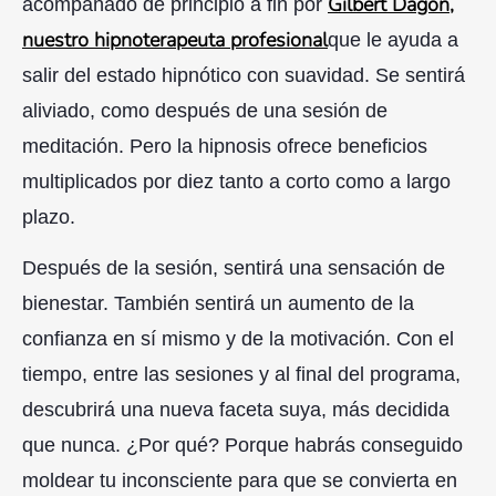
Gilbert Dagon,
acompañado de principio a fin por
nuestro hipnoterapeuta profesional
que le ayuda a
salir del estado hipnótico con suavidad. Se sentirá
aliviado, como después de una sesión de
meditación. Pero la hipnosis ofrece beneficios
multiplicados por diez tanto a corto como a largo
plazo.
Después de la sesión, sentirá una sensación de
bienestar. También sentirá un aumento de la
confianza en sí mismo y de la motivación. Con el
tiempo, entre las sesiones y al final del programa,
descubrirá una nueva faceta suya, más decidida
que nunca. ¿Por qué? Porque habrás conseguido
moldear tu inconsciente para que se convierta en