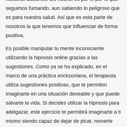
seguimos fumando, aun sabiendo lo peligroso que
es para nuestra salud. Así que es esta parte de
nosotros la que tenemos que influenciar de forma
positiva.
Es posible manipular tu mente inconsciente
utilizando la hipnosis online gracias a las
sugestiones. Como ya se ha explicado, en el
marco de una práctica ericksoniana, el terapeuta
utiliza sugestiones positivas, que te permiten
imaginarte en una situación deseable y que puede
salvarte la vida. Si decides utilizar la hipnosis para
adelgazar, este ejercicio te permitirá imaginarte a ti
mismo siendo capaz de dejar de picar, moverte