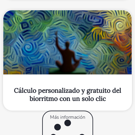
Cálculo personalizado y gratuito del
biorritmo con un solo clic
Más información