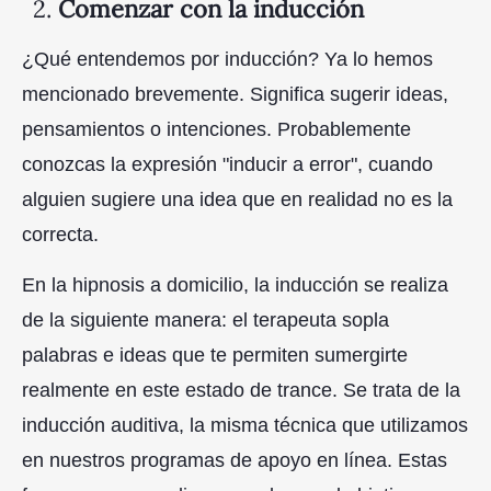
2.
Comenzar con la inducción
¿Qué entendemos por inducción? Ya lo hemos
mencionado brevemente. Significa sugerir ideas,
pensamientos o intenciones. Probablemente
conozcas la expresión "inducir a error", cuando
alguien sugiere una idea que en realidad no es la
correcta.
En la hipnosis a domicilio, la inducción se realiza
de la siguiente manera: el terapeuta sopla
palabras e ideas que te permiten sumergirte
realmente en este estado de trance. Se trata de la
inducción auditiva, la misma técnica que utilizamos
en nuestros programas de apoyo en línea. Estas