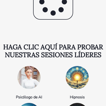
HAGA CLIC AQUÍ PARA PROBAR
NUESTRAS SESIONES LÍDERES
Psicólogo de AI
Hipnosis