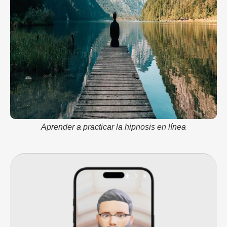
Aprender a practicar la hipnosis en línea