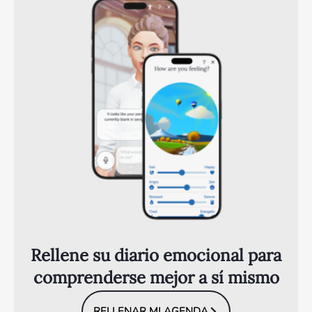
Rellene su diario emocional para
comprenderse mejor a sí mismo
RELLENAR MI AGENDA