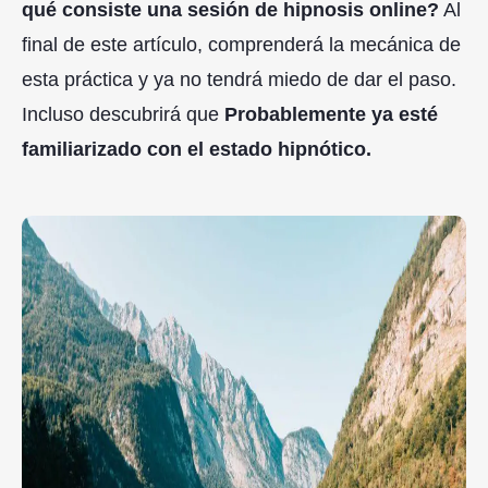
qué consiste una sesión de hipnosis online?
Al
final de este artículo, comprenderá la mecánica de
esta práctica y ya no tendrá miedo de dar el paso.
Incluso descubrirá que
Probablemente ya esté
familiarizado con el estado hipnótico.