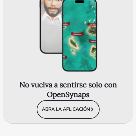
No vuelva a sentirse solo con
OpenSynaps
ABRA LA APLICACIÓN