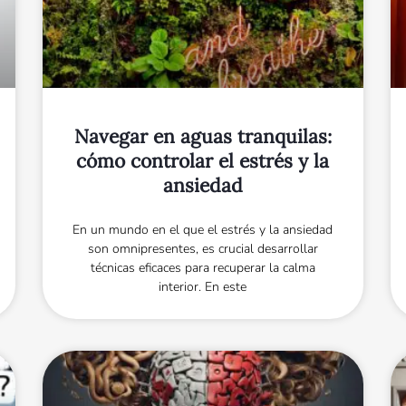
Navegar en aguas tranquilas:
cómo controlar el estrés y la
ansiedad
En un mundo en el que el estrés y la ansiedad
son omnipresentes, es crucial desarrollar
técnicas eficaces para recuperar la calma
interior. En este