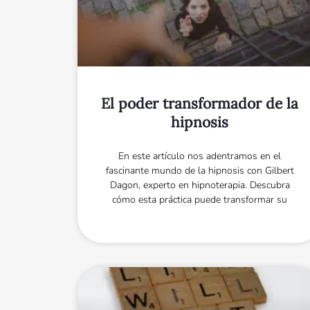
El poder transformador de la
hipnosis
En este artículo nos adentramos en el
fascinante mundo de la hipnosis con Gilbert
Dagon, experto en hipnoterapia. Descubra
cómo esta práctica puede transformar su