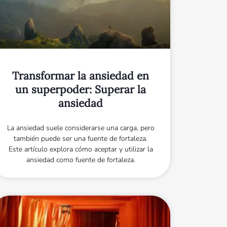
Transformar la ansiedad en
un superpoder: Superar la
ansiedad
La ansiedad suele considerarse una carga, pero
también puede ser una fuente de fortaleza.
Este artículo explora cómo aceptar y utilizar la
ansiedad como fuente de fortaleza.