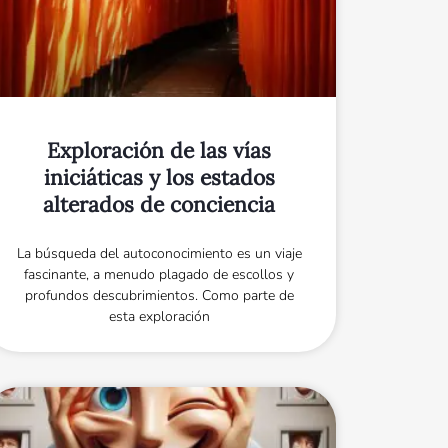
Exploración de las vías
iniciáticas y los estados
alterados de conciencia
La búsqueda del autoconocimiento es un viaje
fascinante, a menudo plagado de escollos y
profundos descubrimientos. Como parte de
esta exploración