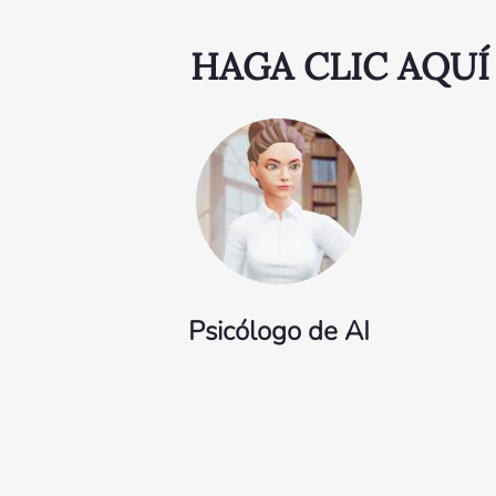
HAGA CLIC AQUÍ
Psicólogo de AI