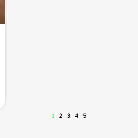
1
2
3
4
5