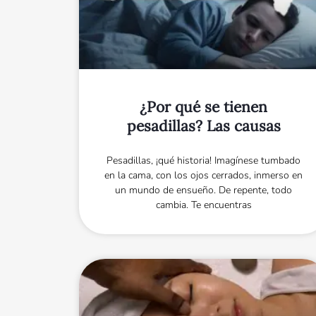
¿Por qué se tienen
pesadillas? Las causas
Pesadillas, ¡qué historia! Imagínese tumbado
en la cama, con los ojos cerrados, inmerso en
un mundo de ensueño. De repente, todo
cambia. Te encuentras