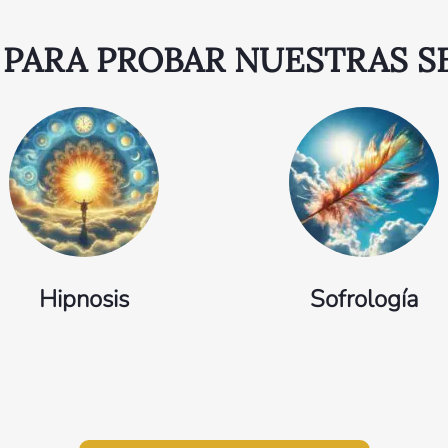
 PARA PROBAR NUESTRAS S
Hipnosis
Sofrología