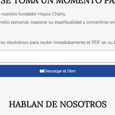
 SE TOMA UN MOMENTO PA
de nuestro fundador Hayoz Charly.
llo personal, explorar su espiritualidad y convertirse en
rreo electrónico para recibir inmediatamente el PDF en su 
Descargar el libro
HABLAN DE NOSOTROS