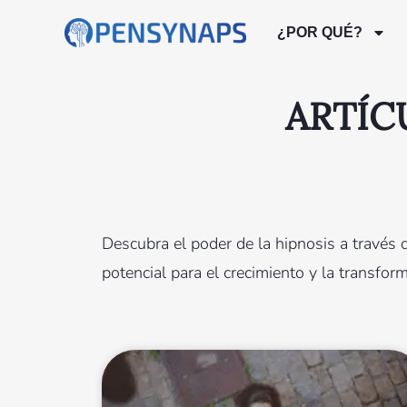
¿POR QUÉ?
ARTÍC
Descubra el poder de la hipnosis a través 
potencial para el crecimiento y la transfo