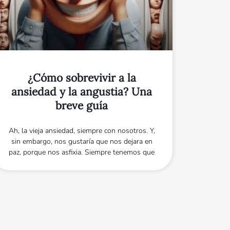
¿Cómo sobrevivir a la
ansiedad y la angustia? Una
breve guía
Ah, la vieja ansiedad, siempre con nosotros. Y,
sin embargo, nos gustaría que nos dejara en
paz, porque nos asfixia. Siempre tenemos que