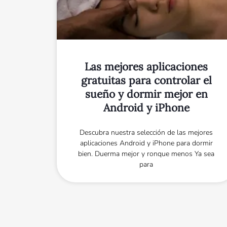
Las mejores aplicaciones
gratuitas para controlar el
sueño y dormir mejor en
Android y iPhone
Descubra nuestra selección de las mejores
aplicaciones Android y iPhone para dormir
bien. Duerma mejor y ronque menos Ya sea
para