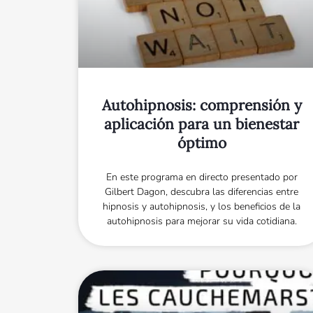
Autohipnosis: comprensión y
aplicación para un bienestar
óptimo
En este programa en directo presentado por
Gilbert Dagon, descubra las diferencias entre
hipnosis y autohipnosis, y los beneficios de la
autohipnosis para mejorar su vida cotidiana.