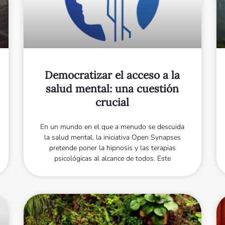
Democratizar el acceso a la
salud mental: una cuestión
crucial
En un mundo en el que a menudo se descuida
la salud mental, la iniciativa Open Synapses
pretende poner la hipnosis y las terapias
psicológicas al alcance de todos. Este