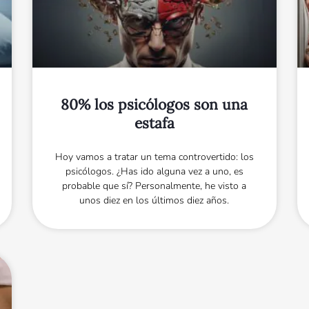
80% los psicólogos son una
estafa
Hoy vamos a tratar un tema controvertido: los
psicólogos. ¿Has ido alguna vez a uno, es
probable que sí? Personalmente, he visto a
unos diez en los últimos diez años.