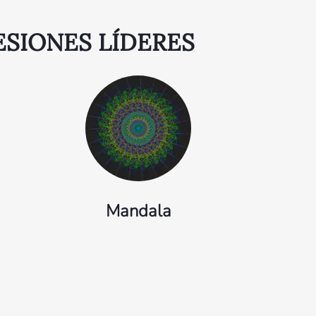
ESIONES LÍDERES
Mandala