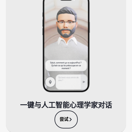
一键与人工智能心理学家对话
尝试