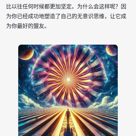
比以往任何时候都更加坚定。为什么会这样呢？因
为你已经成功地塑造了自己的无意识思维，让它成
为你最好的盟友。