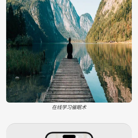
在线学习催眠术