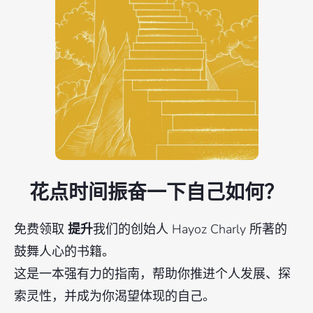
花点时间振奋一下自己如何？
免费领取
提升
我们的创始人 Hayoz Charly 所著的
鼓舞人心的书籍。
这是一本强有力的指南，帮助你推进个人发展、探
索灵性，并成为你渴望体现的自己。