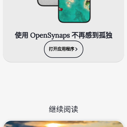
使用 OpenSynaps 不再感到孤独
打开应用程序
继续阅读