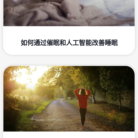
如何通过催眠和人工智能改善睡眠