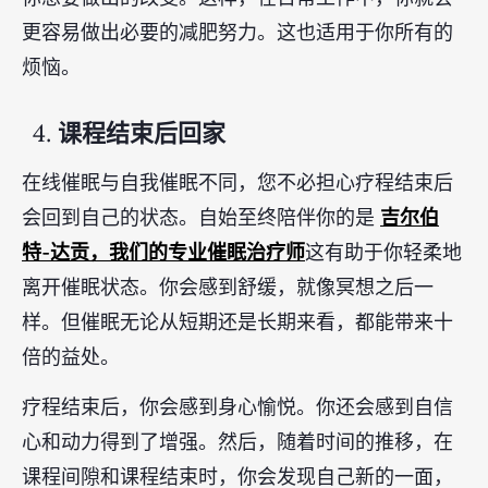
更容易做出必要的减肥努力。这也适用于你所有的
烦恼。
4.
课程结束后回家
在线催眠与自我催眠不同，您不必担心疗程结束后
吉尔伯
会回到自己的状态。自始至终陪伴你的是
特-达贡，我们的专业催眠治疗师
这有助于你轻柔地
离开催眠状态。你会感到舒缓，就像冥想之后一
样。但催眠无论从短期还是长期来看，都能带来十
倍的益处。
疗程结束后，你会感到身心愉悦。你还会感到自信
心和动力得到了增强。然后，随着时间的推移，在
课程间隙和课程结束时，你会发现自己新的一面，