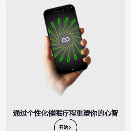
通过个性化催眠疗程重塑你的心智
开始