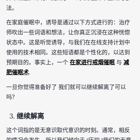
法。
在家庭催眠中，诱导是通过以下方式进行的：治疗
师吹出一些词语和想法，让你真正沉浸在这种恍惚
状态中。这是听觉诱导，与我们在在线支持计划中
使用的技术相同。这些短语都是个性化的，以达到
在家进行戒烟催眠
减
预期目的。事实上，一个
与
肥催眠术
.
一旦你觉得准备好了 我们就可以继续解离了可以
吗？
3.
继续解离
这个词指的是无意识取代意识的时刻。通常，相反