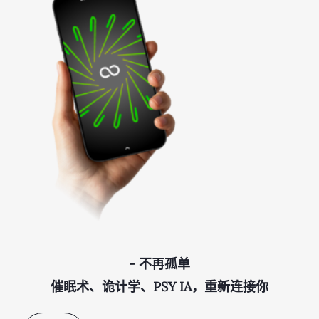
- 不再孤单
催眠术、诡计学、PSY IA，重新连接你