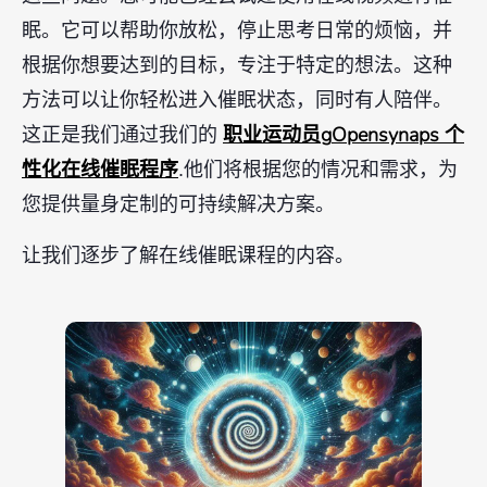
眠。它可以帮助你放松，停止思考日常的烦恼，并
根据你想要达到的目标，专注于特定的想法。这种
方法可以让你轻松进入催眠状态，同时有人陪伴。
职业运动员
g
Opensynaps 个
这正是我们通过我们的
性化在线催眠程序
.他们将根据您的情况和需求，为
您提供量身定制的可持续解决方案。
让我们逐步了解在线催眠课程的内容。