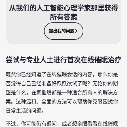
从我们的人工智能心理学家那里获得
所有答案
提出我的问题
尝试与专业人士进行首次在线催眠治疗
既然你已经知道了在线催眠会话的内容，那么你是
否觉得自己已经准备好跃跃欲试了呢？无论你的期
望是什么，在家催眠都是一种适合所有人的解决方
案。这种温和、全面的方法可以帮助你克服困扰你
日常生活的问题。
不过，你可能仍有疑问，或者想亲眼看看在线催眠