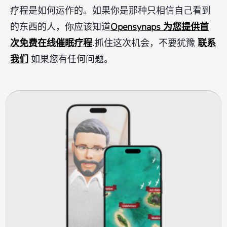
疗程是如何运作的。如果你是那种只相信自己看到
Opensynaps 为您提供首
的东西的人，你应该知道
次免费在线催眠疗程
联系
.抓住这次机会，不要犹豫
我们
如果您有任何问题。