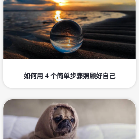
如何用 4 个简单步骤照顾好自己