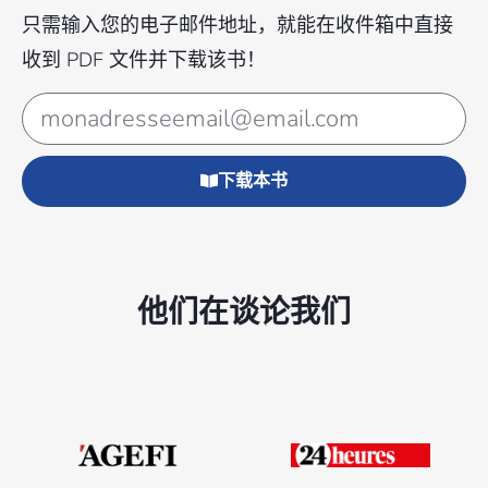
只需输入您的电子邮件地址，就能在收件箱中直接
收到 PDF 文件并下载该书！
下载本书
他们在谈论我们