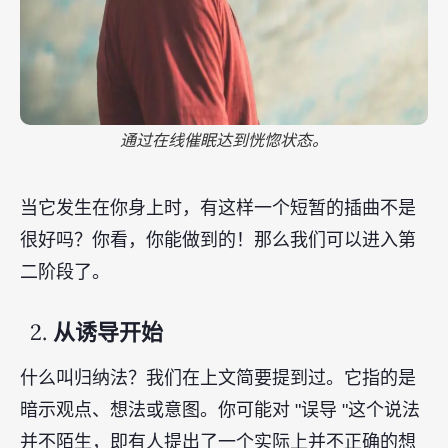
通过在线催眠达到恍惚状态。
当它发生在你身上时，有这样一个短暂的插曲不是
很好吗？你看，你能做到的！那么我们可以进入第
二阶段了。
2.
从诱导开始
什么叫归纳法？我们在上文简要提到过。它指的是
暗示观点、想法或意图。你可能对 "误导 "这个说法
并不陌生，即有人提出了一个实际上并不正确的想