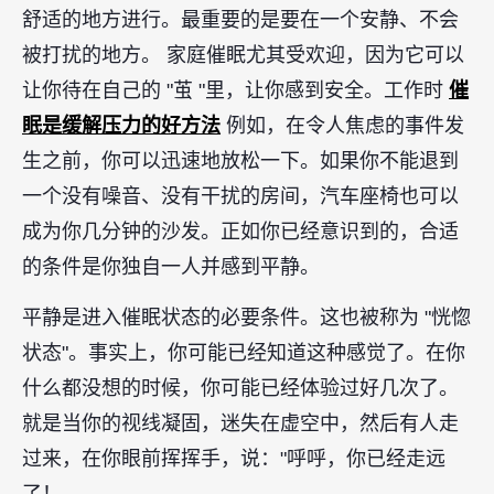
舒适的地方进行。最重要的是要在一个安静、不会
被打扰的地方。 家庭催眠尤其受欢迎，因为它可以
催
让你待在自己的 "茧 "里，让你感到安全。工作时
眠是缓解压力的好方法
例如，在令人焦虑的事件发
生之前，你可以迅速地放松一下。如果你不能退到
一个没有噪音、没有干扰的房间，汽车座椅也可以
成为你几分钟的沙发。正如你已经意识到的，合适
的条件是你独自一人并感到平静。
平静是进入催眠状态的必要条件。这也被称为 "恍惚
状态"。事实上，你可能已经知道这种感觉了。在你
什么都没想的时候，你可能已经体验过好几次了。
就是当你的视线凝固，迷失在虚空中，然后有人走
过来，在你眼前挥挥手，说："呼呼，你已经走远