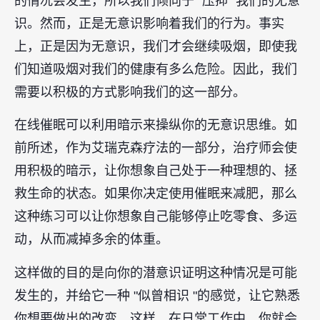
的情况会发生，所以我们倾向于 "压抑 "我们的无意
识。然而，正是无意识影响着我们的行为。事实
上，正是因为无意识，我们才会继续吸烟，即使我
们知道吸烟对我们的健康有多么危险。因此，我们
需要以积极的方式影响我们的这一部分。
在线催眠可以利用暗示来操纵你的无意识思维。如
前所述，作为艾瑞克森疗法的一部分，治疗师会使
用积极的暗示，让你想象自己处于一种理想的、拯
救生命的状态。如果你决定使用催眠来减肥，那么
这种练习可以让你想象自己能够停止吃零食、多运
动，从而减掉多余的体重。
这样做的目的是向你的潜意识证明这种情况是可能
发生的，并给它一种 "似曾相识 "的感觉，让它熟悉
你想要做出的改变。这样，在日常工作中，你就会