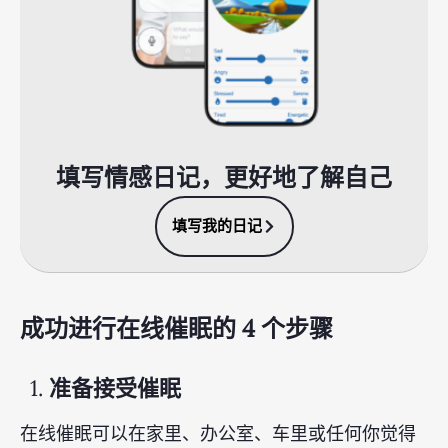
填写情感日记，更好地了解自己
填写我的日记
成功进行在线催眠的 4 个步骤
1.
准备接受催眠
在线催眠可以在家里、办公室、车里或任何你觉得