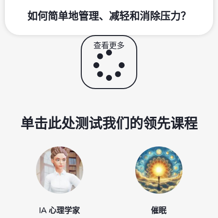
如何简单地管理、减轻和消除压力？
查看更多
单击此处测试我们的领先课程
IA 心理学家
催眠