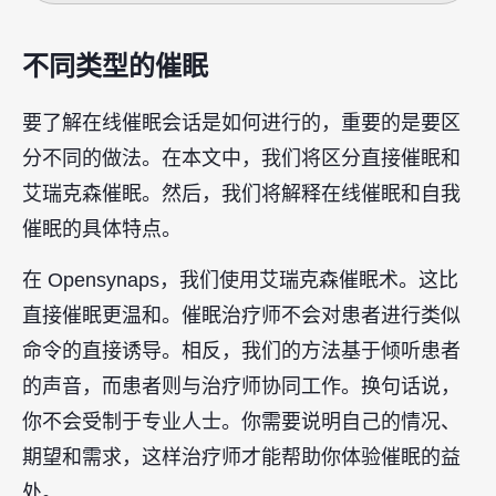
不同类型的催眠
要了解在线催眠会话是如何进行的，重要的是要区
分不同的做法。在本文中，我们将区分直接催眠和
艾瑞克森催眠。然后，我们将解释在线催眠和自我
催眠的具体特点。
在 Opensynaps，我们使用艾瑞克森催眠术。这比
直接催眠更温和。催眠治疗师不会对患者进行类似
命令的直接诱导。相反，我们的方法基于倾听患者
的声音，而患者则与治疗师协同工作。换句话说，
你不会受制于专业人士。你需要说明自己的情况、
期望和需求，这样治疗师才能帮助你体验催眠的益
处。