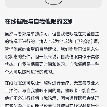
在线催眠与自我催眠的区别
虽然两者都是单独练习，但自我催眠是在完全自主
的情况下进行的。病人 "成为他或她自己的治疗师，
背诵他或她希望的自动建议。我们稍后再谈进入催
眠状态的条件，但一般来说，自我催眠类似于冥想
状态。自我催眠需要时间和练习。自我催眠是一种
个人可以随时进行的练习。
在线催眠还可以让你随时进行治疗，无需与专业人
士预约。与自我催眠不同的是，催眠者不能自主。
他们不必进行任何自我暗示，因为远程医师会处理
这些问题。您可能已经尝试过使用在线视频进行催