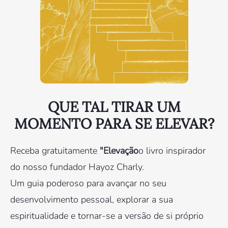
QUE TAL TIRAR UM
MOMENTO PARA SE ELEVAR?
Receba gratuitamente
"Elevação
o livro inspirador
do nosso fundador Hayoz Charly.
Um guia poderoso para avançar no seu
desenvolvimento pessoal, explorar a sua
espiritualidade e tornar-se a versão de si próprio