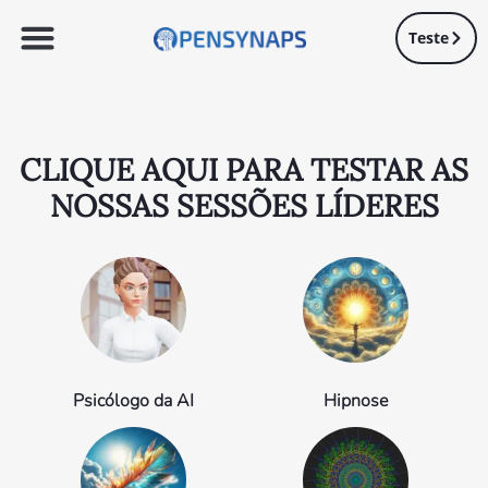
Teste
CLIQUE AQUI PARA TESTAR AS
NOSSAS SESSÕES LÍDERES
Psicólogo da AI
Hipnose