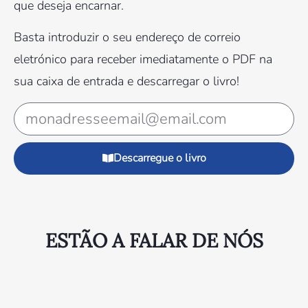
que deseja encarnar.
Basta introduzir o seu endereço de correio
eletrónico para receber imediatamente o PDF na
sua caixa de entrada e descarregar o livro!
Descarregue o livro
ESTÃO A FALAR DE NÓS