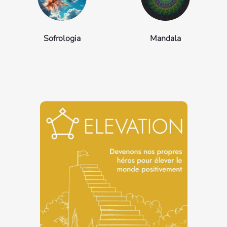
Sofrologia
Mandala