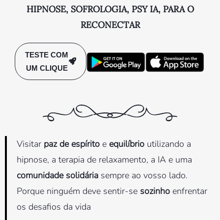
HIPNOSE, SOFROLOGIA, PSY IA, PARA O
RECONECTAR
TESTE COM
UM CLIQUE
Visitar
paz de espírito
e
equilíbrio
utilizando a
hipnose, a terapia de relaxamento, a IA e uma
comunidade solidária
sempre ao vosso lado.
Porque ninguém deve sentir-se
sozinho
enfrentar
os desafios da vida