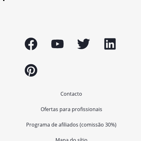
Contacto
Ofertas para profissionais
Programa de afiliados (comissão 30%)
Mapa do sítio