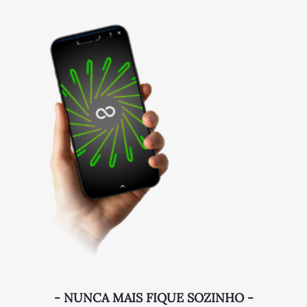
- NUNCA MAIS FIQUE SOZINHO -