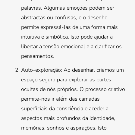
palavras. Algumas emoções podem ser
abstractas ou confusas, e o desenho
permite expressá-las de uma forma mais
intuitiva e simbólica. Isto pode ajudar a
libertar a tensão emocional e a clarificar os
pensamentos.
Auto-exploração: Ao desenhar, criamos um
espaço seguro para explorar as partes
ocultas de nós próprios. O processo criativo
permite-nos ir além das camadas
superficiais da consciência e aceder a
aspectos mais profundos da identidade,
memórias, sonhos e aspirações. Isto