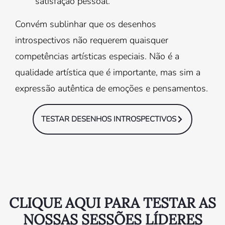
satisfação pessoal.
Convém sublinhar que os desenhos
introspectivos não requerem quaisquer
competências artísticas especiais. Não é a
qualidade artística que é importante, mas sim a
expressão autêntica de emoções e pensamentos.
TESTAR DESENHOS INTROSPECTIVOS
CLIQUE AQUI PARA TESTAR AS
NOSSAS SESSÕES LÍDERES