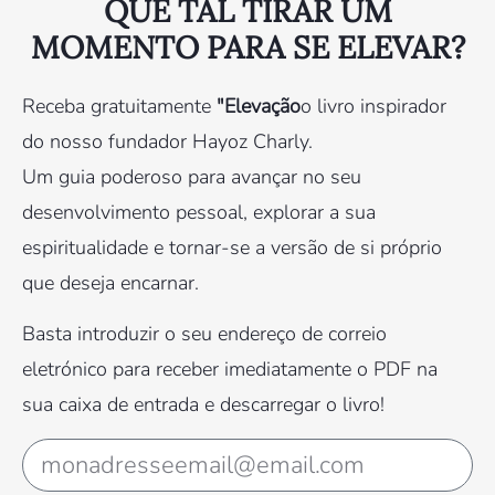
QUE TAL TIRAR UM
MOMENTO PARA SE ELEVAR?
Receba gratuitamente
"Elevação
o livro inspirador
do nosso fundador Hayoz Charly.
Um guia poderoso para avançar no seu
desenvolvimento pessoal, explorar a sua
espiritualidade e tornar-se a versão de si próprio
que deseja encarnar.
Basta introduzir o seu endereço de correio
eletrónico para receber imediatamente o PDF na
sua caixa de entrada e descarregar o livro!