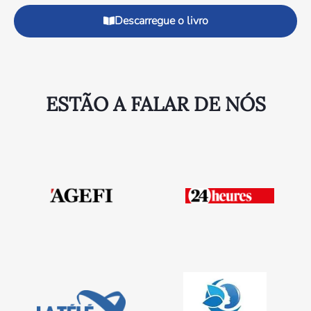
Descarregue o livro
ESTÃO A FALAR DE NÓS