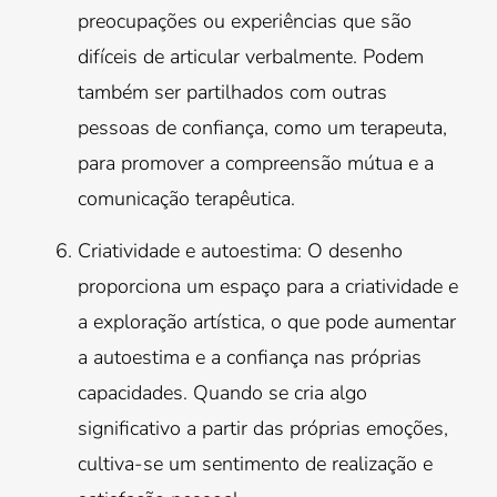
preocupações ou experiências que são
difíceis de articular verbalmente. Podem
também ser partilhados com outras
pessoas de confiança, como um terapeuta,
para promover a compreensão mútua e a
comunicação terapêutica.
Criatividade e autoestima: O desenho
proporciona um espaço para a criatividade e
a exploração artística, o que pode aumentar
a autoestima e a confiança nas próprias
capacidades. Quando se cria algo
significativo a partir das próprias emoções,
cultiva-se um sentimento de realização e