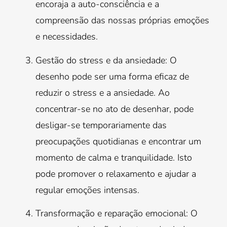
encoraja a auto-consciência e a
compreensão das nossas próprias emoções
e necessidades.
Gestão do stress e da ansiedade: O
desenho pode ser uma forma eficaz de
reduzir o stress e a ansiedade. Ao
concentrar-se no ato de desenhar, pode
desligar-se temporariamente das
preocupações quotidianas e encontrar um
momento de calma e tranquilidade. Isto
pode promover o relaxamento e ajudar a
regular emoções intensas.
Transformação e reparação emocional: O