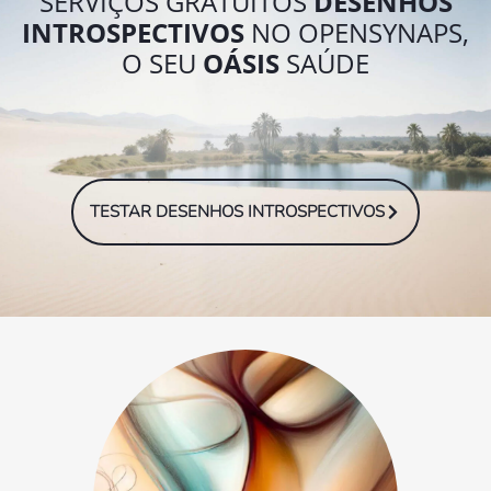
SERVIÇOS GRATUITOS
DESENHOS
INTROSPECTIVOS
NO OPENSYNAPS,
O SEU
OÁSIS
SAÚDE
TESTAR DESENHOS INTROSPECTIVOS