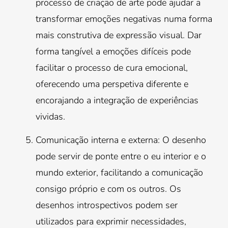
processo de criação de arte pode ajudar a
transformar emoções negativas numa forma
mais construtiva de expressão visual. Dar
forma tangível a emoções difíceis pode
facilitar o processo de cura emocional,
oferecendo uma perspetiva diferente e
encorajando a integração de experiências
vividas.
Comunicação interna e externa: O desenho
pode servir de ponte entre o eu interior e o
mundo exterior, facilitando a comunicação
consigo próprio e com os outros. Os
desenhos introspectivos podem ser
utilizados para exprimir necessidades,