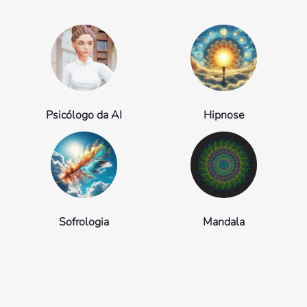
Psicólogo da AI
Hipnose
Sofrologia
Mandala