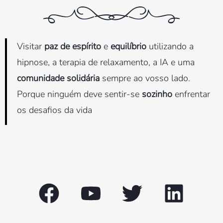
Visitar
paz de espírito
e
equilíbrio
utilizando a
hipnose, a terapia de relaxamento, a IA e uma
comunidade solidária
sempre ao vosso lado.
Porque ninguém deve sentir-se
sozinho
enfrentar
os desafios da vida