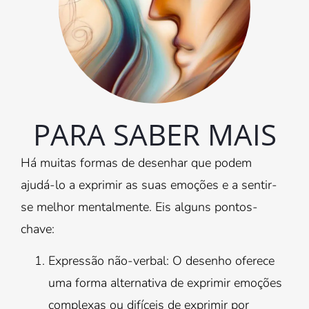
PARA SABER MAIS
Há muitas formas de desenhar que podem
ajudá-lo a exprimir as suas emoções e a sentir-
se melhor mentalmente. Eis alguns pontos-
chave:
Expressão não-verbal: O desenho oferece
uma forma alternativa de exprimir emoções
complexas ou difíceis de exprimir por