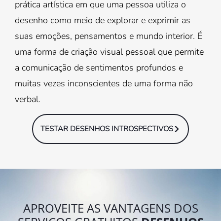
prática artística em que uma pessoa utiliza o
desenho como meio de explorar e exprimir as
suas emoções, pensamentos e mundo interior. É
uma forma de criação visual pessoal que permite
a comunicação de sentimentos profundos e
muitas vezes inconscientes de uma forma não
verbal.
TESTAR DESENHOS INTROSPECTIVOS
APROVEITE AS VANTAGENS DOS