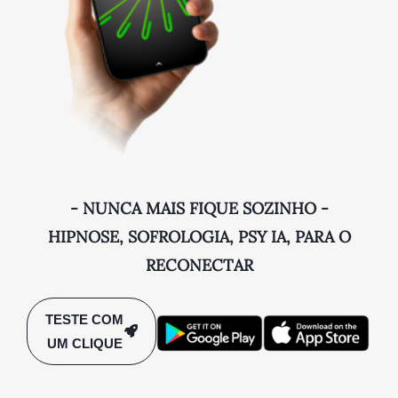
- NUNCA MAIS FIQUE SOZINHO -
HIPNOSE, SOFROLOGIA, PSY IA, PARA O
RECONECTAR
TESTE COM
UM CLIQUE