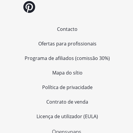
Contacto
Ofertas para profissionais
Programa de afiliados (comissão 30%)
Mapa do sítio
Política de privacidade
Contrato de venda
Licença de utilizador (EULA)
Opensynaps