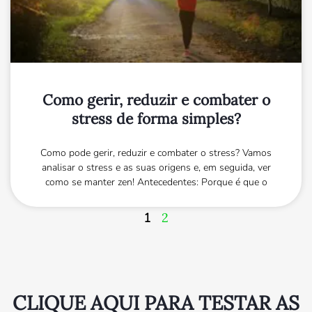
Como gerir, reduzir e combater o
stress de forma simples?
Como pode gerir, reduzir e combater o stress? Vamos
analisar o stress e as suas origens e, em seguida, ver
como se manter zen! Antecedentes: Porque é que o
1
2
CLIQUE AQUI PARA TESTAR AS