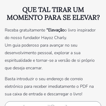
QUE TAL TIRAR UM
MOMENTO PARA SE ELEVAR?
Receba gratuitamente
"Elevação
o livro inspirador
do nosso fundador Hayoz Charly.
Um guia poderoso para avançar no seu
desenvolvimento pessoal, explorar a sua
espiritualidade e tornar-se a versão de si próprio
que deseja encarnar.
Basta introduzir o seu endereço de correio
eletrónico para receber imediatamente o PDF na
sua caixa de entrada e descarregar o livro!