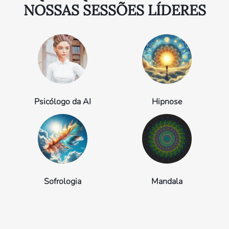
NOSSAS SESSÕES LÍDERES
Psicólogo da AI
Hipnose
Sofrologia
Mandala