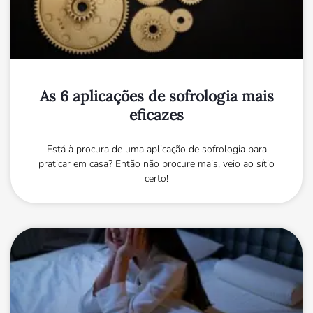
As 6 aplicações de sofrologia mais
eficazes
Está à procura de uma aplicação de sofrologia para
praticar em casa? Então não procure mais, veio ao sítio
certo!