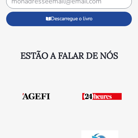
Descarregue o livro
ESTÃO A FALAR DE NÓS