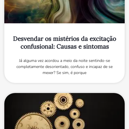
Desvendar os mistérios da excitação
confusional: Causas e sintomas
Já alguma vez acordou a meio da noite sentindo-se
completamente desorientado, confuso e incapaz de se
mexer? Se sim, é porque