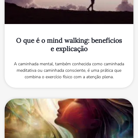
O que é o mind walking: benefícios
e explicação
A caminhada mental, também conhecida como caminhada
meditativa ou caminhada consciente, é uma prática que
combina o exercício físico com a atenção plena.