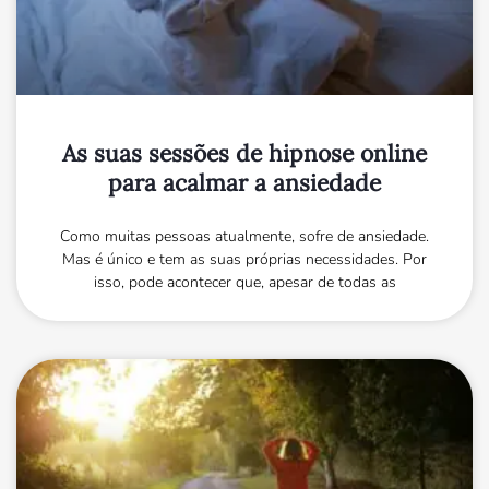
As suas sessões de hipnose online
para acalmar a ansiedade
Como muitas pessoas atualmente, sofre de ansiedade.
Mas é único e tem as suas próprias necessidades. Por
isso, pode acontecer que, apesar de todas as