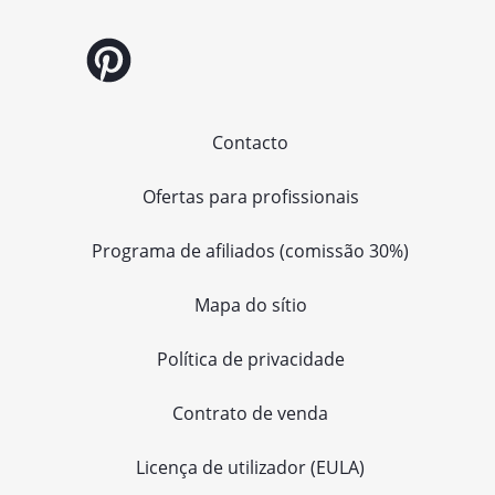
Contacto
Ofertas para profissionais
Programa de afiliados (comissão 30%)
Mapa do sítio
Política de privacidade
Contrato de venda
Licença de utilizador (EULA)