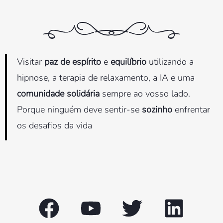
Visitar
paz de espírito
e
equilíbrio
utilizando a
hipnose, a terapia de relaxamento, a IA e uma
comunidade solidária
sempre ao vosso lado.
Porque ninguém deve sentir-se
sozinho
enfrentar
os desafios da vida