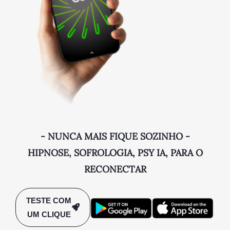
- NUNCA MAIS FIQUE SOZINHO -
HIPNOSE, SOFROLOGIA, PSY IA, PARA O
RECONECTAR
TESTE COM
UM CLIQUE