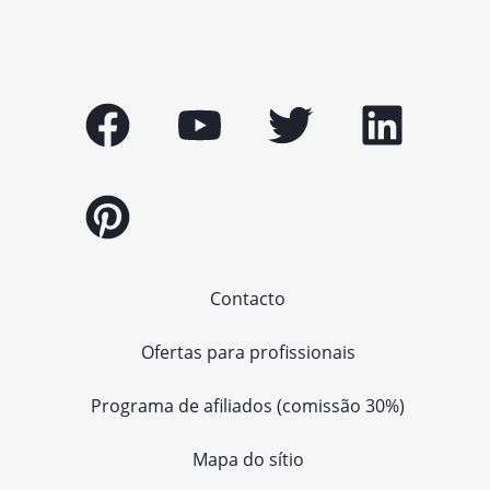
Contacto
Ofertas para profissionais
Programa de afiliados (comissão 30%)
Mapa do sítio