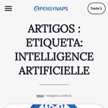
Teste
ARTIGOS :
ETIQUETA:
INTELLIGENCE
ARTIFICIELLE
Início
"
inteligência artificial