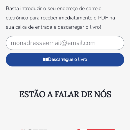
Basta introduzir o seu endereço de correio
eletrónico para receber imediatamente o PDF na
sua caixa de entrada e descarregar o livro!
Descarregue o livro
ESTÃO A FALAR DE NÓS