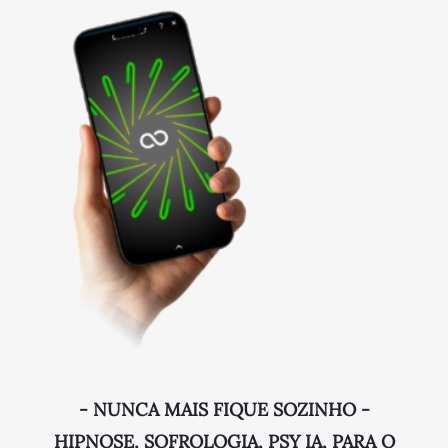
- NUNCA MAIS FIQUE SOZINHO -
HIPNOSE, SOFROLOGIA, PSY IA, PARA O