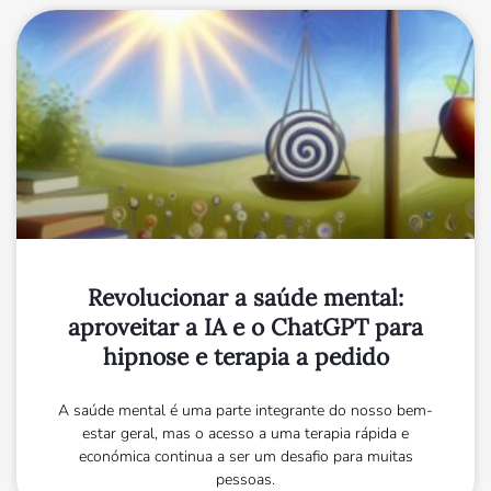
Revolucionar a saúde mental:
aproveitar a IA e o ChatGPT para
hipnose e terapia a pedido
A saúde mental é uma parte integrante do nosso bem-
estar geral, mas o acesso a uma terapia rápida e
económica continua a ser um desafio para muitas
pessoas.