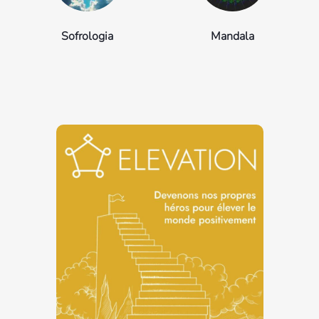
Sofrologia
Mandala