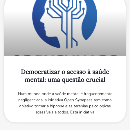
Democratizar o acesso à saúde
mental: uma questão crucial
Num mundo onde a saúde mental é frequentemente
negligenciada, a iniciativa Open Synapses tem como
objetivo tornar a hipnose e as terapias psicológicas
acessíveis a todos. Esta iniciativa