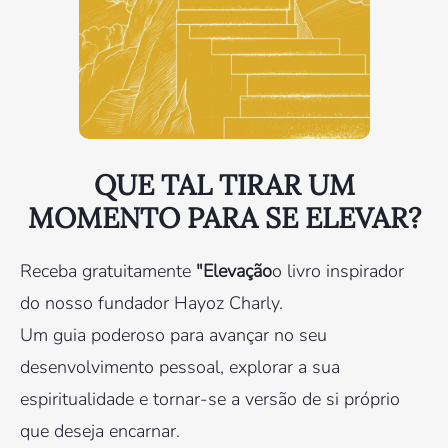
QUE TAL TIRAR UM
MOMENTO PARA SE ELEVAR?
Receba gratuitamente
"Elevação
o livro inspirador
do nosso fundador Hayoz Charly.
Um guia poderoso para avançar no seu
desenvolvimento pessoal, explorar a sua
espiritualidade e tornar-se a versão de si próprio
que deseja encarnar.