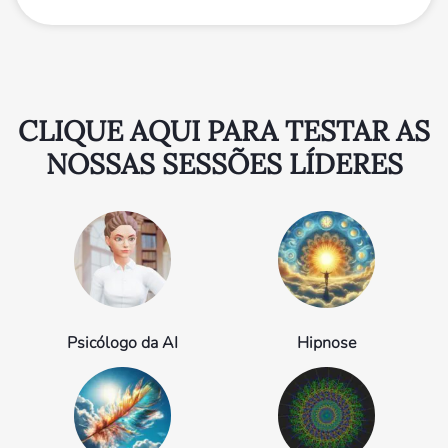
CLIQUE AQUI PARA TESTAR AS
NOSSAS SESSÕES LÍDERES
Psicólogo da AI
Hipnose