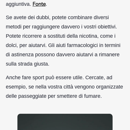
Fonte
aggiuntiva.
.
Se avete dei dubbi, potete combinare diversi
metodi per raggiungere davvero i vostri obiettivi.
Potete ricorrere a sostituti della nicotina, come i
dolci, per aiutarvi. Gli aiuti farmacologici in termini
di astinenza possono davvero aiutarvi a rimanere
sulla strada giusta.
Anche fare sport può essere utile. Cercate, ad
esempio, se nella vostra città vengono organizzate
delle passeggiate per smettere di fumare.