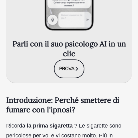
Parli con il suo psicologo AI in un
clic
PROVA
Introduzione: Perché smettere di
fumare con l'ipnosi?
Ricorda
la prima sigaretta
? Le sigarette sono
pericolose per voi e vi costano molto. Più in