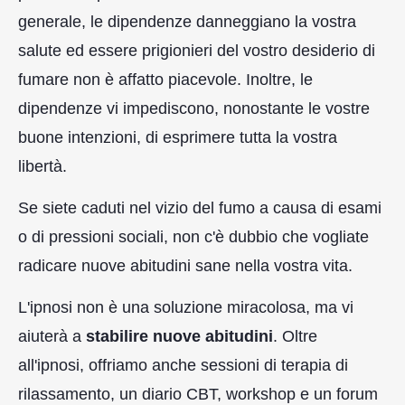
generale, le dipendenze danneggiano la vostra
salute ed essere prigionieri del vostro desiderio di
fumare non è affatto piacevole. Inoltre, le
dipendenze vi impediscono, nonostante le vostre
buone intenzioni, di esprimere tutta la vostra
libertà.
Se siete caduti nel vizio del fumo a causa di esami
o di pressioni sociali, non c'è dubbio che vogliate
radicare nuove abitudini sane nella vostra vita.
L'ipnosi non è una soluzione miracolosa, ma vi
aiuterà a
stabilire nuove abitudini
. Oltre
all'ipnosi, offriamo anche sessioni di terapia di
rilassamento, un diario CBT, workshop e un forum