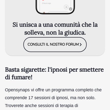
Si unisca a una comunità che la
solleva, non la giudica.
CONSULTI IL NOSTRO FORUM
Basta sigarette: l'ipnosi per smettere
di fumare!
Opensynaps vi offre un programma completo che
comprende 17 sessioni di ipnosi, ma non solo.
Troverete anche sessioni di terapia di