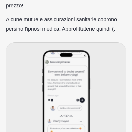
prezzo!
Alcune mutue e assicurazioni sanitarie coprono
persino l'ipnosi medica. Approfittatene quindi (: