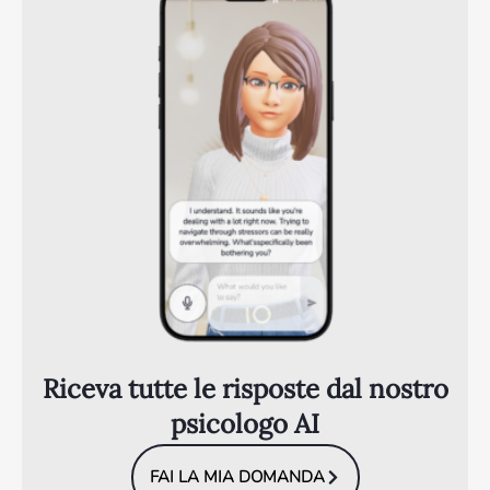
Riceva tutte le risposte dal nostro
psicologo AI
FAI LA MIA DOMANDA