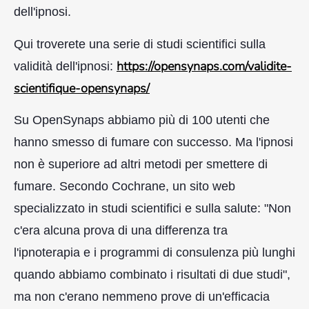
dell'ipnosi.
Qui troverete una serie di studi scientifici sulla
https://opensynaps.com/validite-
validità dell'ipnosi:
scientifique-opensynaps/
Su OpenSynaps abbiamo più di 100 utenti che
hanno smesso di fumare con successo. Ma l'ipnosi
non è superiore ad altri metodi per smettere di
fumare. Secondo Cochrane, un sito web
specializzato in studi scientifici e sulla salute: "Non
c'era alcuna prova di una differenza tra
l'ipnoterapia e i programmi di consulenza più lunghi
quando abbiamo combinato i risultati di due studi",
ma non c'erano nemmeno prove di un'efficacia