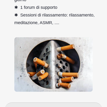
1 forum di supporto
Sessioni di rilassamento: rilassamento,
meditazione, ASMR, ....