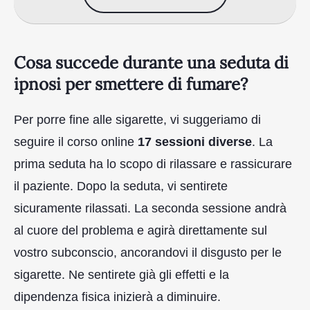
Cosa succede durante una seduta di
ipnosi per smettere di fumare?
Per porre fine alle sigarette, vi suggeriamo di
seguire il corso online
17 sessioni diverse
. La
prima seduta ha lo scopo di rilassare e rassicurare
il paziente. Dopo la seduta, vi sentirete
sicuramente rilassati. La seconda sessione andrà
al cuore del problema e agirà direttamente sul
vostro subconscio, ancorandovi il disgusto per le
sigarette. Ne sentirete già gli effetti e la
dipendenza fisica inizierà a diminuire.