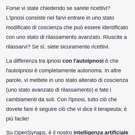
Forse vi state chiedendo se sarete ricettivi?
L'ipnosi consiste nel farvi entrare in uno stato
modificato di coscienza che può essere identificato
con uno stato di rilassamento avanzato. Riuscite a
rilassarvi? Se sì, siete sicuramente ricettivi.
La differenza tra ipnosi
con l'autoipnosi
è che
l'autoipnosi è completamente autonoma. In altre
parole, vi mettete in uno stato alterato di coscienza
(uno stato avanzato di rilassamento) e fate i
cambiamenti da soli. Con l'ipnosi, tutto ciò che
dovete fare è seguire ciò che vi dice il terapeuta: è
più facile!
Su OpenSynaps, è il nostro
intelligenza artificiale