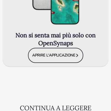
Non si senta mai più solo con
OpenSynaps
APRIRE L'APPLICAZIONE
CONTINUA A LEGGERE