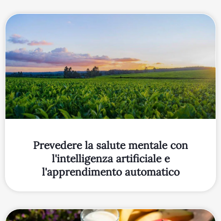
Prevedere la salute mentale con
l'intelligenza artificiale e
l'apprendimento automatico