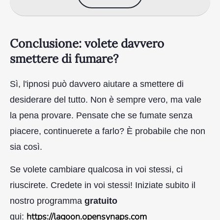
Conclusione: volete davvero
smettere di fumare?
Sì, l'ipnosi può davvero aiutare a smettere di
desiderare del tutto. Non è sempre vero, ma vale
la pena provare. Pensate che se fumate senza
piacere, continuerete a farlo? È probabile che non
sia così.
Se volete cambiare qualcosa in voi stessi, ci
riuscirete. Credete in voi stessi! Iniziate subito il
nostro programma
gratuito
https://lagoon.opensynaps.com
qui: