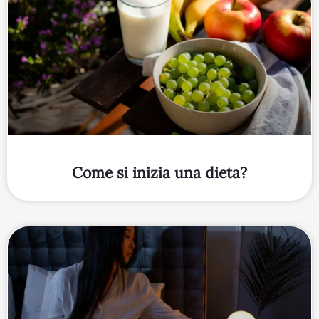
Come si inizia una dieta?