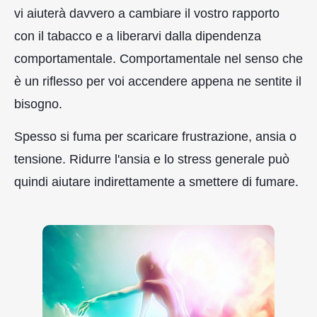
vi aiuterà davvero a cambiare il vostro rapporto
con il tabacco e a liberarvi dalla dipendenza
comportamentale. Comportamentale nel senso che
è un riflesso per voi accendere appena ne sentite il
bisogno.
Spesso si fuma per scaricare frustrazione, ansia o
tensione. Ridurre l'ansia e lo stress generale può
quindi aiutare indirettamente a smettere di fumare.