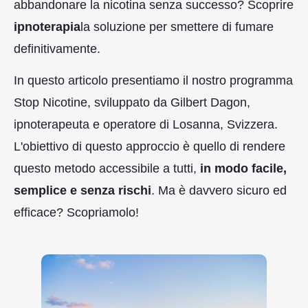
abbandonare la nicotina senza successo? Scoprire
ipnoterapia
la soluzione per smettere di fumare
definitivamente.
In questo articolo presentiamo il nostro programma
Stop Nicotine, sviluppato da Gilbert Dagon,
ipnoterapeuta e operatore di Losanna, Svizzera.
L'obiettivo di questo approccio è quello di rendere
questo metodo accessibile a tutti,
in modo facile,
semplice e senza rischi
. Ma è davvero sicuro ed
efficace? Scopriamolo!