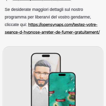
Se desiderate maggiori dettagli sul nostro
programma per liberarvi del vostro gendarme,
https://opensynaps.com/testez-votre-
cliccate qui:
seance-d-hypnose-arreter-de-fumer-gratuitement/