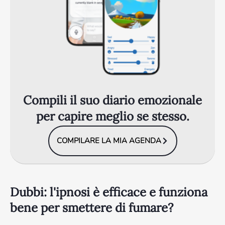
Compili il suo diario emozionale
per capire meglio se stesso.
COMPILARE LA MIA AGENDA
Dubbi: l'ipnosi è efficace e funziona
bene per smettere di fumare?