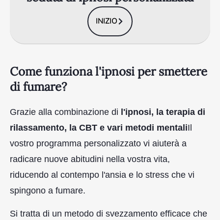
INIZIO
Come funziona l'ipnosi per smettere
di fumare?
Grazie alla combinazione di
l'ipnosi, la terapia di
rilassamento, la CBT e vari metodi mentali
Il
vostro programma personalizzato vi aiuterà a
radicare nuove abitudini nella vostra vita,
riducendo al contempo l'ansia e lo stress che vi
spingono a fumare.
Si tratta di un metodo di svezzamento efficace che