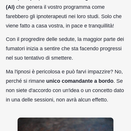
(AI)
che genera il vostro programma come
farebbero gli ipnoterapeuti nei loro studi. Solo che
viene fatto a casa vostra, in pace e tranquillità!
Con il progredire delle sedute, la maggior parte dei
fumatori inizia a sentire che sta facendo progressi
nel suo tentativo di smettere.
Ma l'ipnosi è pericolosa e può farvi impazzire? No,
perché si rimane
unico comandante a bordo
. Se
non siete d'accordo con un'idea o un concetto dato
in una delle sessioni, non avrà alcun effetto.