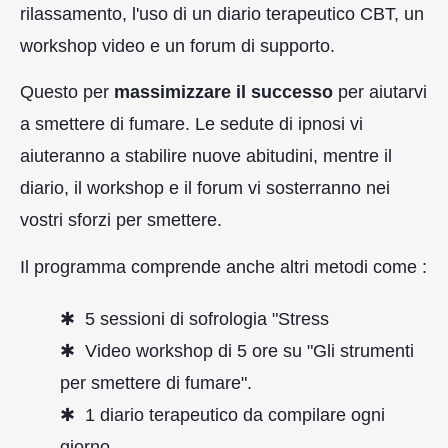
rilassamento, l'uso di un diario terapeutico CBT, un
workshop video e un forum di supporto.
Questo per
massimizzare il successo
per aiutarvi
a smettere di fumare. Le sedute di ipnosi vi
aiuteranno a stabilire nuove abitudini, mentre il
diario, il workshop e il forum vi sosterranno nei
vostri sforzi per smettere.
Il programma comprende anche altri metodi come :
5 sessioni di sofrologia "Stress
Video workshop di 5 ore su "Gli strumenti
per smettere di fumare".
1 diario terapeutico da compilare ogni
giorno