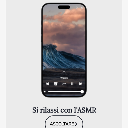
Si rilassi con l'ASMR
ASCOLTARE