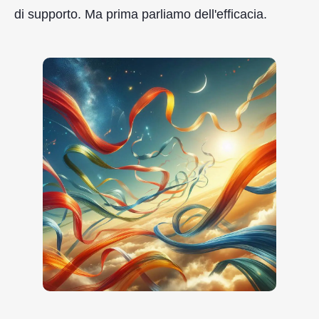
di supporto. Ma prima parliamo dell'efficacia.