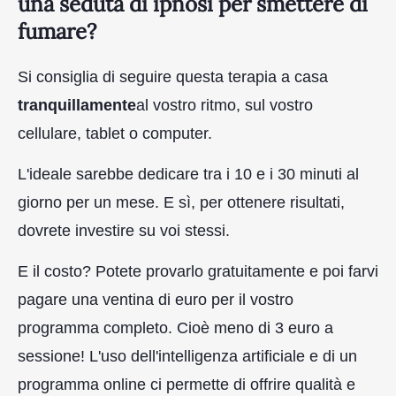
una seduta di ipnosi per smettere di
fumare?
Si consiglia di seguire questa terapia a casa
tranquillamente
al vostro ritmo, sul vostro
cellulare, tablet o computer.
L'ideale sarebbe dedicare tra i 10 e i 30 minuti al
giorno per un mese. E sì, per ottenere risultati,
dovrete investire su voi stessi.
E il costo? Potete provarlo gratuitamente e poi farvi
pagare una ventina di euro per il vostro
programma completo. Cioè meno di 3 euro a
sessione! L'uso dell'intelligenza artificiale e di un
programma online ci permette di offrire qualità e