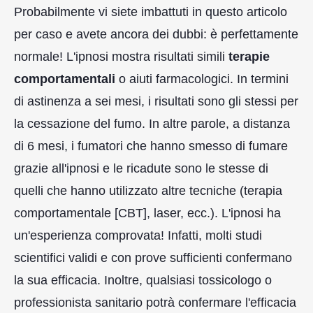
Probabilmente vi siete imbattuti in questo articolo
per caso e avete ancora dei dubbi: è perfettamente
normale! L'ipnosi mostra risultati simili
terapie
comportamentali
o aiuti farmacologici. In termini
di astinenza a sei mesi, i risultati sono gli stessi per
la cessazione del fumo. In altre parole, a distanza
di 6 mesi, i fumatori che hanno smesso di fumare
grazie all'ipnosi e le ricadute sono le stesse di
quelli che hanno utilizzato altre tecniche (terapia
comportamentale [CBT], laser, ecc.). L'ipnosi ha
un'esperienza comprovata! Infatti, molti studi
scientifici validi e con prove sufficienti confermano
la sua efficacia. Inoltre, qualsiasi tossicologo o
professionista sanitario potrà confermare l'efficacia