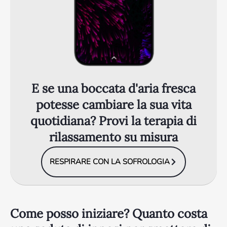
E se una boccata d'aria fresca
potesse cambiare la sua vita
quotidiana? Provi la terapia di
rilassamento su misura
RESPIRARE CON LA SOFROLOGIA
Come posso iniziare? Quanto costa