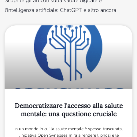
Scoprite gli articoli sulla salute digitale e
l'intelligenza artificiale: ChatGPT e altro ancora
Democratizzare l'accesso alla salute
mentale: una questione cruciale
In un mondo in cui la salute mentale è spesso trascurata,
l'iniziativa Open Synapses mira a rendere l'ipnosi e le