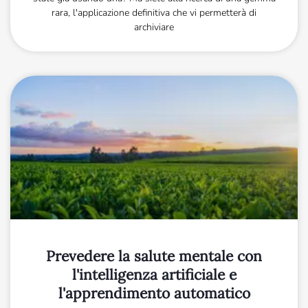
rara, l'applicazione definitiva che vi permetterà di
archiviare
Prevedere la salute mentale con
l'intelligenza artificiale e
l'apprendimento automatico