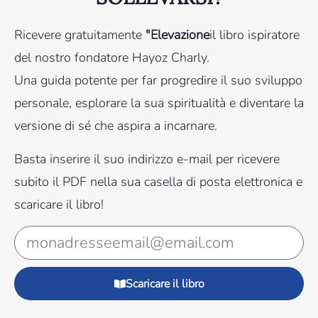
Ricevere gratuitamente
"Elevazione
il libro ispiratore
del nostro fondatore Hayoz Charly.
Una guida potente per far progredire il suo sviluppo
personale, esplorare la sua spiritualità e diventare la
versione di sé che aspira a incarnare.
Basta inserire il suo indirizzo e-mail per ricevere
subito il PDF nella sua casella di posta elettronica e
scaricare il libro!
Scaricare il libro