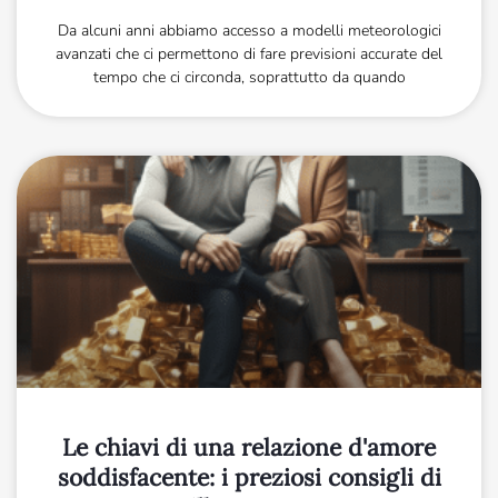
Da alcuni anni abbiamo accesso a modelli meteorologici
avanzati che ci permettono di fare previsioni accurate del
tempo che ci circonda, soprattutto da quando
Le chiavi di una relazione d'amore
soddisfacente: i preziosi consigli di