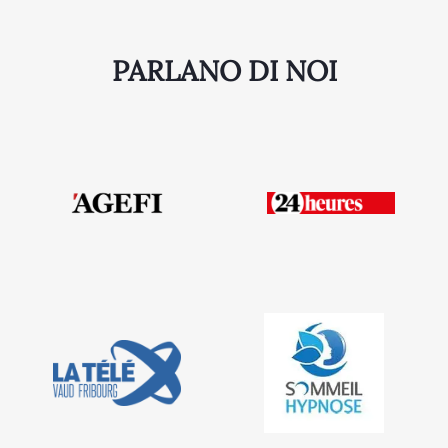
PARLANO DI NOI