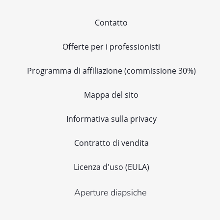
Contatto
Offerte per i professionisti
Programma di affiliazione (commissione 30%)
Mappa del sito
Informativa sulla privacy
Contratto di vendita
Licenza d'uso (EULA)
Aperture diapsiche