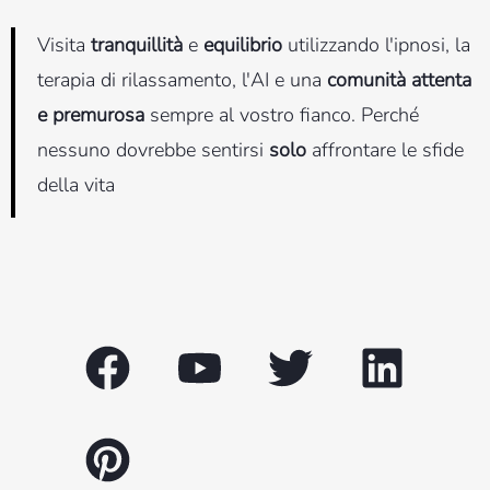
Visita
tranquillità
e
equilibrio
utilizzando l'ipnosi, la
terapia di rilassamento, l'AI e una
comunità attenta
e premurosa
sempre al vostro fianco. Perché
nessuno dovrebbe sentirsi
solo
affrontare le sfide
della vita