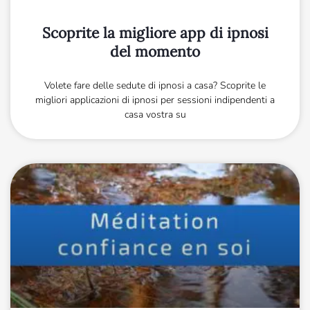
Scoprite la migliore app di ipnosi
del momento
Volete fare delle sedute di ipnosi a casa? Scoprite le
migliori applicazioni di ipnosi per sessioni indipendenti a
casa vostra su