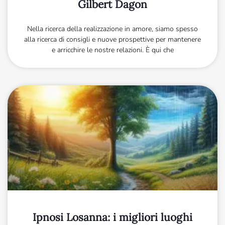
Gilbert Dagon
Nella ricerca della realizzazione in amore, siamo spesso
alla ricerca di consigli e nuove prospettive per mantenere
e arricchire le nostre relazioni. È qui che
Ipnosi Losanna: i migliori luoghi