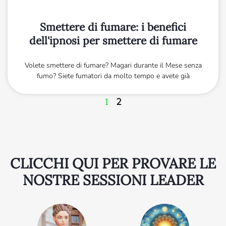
Smettere di fumare: i benefici
dell'ipnosi per smettere di fumare
Volete smettere di fumare? Magari durante il Mese senza
fumo? Siete fumatori da molto tempo e avete già
1
2
CLICCHI QUI PER PROVARE LE
NOSTRE SESSIONI LEADER