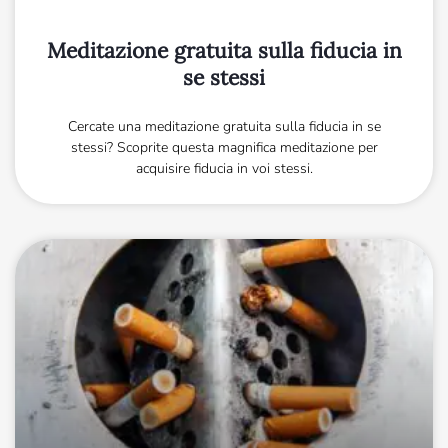
Meditazione gratuita sulla fiducia in
se stessi
Cercate una meditazione gratuita sulla fiducia in se
stessi? Scoprite questa magnifica meditazione per
acquisire fiducia in voi stessi.