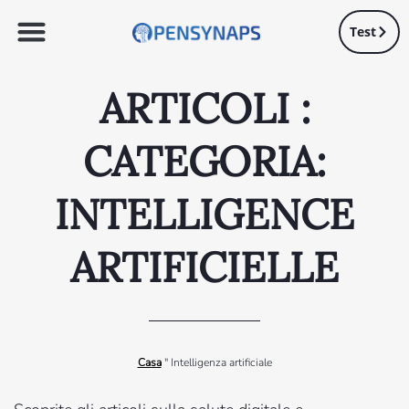
Test
ARTICOLI :
CATEGORIA:
INTELLIGENCE
ARTIFICIELLE
Casa
"
Intelligenza artificiale