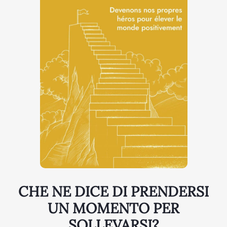
CHE NE DICE DI PRENDERSI
UN MOMENTO PER
SOLLEVARSI?