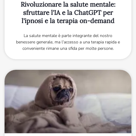
Rivoluzionare la salute mentale:
sfruttare l'IA e la ChatGPT per
l'ipnosi e la terapia on-demand
La salute mentale è parte integrante del nostro
benessere generale, ma l'accesso a una terapia rapida e
conveniente rimane una sfida per molte persone.