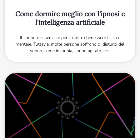
Come dormire meglio con l'ipnosi e
l'intelligenza artificiale
Il sonno è essenziale per il nostro benessere fisico e
mentale. Tuttavia, molte persone soffrono di disturbi del
sonno, come insonnia, sonno agitato, ecc.