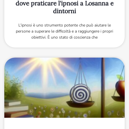
dove praticare l'ipnosi a Losanna e
dintorni
L'ipnosi è uno strumento potente che può aiutare le
persone a superare le difficoltà e a raggiungere i propri
obiettivi. È uno stato di coscienza che