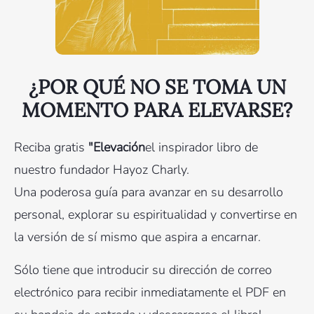
¿POR QUÉ NO SE TOMA UN
MOMENTO PARA ELEVARSE?
Reciba gratis
"Elevación
el inspirador libro de
nuestro fundador Hayoz Charly.
Una poderosa guía para avanzar en su desarrollo
personal, explorar su espiritualidad y convertirse en
la versión de sí mismo que aspira a encarnar.
Sólo tiene que introducir su dirección de correo
electrónico para recibir inmediatamente el PDF en