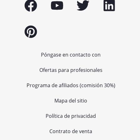
Póngase en contacto con
Ofertas para profesionales
Programa de afiliados (comisión 30%)
Mapa del sitio
Política de privacidad
Contrato de venta