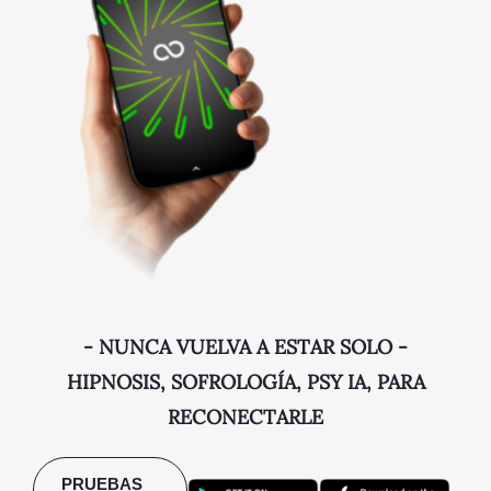
- NUNCA VUELVA A ESTAR SOLO -
HIPNOSIS, SOFROLOGÍA, PSY IA, PARA
RECONECTARLE
PRUEBAS