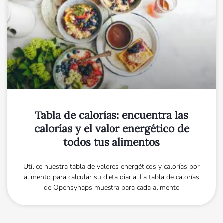
Tabla de calorías: encuentra las
calorías y el valor energético de
todos tus alimentos
Utilice nuestra tabla de valores energéticos y calorías por
alimento para calcular su dieta diaria. La tabla de calorías
de Opensynaps muestra para cada alimento