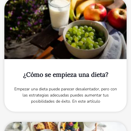
¿Cómo se empieza una dieta?
Empezar una dieta puede parecer desalentador, pero con
las estrategias adecuadas puedes aumentar tus
posibilidades de éxito. En este artículo