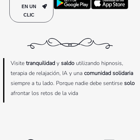
EN UN
CLIC
Visite
tranquilidad
y
saldo
utilizando hipnosis,
terapia de relajación, IA y una
comunidad solidaria
siempre a tu lado. Porque nadie debe sentirse
solo
afrontar los retos de la vida