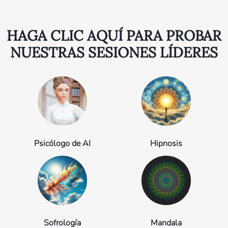
HAGA CLIC AQUÍ PARA PROBAR
NUESTRAS SESIONES LÍDERES
Psicólogo de AI
Hipnosis
Sofrología
Mandala