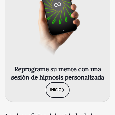
Reprograme su mente con una
sesión de hipnosis personalizada
INICIO