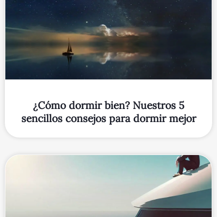
¿Cómo dormir bien? Nuestros 5
sencillos consejos para dormir mejor