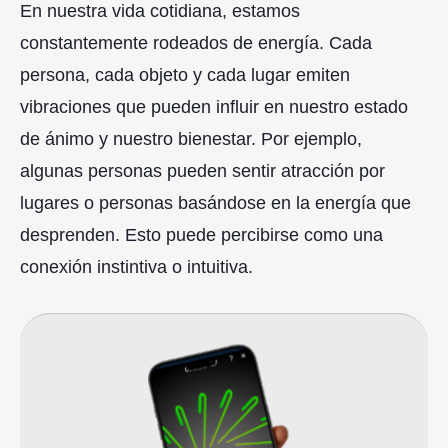
En nuestra vida cotidiana, estamos
constantemente rodeados de energía. Cada
persona, cada objeto y cada lugar emiten
vibraciones que pueden influir en nuestro estado
de ánimo y nuestro bienestar. Por ejemplo,
algunas personas pueden sentir atracción por
lugares o personas basándose en la energía que
desprenden. Esto puede percibirse como una
conexión instintiva o intuitiva.