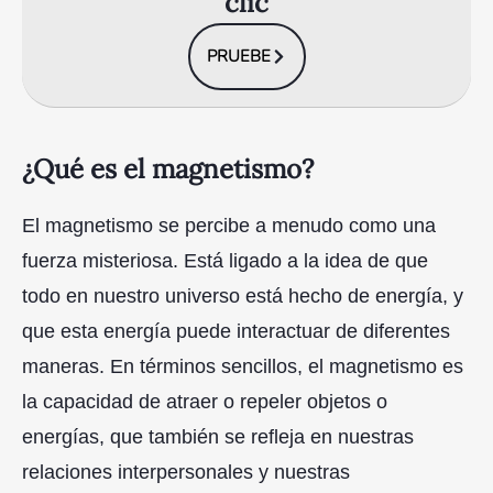
clic
PRUEBE
¿Qué es el magnetismo?
El magnetismo se percibe a menudo como una
fuerza misteriosa. Está ligado a la idea de que
todo en nuestro universo está hecho de energía, y
que esta energía puede interactuar de diferentes
maneras. En términos sencillos, el magnetismo es
la capacidad de atraer o repeler objetos o
energías, que también se refleja en nuestras
relaciones interpersonales y nuestras