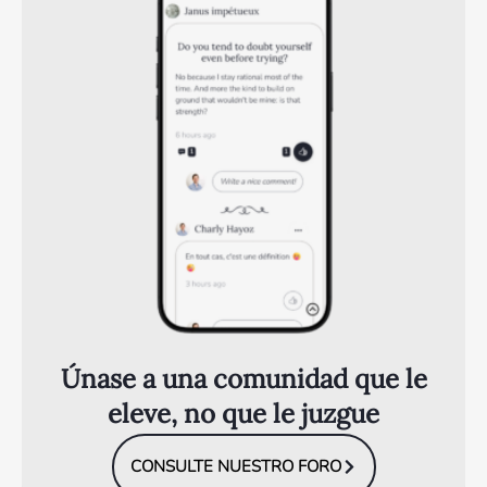
Únase a una comunidad que le
eleve, no que le juzgue
CONSULTE NUESTRO FORO