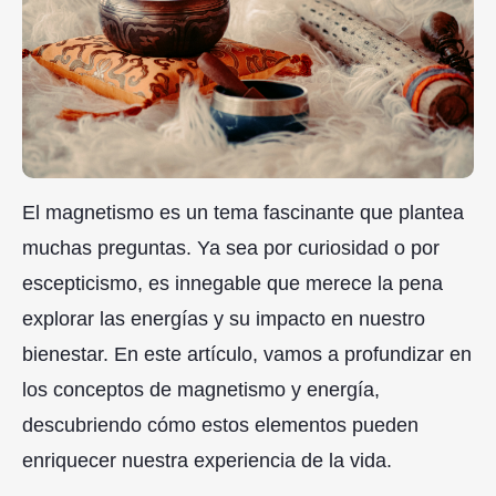
El magnetismo es un tema fascinante que plantea
muchas preguntas. Ya sea por curiosidad o por
escepticismo, es innegable que merece la pena
explorar las energías y su impacto en nuestro
bienestar. En este artículo, vamos a profundizar en
los conceptos de magnetismo y energía,
descubriendo cómo estos elementos pueden
enriquecer nuestra experiencia de la vida.