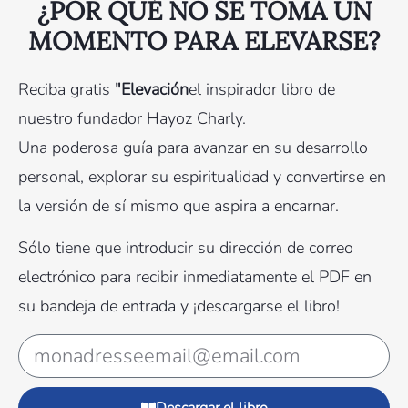
¿POR QUÉ NO SE TOMA UN
MOMENTO PARA ELEVARSE?
Reciba gratis
"Elevación
el inspirador libro de
nuestro fundador Hayoz Charly.
Una poderosa guía para avanzar en su desarrollo
personal, explorar su espiritualidad y convertirse en
la versión de sí mismo que aspira a encarnar.
Sólo tiene que introducir su dirección de correo
electrónico para recibir inmediatamente el PDF en
su bandeja de entrada y ¡descargarse el libro!