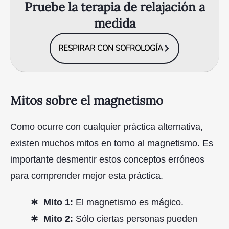
Pruebe la terapia de relajación a
medida
RESPIRAR CON SOFROLOGÍA
Mitos sobre el magnetismo
Como ocurre con cualquier práctica alternativa,
existen muchos mitos en torno al magnetismo. Es
importante desmentir estos conceptos erróneos
para comprender mejor esta práctica.
Mito 1:
El magnetismo es mágico.
Mito 2:
Sólo ciertas personas pueden