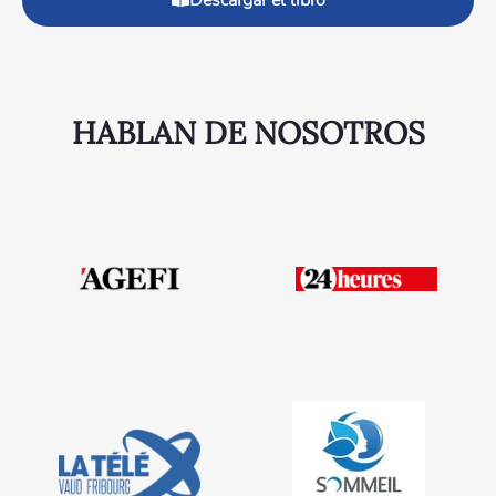
Descargar el libro
HABLAN DE NOSOTROS