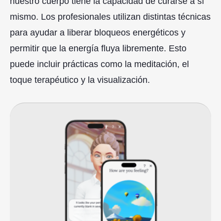
nuestro cuerpo tiene la capacidad de curarse a sí
mismo. Los profesionales utilizan distintas técnicas
para ayudar a liberar bloqueos energéticos y
permitir que la energía fluya libremente. Esto
puede incluir prácticas como la meditación, el
toque terapéutico y la visualización.