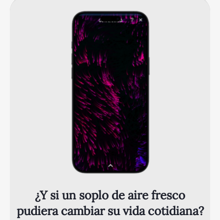
¿Y si un soplo de aire fresco
pudiera cambiar su vida cotidiana?