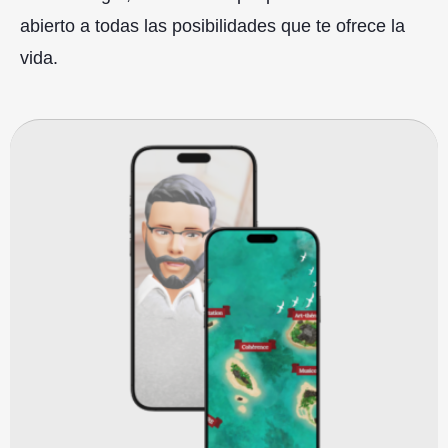
abierto a todas las posibilidades que te ofrece la
vida.