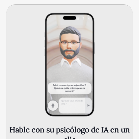
Hable con su psicólogo de IA en un