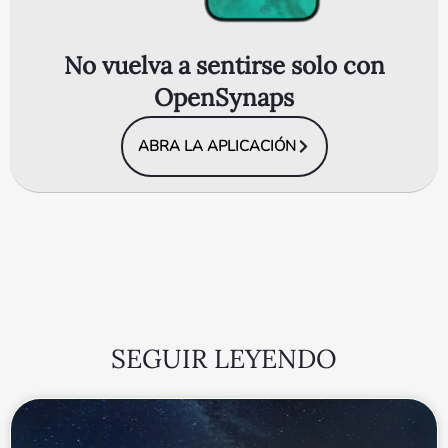
No vuelva a sentirse solo con
OpenSynaps
ABRA LA APLICACIÓN
SEGUIR LEYENDO