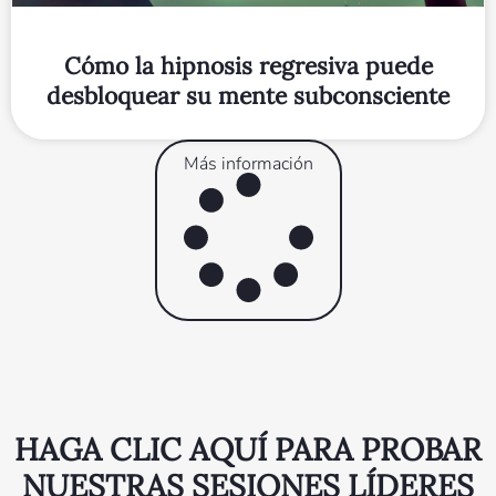
Cómo la hipnosis regresiva puede
desbloquear su mente subconsciente
Más información
HAGA CLIC AQUÍ PARA PROBAR
NUESTRAS SESIONES LÍDERES