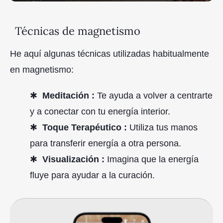
Técnicas de magnetismo
He aquí algunas técnicas utilizadas habitualmente
en magnetismo:
Meditación :
Te ayuda a volver a centrarte
y a conectar con tu energía interior.
Toque Terapéutico :
Utiliza tus manos
para transferir energía a otra persona.
Visualización :
Imagina que la energía
fluye para ayudar a la curación.