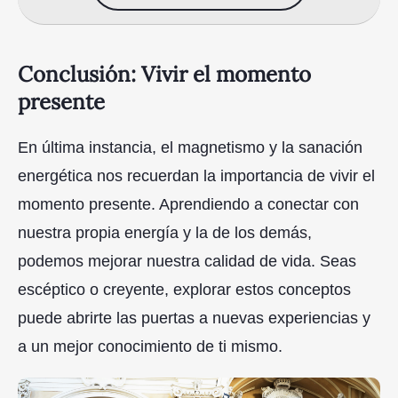
Conclusión: Vivir el momento
presente
En última instancia, el magnetismo y la sanación
energética nos recuerdan la importancia de vivir el
momento presente. Aprendiendo a conectar con
nuestra propia energía y la de los demás,
podemos mejorar nuestra calidad de vida. Seas
escéptico o creyente, explorar estos conceptos
puede abrirte las puertas a nuevas experiencias y
a un mejor conocimiento de ti mismo.