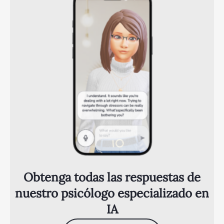
Obtenga todas las respuestas de
nuestro psicólogo especializado en
IA