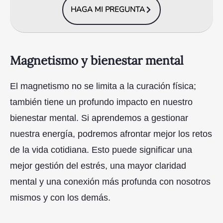
HAGA MI PREGUNTA
Magnetismo y bienestar mental
El magnetismo no se limita a la curación física;
también tiene un profundo impacto en nuestro
bienestar mental. Si aprendemos a gestionar
nuestra energía, podremos afrontar mejor los retos
de la vida cotidiana. Esto puede significar una
mejor gestión del estrés, una mayor claridad
mental y una conexión más profunda con nosotros
mismos y con los demás.