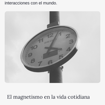
interacciones con el mundo.
El magnetismo en la vida cotidiana