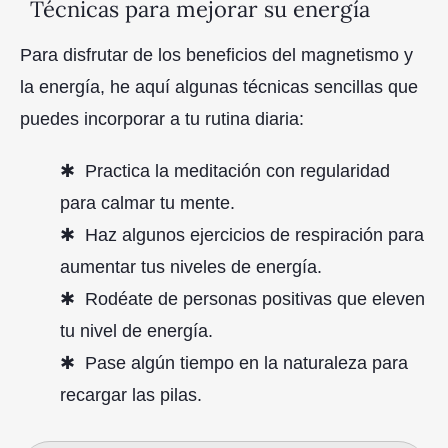
Técnicas para mejorar su energía
Para disfrutar de los beneficios del magnetismo y
la energía, he aquí algunas técnicas sencillas que
puedes incorporar a tu rutina diaria:
Practica la meditación con regularidad
para calmar tu mente.
Haz algunos ejercicios de respiración para
aumentar tus niveles de energía.
Rodéate de personas positivas que eleven
tu nivel de energía.
Pase algún tiempo en la naturaleza para
recargar las pilas.