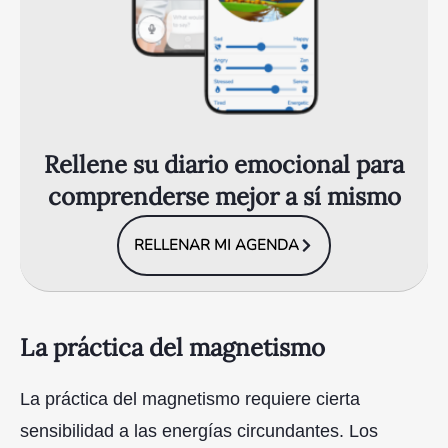
Rellene su diario emocional para
comprenderse mejor a sí mismo
RELLENAR MI AGENDA
La práctica del magnetismo
La práctica del magnetismo requiere cierta
sensibilidad a las energías circundantes. Los