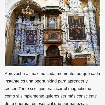
Aprovecha al máximo cada momento, porque cada
instante es una oportunidad para aprender y
crecer. Tanto si eliges practicar el magnetismo
como si simplemente quieres ser más consciente
de tu energía, es esencial que permanezcas