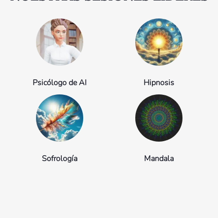
Psicólogo de AI
Hipnosis
Sofrología
Mandala