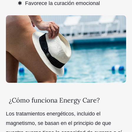
Favorece la curación emocional
¿Cómo funciona Energy Care?
Los tratamientos energéticos, incluido el
magnetismo, se basan en el principio de que