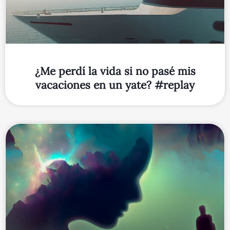
¿Me perdí la vida si no pasé mis
vacaciones en un yate? #replay