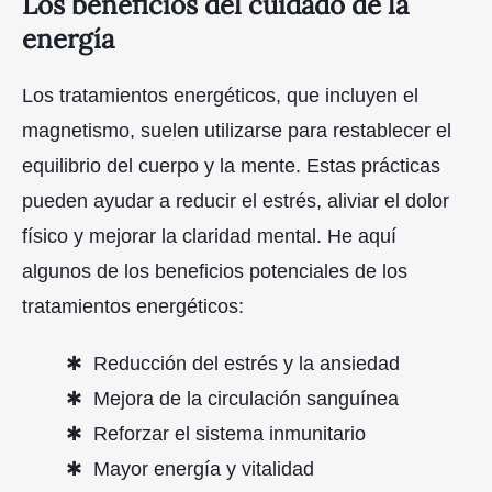
Los beneficios del cuidado de la
energía
Los tratamientos energéticos, que incluyen el
magnetismo, suelen utilizarse para restablecer el
equilibrio del cuerpo y la mente. Estas prácticas
pueden ayudar a reducir el estrés, aliviar el dolor
físico y mejorar la claridad mental. He aquí
algunos de los beneficios potenciales de los
tratamientos energéticos:
Reducción del estrés y la ansiedad
Mejora de la circulación sanguínea
Reforzar el sistema inmunitario
Mayor energía y vitalidad