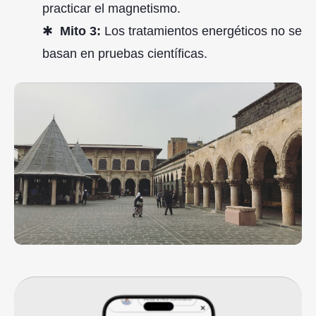
practicar el magnetismo.
Mito 3:
Los tratamientos energéticos no se
basan en pruebas científicas.