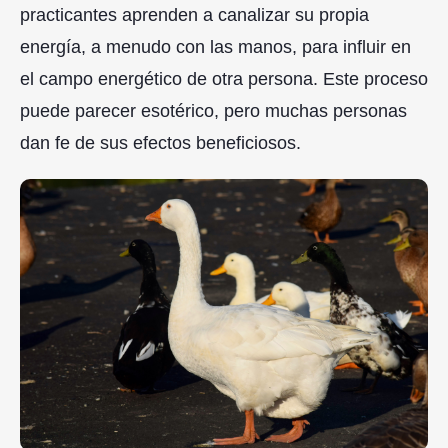
practicantes aprenden a canalizar su propia
energía, a menudo con las manos, para influir en
el campo energético de otra persona. Este proceso
puede parecer esotérico, pero muchas personas
dan fe de sus efectos beneficiosos.