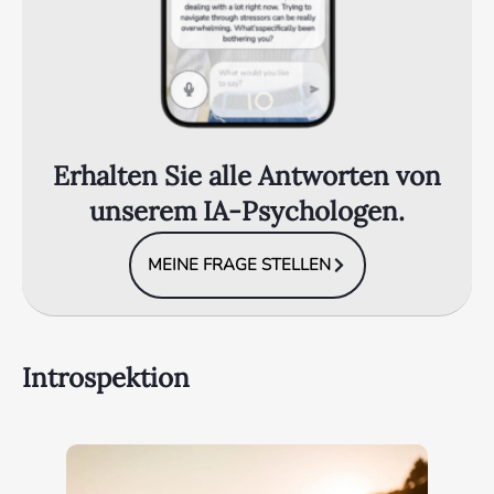
Erhalten Sie alle Antworten von
unserem IA-Psychologen.
MEINE FRAGE STELLEN
Introspektion