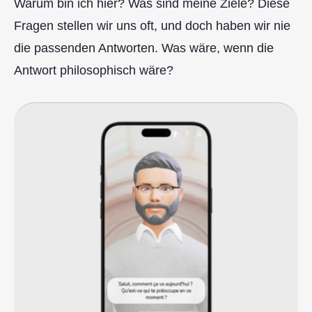
Warum bin ich hier? Was sind meine Ziele? Diese
Fragen stellen wir uns oft, und doch haben wir nie
die passenden Antworten. Was wäre, wenn die
Antwort philosophisch wäre?