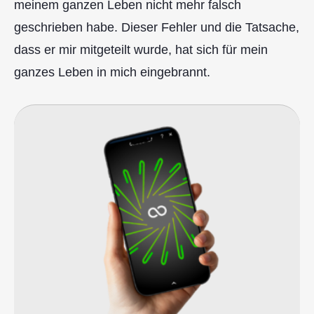
meinem ganzen Leben nicht mehr falsch
geschrieben habe. Dieser Fehler und die Tatsache,
dass er mir mitgeteilt wurde, hat sich für mein
ganzes Leben in mich eingebrannt.