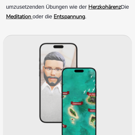
Herzkohärenz
umzusetzenden Übungen wie der
Die
Meditation
Entspannung
oder die
.