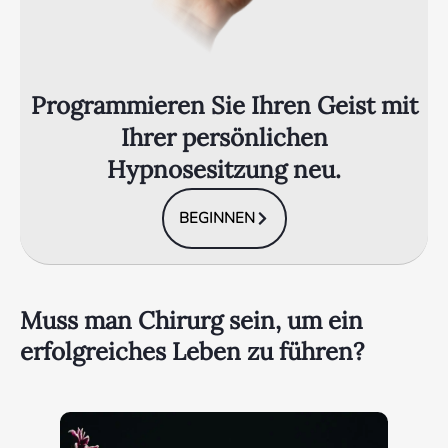
Programmieren Sie Ihren Geist mit
Ihrer persönlichen
Hypnosesitzung neu.
BEGINNEN
Muss man Chirurg sein, um ein
erfolgreiches Leben zu führen?