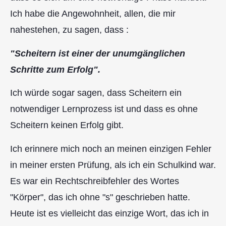
Ich habe die Angewohnheit, allen, die mir
nahestehen, zu sagen, dass :
"Scheitern ist einer der unumgänglichen
Schritte zum Erfolg".
Ich würde sogar sagen, dass Scheitern ein
notwendiger Lernprozess ist und dass es ohne
Scheitern keinen Erfolg gibt.
Ich erinnere mich noch an meinen einzigen Fehler
in meiner ersten Prüfung, als ich ein Schulkind war.
Es war ein Rechtschreibfehler des Wortes
"Körper", das ich ohne "s" geschrieben hatte.
Heute ist es vielleicht das einzige Wort, das ich in