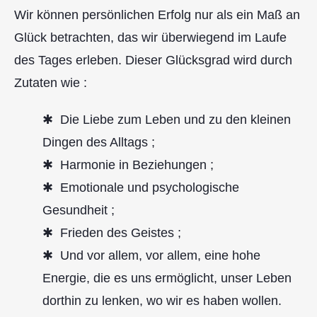
Wir können persönlichen Erfolg nur als ein Maß an
Glück betrachten, das wir überwiegend im Laufe
des Tages erleben. Dieser Glücksgrad wird durch
Zutaten wie :
Die Liebe zum Leben und zu den kleinen
Dingen des Alltags ;
Harmonie in Beziehungen ;
Emotionale und psychologische
Gesundheit ;
Frieden des Geistes ;
Und vor allem, vor allem, eine hohe
Energie, die es uns ermöglicht, unser Leben
dorthin zu lenken, wo wir es haben wollen.