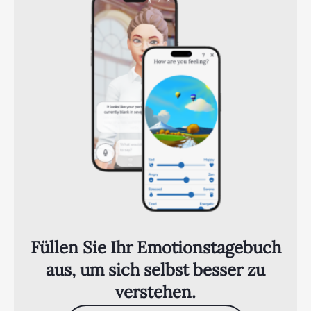
Füllen Sie Ihr Emotionstagebuch
aus, um sich selbst besser zu
verstehen.