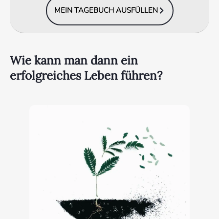
MEIN TAGEBUCH AUSFÜLLEN
Wie kann man dann ein
erfolgreiches Leben führen?