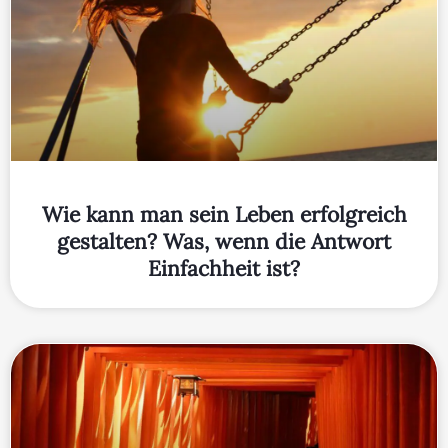
Wie kann man sein Leben erfolgreich
gestalten? Was, wenn die Antwort
Einfachheit ist?