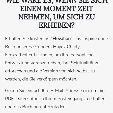
WIE WÄRE ES, WENN SIE SICH
EINEN MOMENT ZEIT
NEHMEN, UM SICH ZU
ERHEBEN?
Erhalten Sie kostenlos
"Elevation".
Das inspirierende
Buch unseres Gründers Hayoz Charly.
Ein kraftvoller Leitfaden, um Ihre persönliche
Entwicklung voranzutreiben, Ihre Spiritualität zu
erforschen und die Version von sich selbst zu
werden, die Sie verkörpern möchten.
Geben Sie einfach Ihre E-Mail-Adresse ein, um die
PDF-Datei sofort in Ihrem Posteingang zu erhalten
und das Buch herunterzuladen!