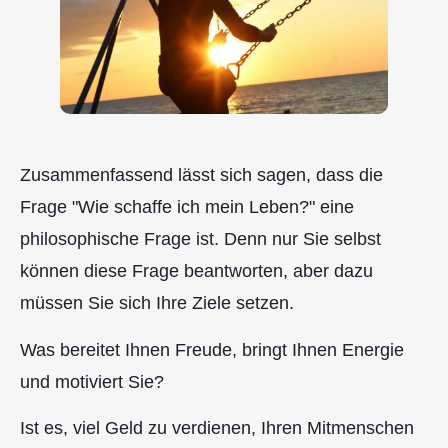
Zusammenfassend lässt sich sagen, dass die
Frage "Wie schaffe ich mein Leben?" eine
philosophische Frage ist. Denn nur Sie selbst
können diese Frage beantworten, aber dazu
müssen Sie sich Ihre Ziele setzen.
Was bereitet Ihnen Freude, bringt Ihnen Energie
und motiviert Sie?
Ist es, viel Geld zu verdienen, Ihren Mitmenschen