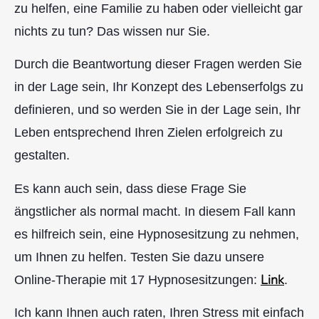
zu helfen, eine Familie zu haben oder vielleicht gar
nichts zu tun? Das wissen nur Sie.
Durch die Beantwortung dieser Fragen werden Sie
in der Lage sein, Ihr Konzept des Lebenserfolgs zu
definieren, und so werden Sie in der Lage sein, Ihr
Leben entsprechend Ihren Zielen erfolgreich zu
gestalten.
Es kann auch sein, dass diese Frage Sie
ängstlicher als normal macht. In diesem Fall kann
es hilfreich sein, eine Hypnosesitzung zu nehmen,
um Ihnen zu helfen. Testen Sie dazu unsere
Link
Online-Therapie mit 17 Hypnosesitzungen:
.
Ich kann Ihnen auch raten, Ihren Stress mit einfach