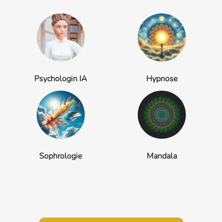
Psychologin IA
Hypnose
Sophrologie
Mandala