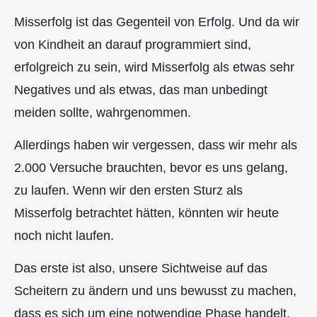
Misserfolg ist das Gegenteil von Erfolg. Und da wir
von Kindheit an darauf programmiert sind,
erfolgreich zu sein, wird Misserfolg als etwas sehr
Negatives und als etwas, das man unbedingt
meiden sollte, wahrgenommen.
Allerdings haben wir vergessen, dass wir mehr als
2.000 Versuche brauchten, bevor es uns gelang,
zu laufen. Wenn wir den ersten Sturz als
Misserfolg betrachtet hätten, könnten wir heute
noch nicht laufen.
Das erste ist also, unsere Sichtweise auf das
Scheitern zu ändern und uns bewusst zu machen,
dass es sich um eine notwendige Phase handelt.