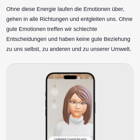
Ohne diese Energie laufen die Emotionen über,
gehen in alle Richtungen und entgleiten uns. Ohne
gute Emotionen treffen wir schlechte
Entscheidungen und haben keine gute Beziehung
zu uns selbst, zu anderen und zu unserer Umwelt.