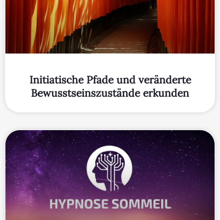
Initiatische Pfade und veränderte
Bewusstseinszustände erkunden