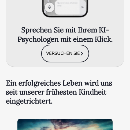
Sprechen Sie mit Ihrem KI-
Psychologen mit einem Klick.
VERSUCHEN SIE
Ein erfolgreiches Leben wird uns
seit unserer frühesten Kindheit
eingetrichtert.