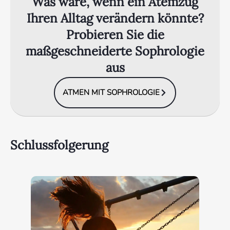
Was wäre, wenn ein Atemzug
Ihren Alltag verändern könnte?
Probieren Sie die
maßgeschneiderte Sophrologie
aus
ATMEN MIT SOPHROLOGIE
Schlussfolgerung