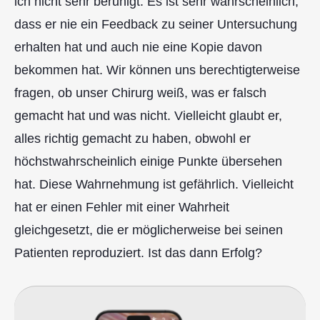
ich nicht sehr beruhigt. Es ist sehr wahrscheinlich,
dass er nie ein Feedback zu seiner Untersuchung
erhalten hat und auch nie eine Kopie davon
bekommen hat. Wir können uns berechtigterweise
fragen, ob unser Chirurg weiß, was er falsch
gemacht hat und was nicht. Vielleicht glaubt er,
alles richtig gemacht zu haben, obwohl er
höchstwahrscheinlich einige Punkte übersehen
hat. Diese Wahrnehmung ist gefährlich. Vielleicht
hat er einen Fehler mit einer Wahrheit
gleichgesetzt, die er möglicherweise bei seinen
Patienten reproduziert. Ist das dann Erfolg?