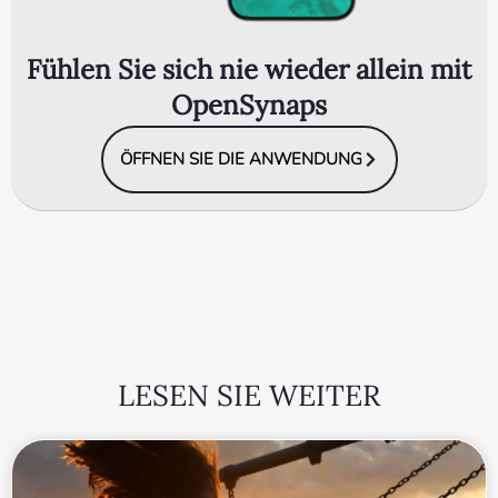
Fühlen Sie sich nie wieder allein mit
OpenSynaps
ÖFFNEN SIE DIE ANWENDUNG
LESEN SIE WEITER