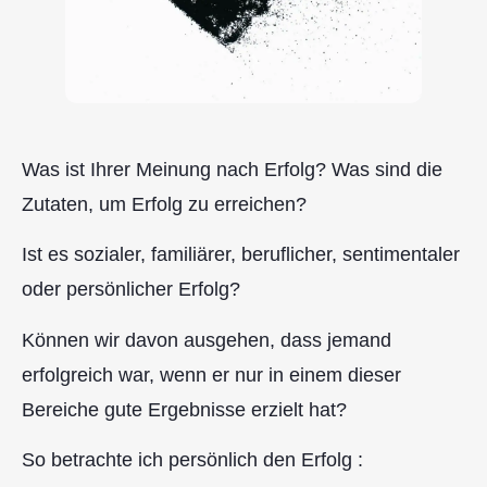
Was ist Ihrer Meinung nach Erfolg? Was sind die
Zutaten, um Erfolg zu erreichen?
Ist es sozialer, familiärer, beruflicher, sentimentaler
oder persönlicher Erfolg?
Können wir davon ausgehen, dass jemand
erfolgreich war, wenn er nur in einem dieser
Bereiche gute Ergebnisse erzielt hat?
So betrachte ich persönlich den Erfolg :