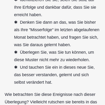
Ihre Erfolge und dankbar dafür, dass Sie sie
erreicht haben.
Denken Sie dann an das, was Sie bisher
als Ihre "Misserfolge" im letzten abgelaufenen
Monat betrachtet haben, und fragen Sie sich,
was Sie daraus gelernt haben.
Überlegen Sie, was Sie tun können, um
diese Muster nicht mehr zu wiederholen.
Und tauchen Sie ein in dieses neue Sie,
das besser verstanden, gelernt und sich
selbst verändert hat.
Wie betrachten Sie diese Ereignisse nach dieser
Überlegung? Vielleicht rutschen sie bereits in das