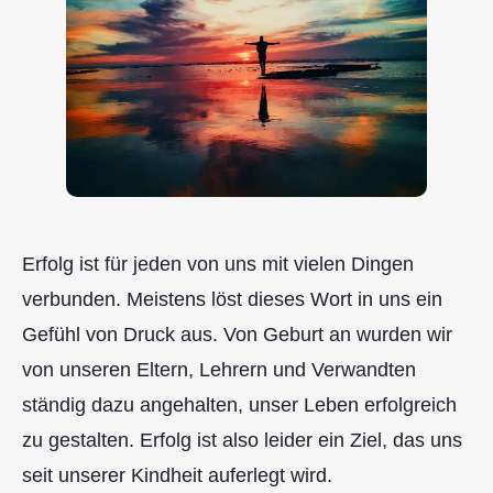
Erfolg ist für jeden von uns mit vielen Dingen
verbunden. Meistens löst dieses Wort in uns ein
Gefühl von Druck aus. Von Geburt an wurden wir
von unseren Eltern, Lehrern und Verwandten
ständig dazu angehalten, unser Leben erfolgreich
zu gestalten. Erfolg ist also leider ein Ziel, das uns
seit unserer Kindheit auferlegt wird.