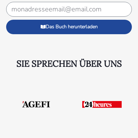
Das Buch herunterladen
SIE SPRECHEN ÜBER UNS