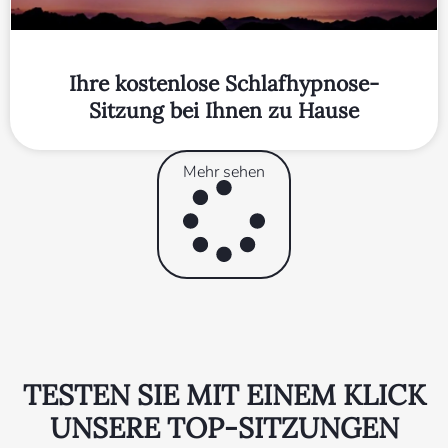
Ihre kostenlose Schlafhypnose-
Sitzung bei Ihnen zu Hause
Mehr sehen
TESTEN SIE MIT EINEM KLICK
UNSERE TOP-SITZUNGEN