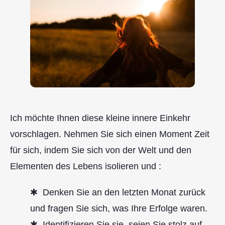
Ich möchte Ihnen diese kleine innere Einkehr
vorschlagen. Nehmen Sie sich einen Moment Zeit
für sich, indem Sie sich von der Welt und den
Elementen des Lebens isolieren und :
Denken Sie an den letzten Monat zurück
und fragen Sie sich, was Ihre Erfolge waren.
Identifizieren Sie sie, seien Sie stolz auf