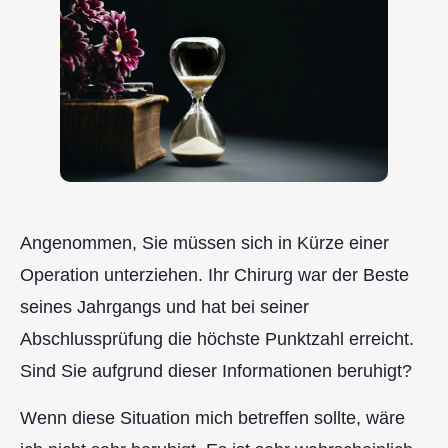
Angenommen, Sie müssen sich in Kürze einer
Operation unterziehen. Ihr Chirurg war der Beste
seines Jahrgangs und hat bei seiner
Abschlussprüfung die höchste Punktzahl erreicht.
Sind Sie aufgrund dieser Informationen beruhigt?
Wenn diese Situation mich betreffen sollte, wäre