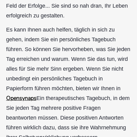
Feld der Erfolge... Sie sind so nah dran, Ihr Leben
erfolgreich zu gestalten.
Es kann Ihnen auch helfen, täglich in sich zu
gehen, indem Sie ein persönliches Tagebuch
führen. So können Sie hervorheben, was Sie jeden
Tag erreichen und warum. Wenn Sie das tun, wird
alles für Sie mehr Sinn ergeben. Wenn Sie nicht
unbedingt ein persönliches Tagebuch in
Papierform führen möchten, bieten wir Ihnen in
Opensynaps
Ein therapeutisches Tagebuch, in dem
Sie jeden Tag mehrere positive Fragen
beantworten müssen. Diese positiven Antworten
führen wirklich dazu, dass sie ihre Wahrnehmung