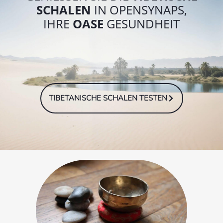
SCHALEN
IN OPENSYNAPS,
IHRE
OASE
GESUNDHEIT
TIBETANISCHE SCHALEN TESTEN