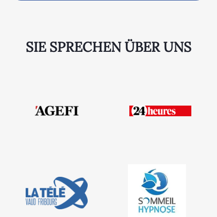
SIE SPRECHEN ÜBER UNS