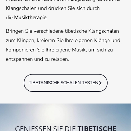
Klangschalen und drücken Sie sich durch
die
Musiktherapie
.
Bringen Sie verschiedene tibetische Klangschalen
zum Klingen, kreieren Sie Ihre eigenen Klänge und
komponieren Sie Ihre eigene Musik, um sich zu
entspannen und zu relaxen.
TIBETANISCHE SCHALEN TESTEN
GENIESSEN SIE DIE
TIBETISCHE