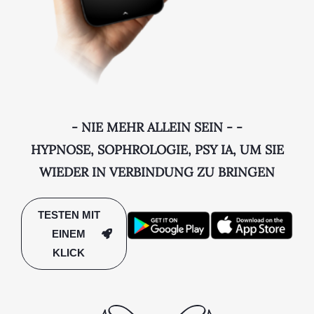
- NIE MEHR ALLEIN SEIN - -
HYPNOSE, SOPHROLOGIE, PSY IA, UM SIE
WIEDER IN VERBINDUNG ZU BRINGEN
TESTEN MIT
EINEM
KLICK