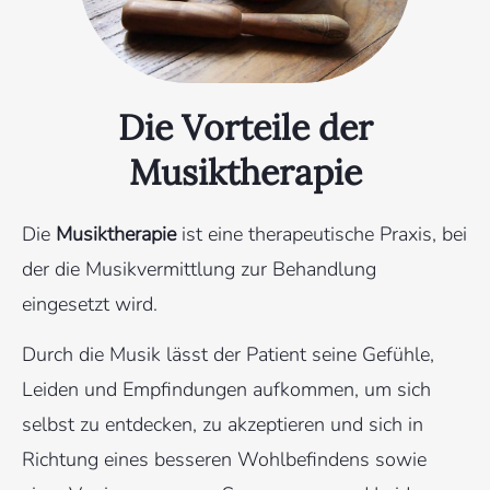
Die Vorteile der
Musiktherapie
Die
Musiktherapie
ist eine therapeutische Praxis, bei
der die Musikvermittlung zur Behandlung
eingesetzt wird.
Durch die Musik lässt der Patient seine Gefühle,
Leiden und Empfindungen aufkommen, um sich
selbst zu entdecken, zu akzeptieren und sich in
Richtung eines besseren Wohlbefindens sowie