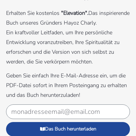
Erhalten Sie kostenlos
"Elevation".
Das inspirierende
Buch unseres Gründers Hayoz Charly.
Ein kraftvoller Leitfaden, um Ihre persönliche
Entwicklung voranzutreiben, Ihre Spiritualität zu
erforschen und die Version von sich selbst zu
werden, die Sie verkörpern möchten.
Geben Sie einfach Ihre E-Mail-Adresse ein, um die
PDF-Datei sofort in Ihrem Posteingang zu erhalten
und das Buch herunterzuladen!
Das Buch herunterladen