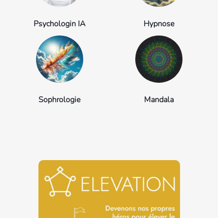
Psychologin IA
Hypnose
Sophrologie
Mandala