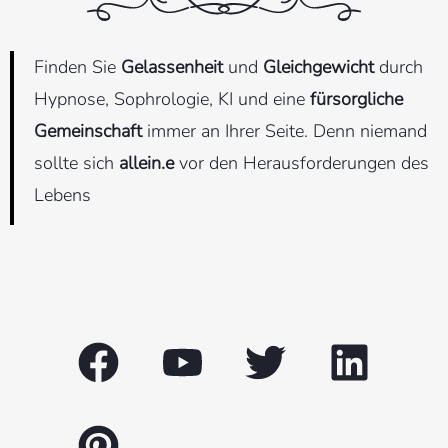
Finden Sie
Gelassenheit
und
Gleichgewicht
durch
Hypnose, Sophrologie, KI und eine
fürsorgliche
Gemeinschaft
immer an Ihrer Seite. Denn niemand
sollte sich
allein.e
vor den Herausforderungen des
Lebens