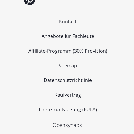
Kontakt
Angebote für Fachleute
Affiliate-Programm (30% Provision)
Sitemap
Datenschutzrichtlinie
Kaufvertrag
Lizenz zur Nutzung (EULA)
Opensynaps