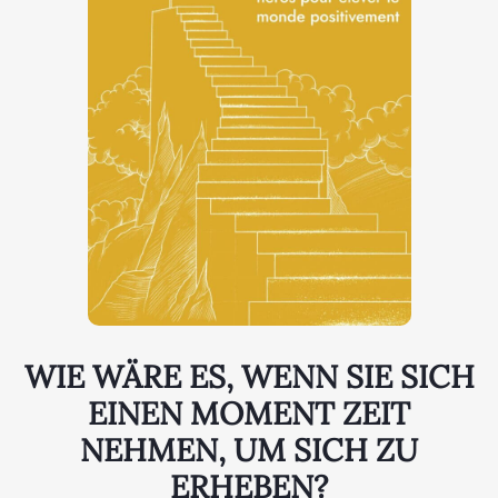
WIE WÄRE ES, WENN SIE SICH
EINEN MOMENT ZEIT
NEHMEN, UM SICH ZU
ERHEBEN?