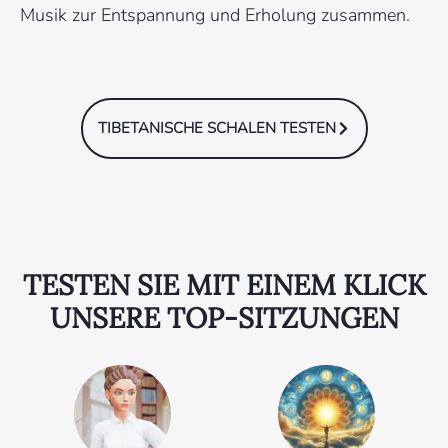
Musik zur Entspannung und Erholung zusammen.
TIBETANISCHE SCHALEN TESTEN
TESTEN SIE MIT EINEM KLICK
UNSERE TOP-SITZUNGEN