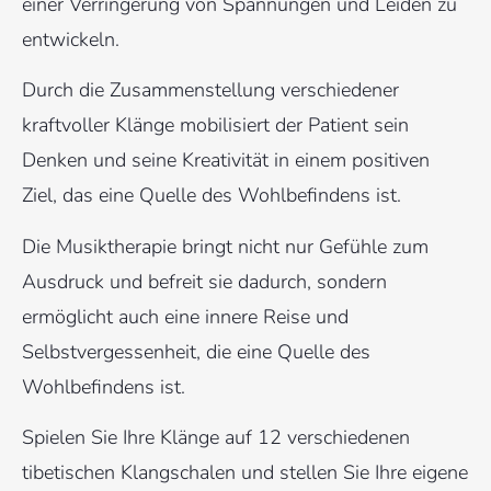
einer Verringerung von Spannungen und Leiden zu
entwickeln.
Durch die Zusammenstellung verschiedener
kraftvoller Klänge mobilisiert der Patient sein
Denken und seine Kreativität in einem positiven
Ziel, das eine Quelle des Wohlbefindens ist.
Die Musiktherapie bringt nicht nur Gefühle zum
Ausdruck und befreit sie dadurch, sondern
ermöglicht auch eine innere Reise und
Selbstvergessenheit, die eine Quelle des
Wohlbefindens ist.
Spielen Sie Ihre Klänge auf 12 verschiedenen
tibetischen Klangschalen und stellen Sie Ihre eigene