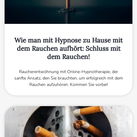
Wie man mit Hypnose zu Hause mit
dem Rauchen aufhört: Schluss mit
dem Rauchen!
Raucherentwöhnung mit Online-Hypnotherapie, der
sanfte Ansatz, den Sie brauchten, um erfolgreich mit dem
Rauchen aufzuhören. Kommen Sie vorbei!