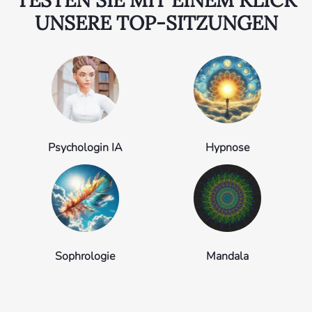
UNSERE TOP-SITZUNGEN
Psychologin IA
Hypnose
Sophrologie
Mandala