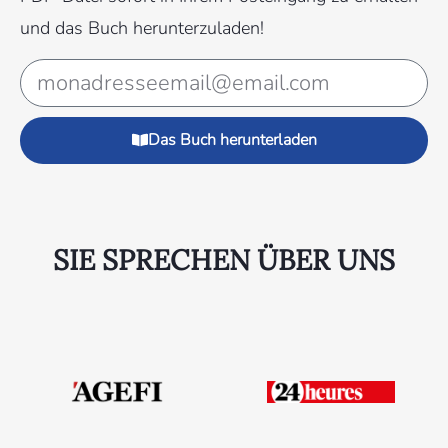
und das Buch herunterzuladen!
Das Buch herunterladen
SIE SPRECHEN ÜBER UNS