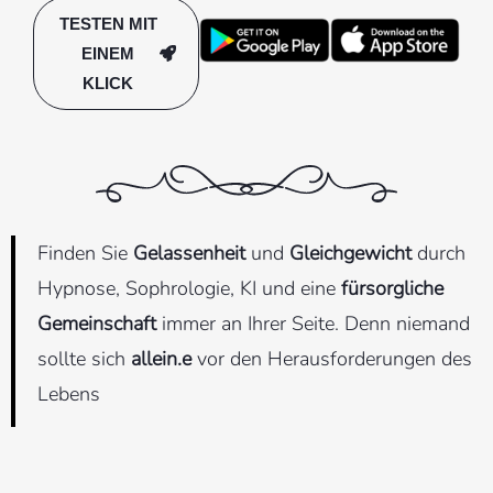
TESTEN MIT
EINEM
KLICK
Finden Sie
Gelassenheit
und
Gleichgewicht
durch
Hypnose, Sophrologie, KI und eine
fürsorgliche
Gemeinschaft
immer an Ihrer Seite. Denn niemand
sollte sich
allein.e
vor den Herausforderungen des
Lebens