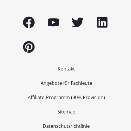
Kontakt
Angebote für Fachleute
Affiliate-Programm (30% Provision)
Sitemap
Datenschutzrichtlinie