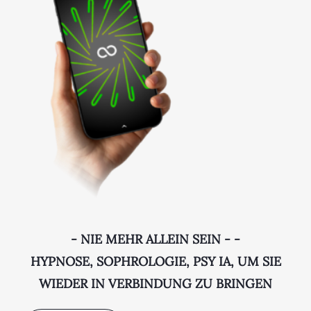
- NIE MEHR ALLEIN SEIN - -
HYPNOSE, SOPHROLOGIE, PSY IA, UM SIE
WIEDER IN VERBINDUNG ZU BRINGEN