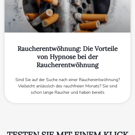
Raucherentwöhnung: Die Vorteile
von Hypnose bei der
Raucherentwöhnung
Sind Sie auf der Suche nach einer Raucherentwöhnung?
Vielleicht anlässlich des rauchfreien Monats? Sie sind
schon lange Raucher und haben bereits
TESTEN SIE MIT EINEM KLICK