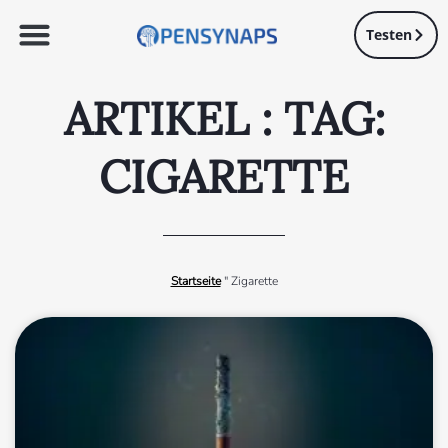
Testen
ARTIKEL : TAG:
CIGARETTE
Startseite
"
Zigarette