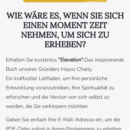
WIE WÄRE ES, WENN SIE SICH
EINEN MOMENT ZEIT
NEHMEN, UM SICH ZU
ERHEBEN?
Erhalten Sie kostenlos
"Elevation".
Das inspirierende
Buch unseres Gründers Hayoz Charly.
Ein kraftvoller Leitfaden, um Ihre persönliche
Entwicklung voranzutreiben, Ihre Spiritualität zu
erforschen und die Version von sich selbst zu
werden, die Sie verkörpern möchten.
Geben Sie einfach Ihre E-Mail-Adresse ein, um die
PDF-Datei sofort in Ihrem Posteingang zu erhalten