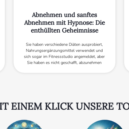
Abnehmen und sanftes
Abnehmen mit Hypnose: Die
enthüllten Geheimnisse
Sie haben verschiedene Diäten ausprobiert,
Nahrungsergänzungsmittel verwendet und
sich sogar im Fitnessstudio angemeldet, aber
Sie haben es nicht geschafft, abzunehmen
MIT EINEM KLICK UNSERE T