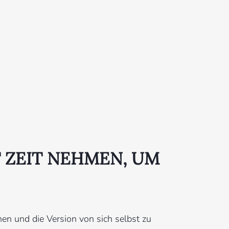
T ZEIT NEHMEN, UM
chen und die Version von sich selbst zu