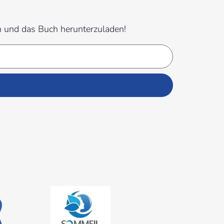
en und das Buch herunterzuladen!