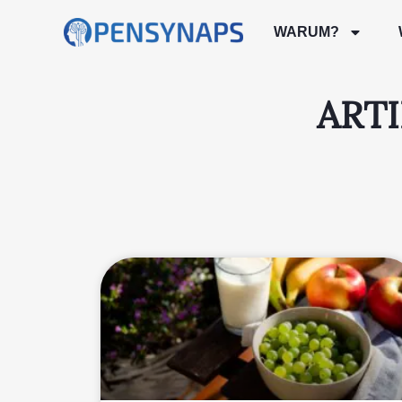
WARUM?
ARTI