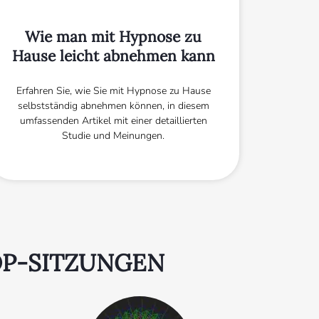
Wie man mit Hypnose zu
Hause leicht abnehmen kann
Erfahren Sie, wie Sie mit Hypnose zu Hause
selbstständig abnehmen können, in diesem
umfassenden Artikel mit einer detaillierten
Studie und Meinungen.
OP-SITZUNGEN