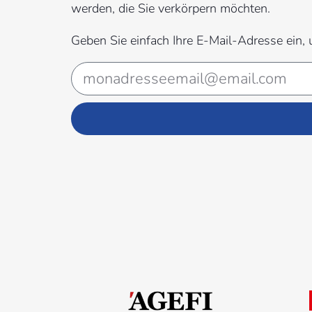
werden, die Sie verkörpern möchten.
Geben Sie einfach Ihre E-Mail-Adresse ein,