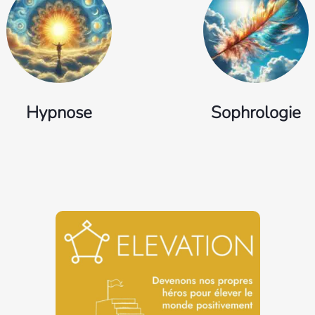
Hypnose
Sophrologie