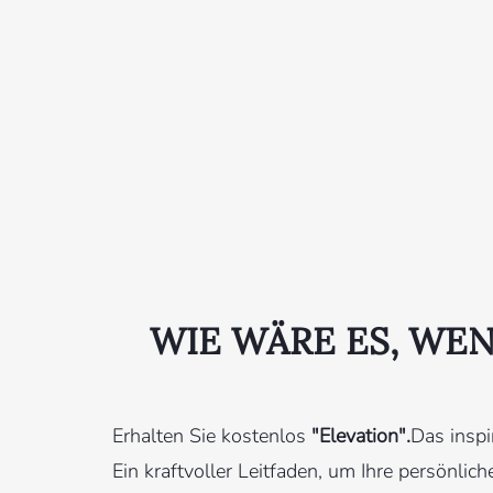
WIE WÄRE ES, WEN
Erhalten Sie kostenlos
"Elevation".
Das inspi
Ein kraftvoller Leitfaden, um Ihre persönlich