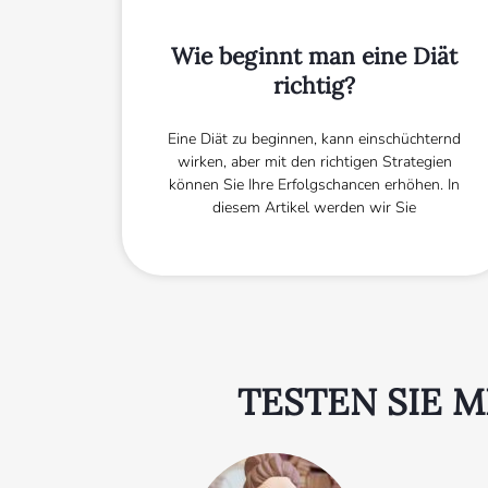
Wie beginnt man eine Diät
richtig?
Eine Diät zu beginnen, kann einschüchternd
wirken, aber mit den richtigen Strategien
können Sie Ihre Erfolgschancen erhöhen. In
diesem Artikel werden wir Sie
TESTEN SIE 