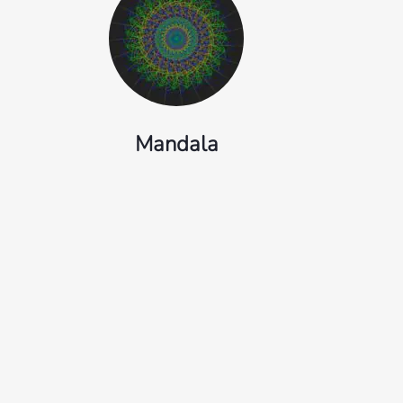
Mandala