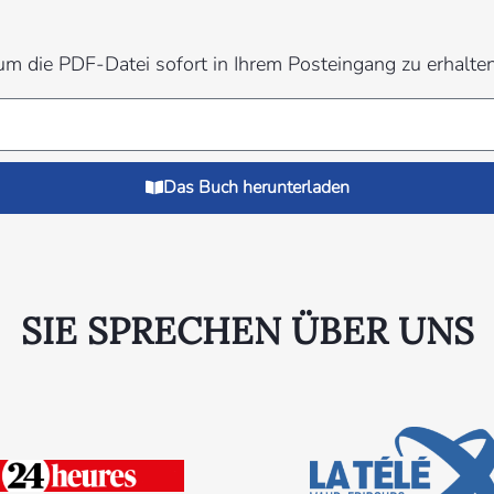
 um die PDF-Datei sofort in Ihrem Posteingang zu erhalt
Das Buch herunterladen
SIE SPRECHEN ÜBER UNS