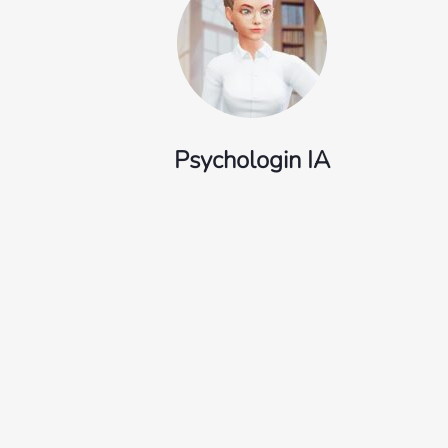
Psychologin IA