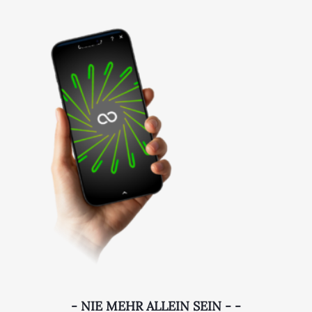
- NIE MEHR ALLEIN SEIN - -