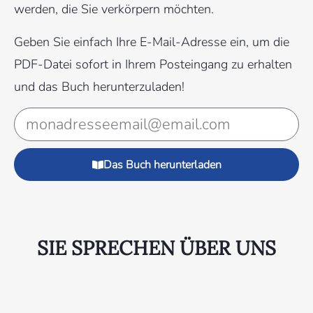
werden, die Sie verkörpern möchten.
Geben Sie einfach Ihre E-Mail-Adresse ein, um die
PDF-Datei sofort in Ihrem Posteingang zu erhalten
und das Buch herunterzuladen!
Das Buch herunterladen
SIE SPRECHEN ÜBER UNS