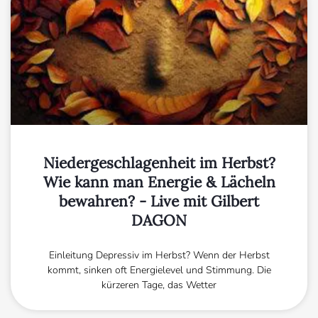
Niedergeschlagenheit im Herbst?
Wie kann man Energie & Lächeln
bewahren? - Live mit Gilbert
DAGON
Einleitung Depressiv im Herbst? Wenn der Herbst
kommt, sinken oft Energielevel und Stimmung. Die
kürzeren Tage, das Wetter