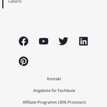
Lebens
Kontakt
Angebote für Fachleute
Affiliate-Programm (30% Provision)