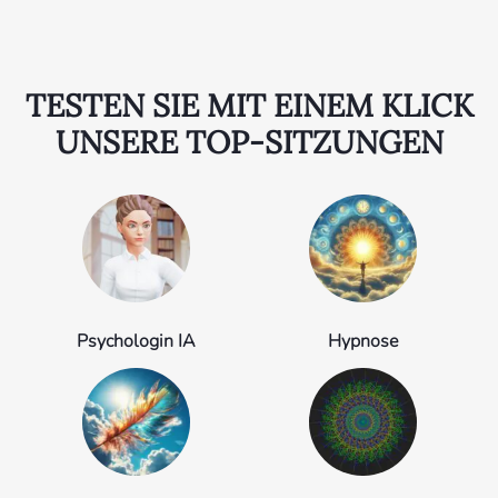
TESTEN SIE MIT EINEM KLICK
UNSERE TOP-SITZUNGEN
Psychologin IA
Hypnose