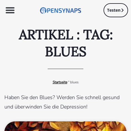
Testen
ARTIKEL : TAG:
BLUES
Startseite
"
blues
Haben Sie den Blues? Werden Sie schnell gesund
und überwinden Sie die Depression!