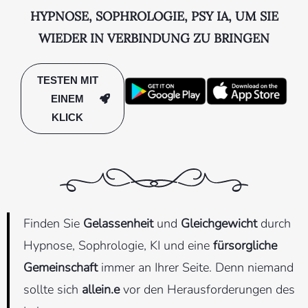
HYPNOSE, SOPHROLOGIE, PSY IA, UM SIE
WIEDER IN VERBINDUNG ZU BRINGEN
TESTEN MIT
EINEM
KLICK
Finden Sie
Gelassenheit
und
Gleichgewicht
durch
Hypnose, Sophrologie, KI und eine
fürsorgliche
Gemeinschaft
immer an Ihrer Seite. Denn niemand
sollte sich
allein.e
vor den Herausforderungen des