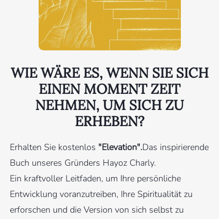
WIE WÄRE ES, WENN SIE SICH
EINEN MOMENT ZEIT
NEHMEN, UM SICH ZU
ERHEBEN?
Erhalten Sie kostenlos
"Elevation".
Das inspirierende
Buch unseres Gründers Hayoz Charly.
Ein kraftvoller Leitfaden, um Ihre persönliche
Entwicklung voranzutreiben, Ihre Spiritualität zu
erforschen und die Version von sich selbst zu