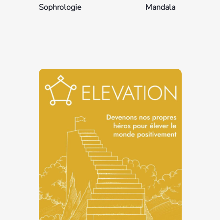
Sophrologie
Mandala