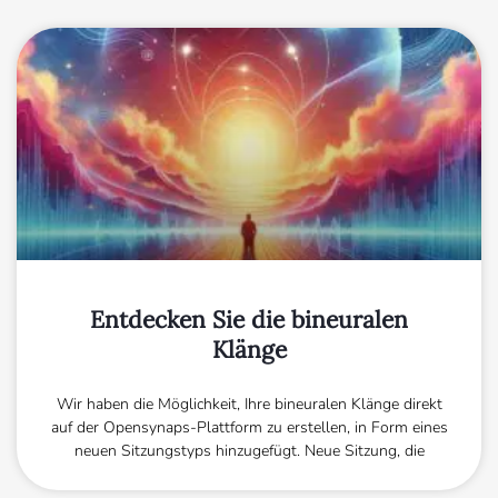
Entdecken Sie die bineuralen
Klänge
Wir haben die Möglichkeit, Ihre bineuralen Klänge direkt
auf der Opensynaps-Plattform zu erstellen, in Form eines
neuen Sitzungstyps hinzugefügt. Neue Sitzung, die