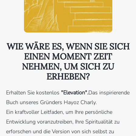
WIE WÄRE ES, WENN SIE SICH
EINEN MOMENT ZEIT
NEHMEN, UM SICH ZU
ERHEBEN?
Erhalten Sie kostenlos
"Elevation".
Das inspirierende
Buch unseres Gründers Hayoz Charly.
Ein kraftvoller Leitfaden, um Ihre persönliche
Entwicklung voranzutreiben, Ihre Spiritualität zu
erforschen und die Version von sich selbst zu