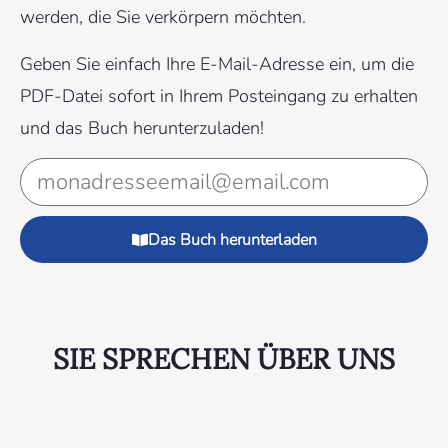
werden, die Sie verkörpern möchten.
Geben Sie einfach Ihre E-Mail-Adresse ein, um die
PDF-Datei sofort in Ihrem Posteingang zu erhalten
und das Buch herunterzuladen!
Das Buch herunterladen
SIE SPRECHEN ÜBER UNS