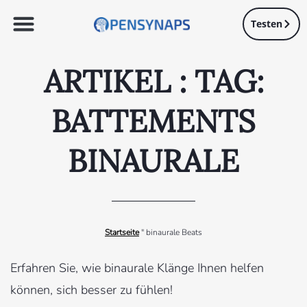
Testen
ARTIKEL : TAG:
BATTEMENTS
BINAURALE
Startseite
"
binaurale Beats
Erfahren Sie, wie binaurale Klänge Ihnen helfen
können, sich besser zu fühlen!