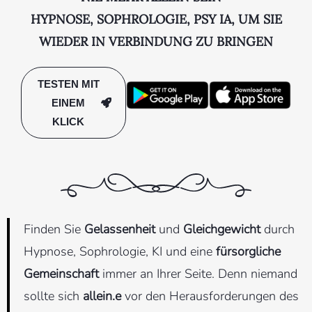
HYPNOSE, SOPHROLOGIE, PSY IA, UM SIE
WIEDER IN VERBINDUNG ZU BRINGEN
TESTEN MIT
EINEM
KLICK
Finden Sie
Gelassenheit
und
Gleichgewicht
durch
Hypnose, Sophrologie, KI und eine
fürsorgliche
Gemeinschaft
immer an Ihrer Seite. Denn niemand
sollte sich
allein.e
vor den Herausforderungen des