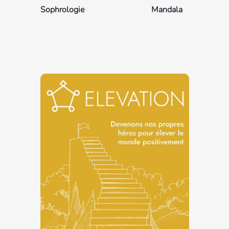
Sophrologie
Mandala