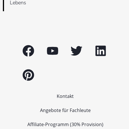
Lebens
Kontakt
Angebote für Fachleute
Affiliate-Programm (30% Provision)