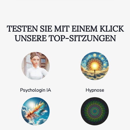
TESTEN SIE MIT EINEM KLICK
UNSERE TOP-SITZUNGEN
Psychologin IA
Hypnose