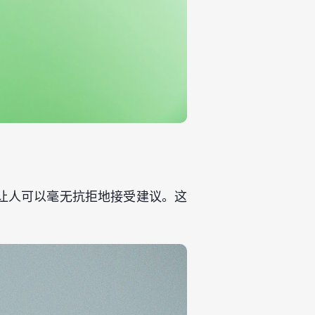
让人可以毫无抗拒地接受建议。这