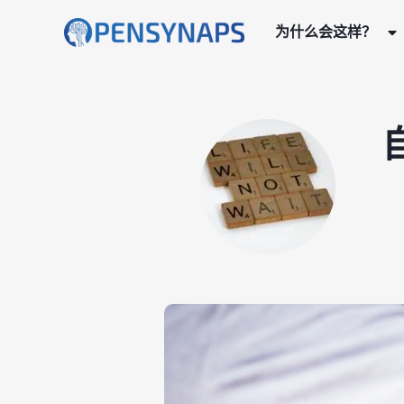
为什么会这样？