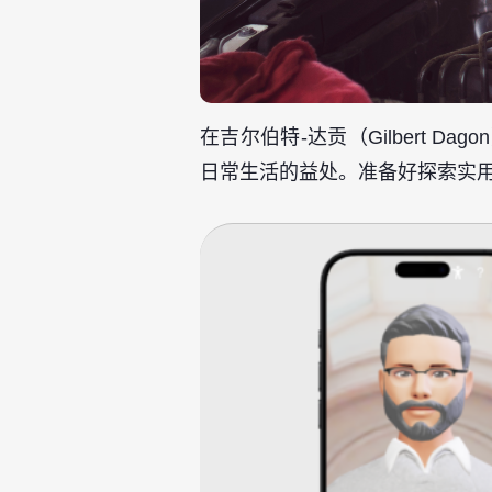
在吉尔伯特-达贡（Gilbert
日常生活的益处。准备好探索实