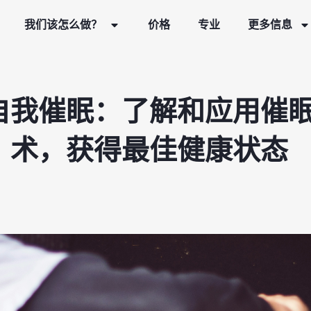
我们该怎么做？
价格
专业
更多信息
自我催眠：了解和应用催
术，获得最佳健康状态