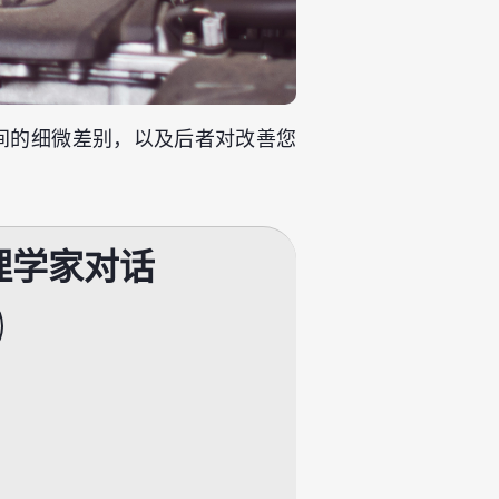
眠之间的细微差别，以及后者对改善您
理学家对话