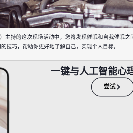
 Dagon）主持的这次现场活动中，您将发现催眠和自我催
用的技巧，帮助你更好地了解自己，实现个人目标。
一键与人工智能心
尝试