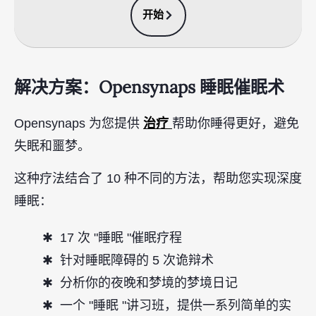
开始
解决方案：Opensynaps 睡眠催眠术
治疗
Opensynaps 为您提供
帮助你睡得更好，避免
失眠和噩梦。
这种疗法结合了 10 种不同的方法，帮助您实现深度
睡眠：
17 次 "睡眠 "催眠疗程
针对睡眠障碍的 5 次诡辩术
分析你的夜晚和梦境的梦境日记
一个 "睡眠 "讲习班，提供一系列简单的实