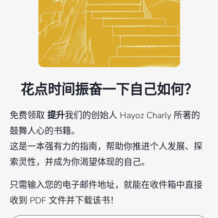
花点时间振奋一下自己如何？
免费领取
提升
我们的创始人 Hayoz Charly 所著的
鼓舞人心的书籍。
这是一本强有力的指南，帮助你推进个人发展、探
索灵性，并成为你渴望体现的自己。
只需输入您的电子邮件地址，就能在收件箱中直接
收到 PDF 文件并下载该书！