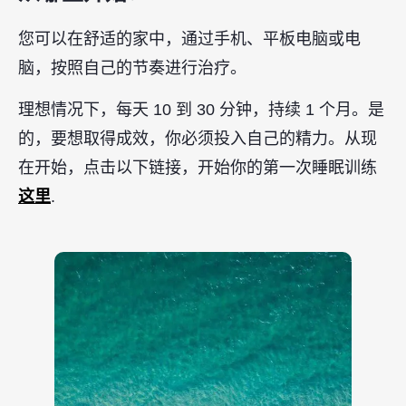
您可以在舒适的家中，通过手机、平板电脑或电
脑，按照自己的节奏进行治疗。
理想情况下，每天 10 到 30 分钟，持续 1 个月。是
的，要想取得成效，你必须投入自己的精力。从现
在开始，点击以下链接，开始你的第一次睡眠训练
这里
.