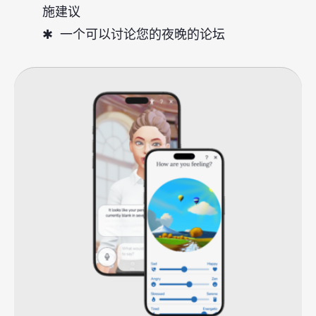
施建议
一个可以讨论您的夜晚的论坛