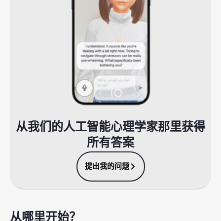
从我们的人工智能心理学家那里获得
所有答案
提出我的问题
从哪里开始？