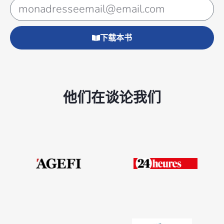
下载本书
他们在谈论我们