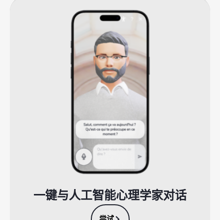
一键与人工智能心理学家对话
尝试