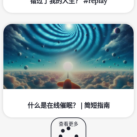
错过了我的人生？ #replay
什么是在线催眠？ | 简短指南
查看更多