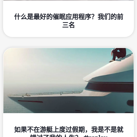
什么是最好的催眠应用程序？我们的前
三名
如果不在游艇上度过假期，我是不是就