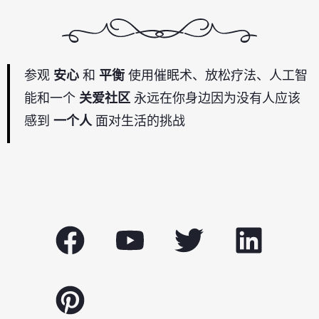
参观
安心
和
平衡
使用催眠术、放松疗法、人工智
能和一个
关爱社区
永远在你身边因为没有人应该
感到
一个人
面对生活的挑战