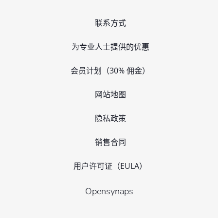
联系方式
为专业人士提供的优惠
会员计划（30% 佣金）
网站地图
隐私政策
销售合同
用户许可证（EULA）
Opensynaps