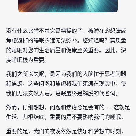
没有什么比睡不着觉更糟糕的了。被潜在的想法或
焦虑毁掉的睡眠永远无法弥补。您知道吗？高质量
的睡眠对您的生活质量和健康至关重要。因此，深
度睡眠极为重要。
我们之所以失眠，是因为我们的大脑忙于思考问题
和焦虑，这些问题和焦虑将我们束缚在现实中，使
我们无法安然入睡。睡眠最终是解脱的代名词。
然而，仔细想想，问题和焦虑总是会有的......这就是
生活。归根结底，重要的是不要影响我们的睡眠。
重要的是，我们的夜晚依然是快乐和梦想的时刻，