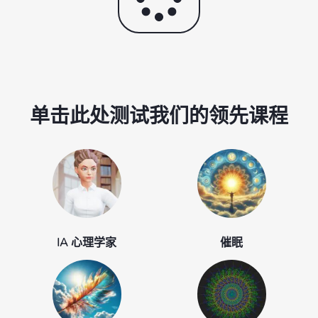
单击此处测试我们的领先课程
IA 心理学家
催眠