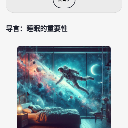
导言：睡眠的重要性