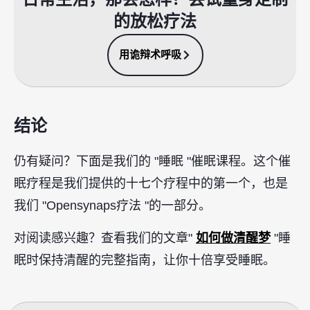
的放松疗法
用诡辩术呼吸
结论
仍有疑问？下面是我们的 "睡眠 "催眠课程。这个催
眠疗程是我们提供的十七个疗程中的第一个，也是
我们 "Opensynaps疗法 "的一部分。
如何做清醒梦
对阅读感兴趣？查看我们的文章"
"睡
眠时保持清醒的完整指南，让你十倍享受睡眠。