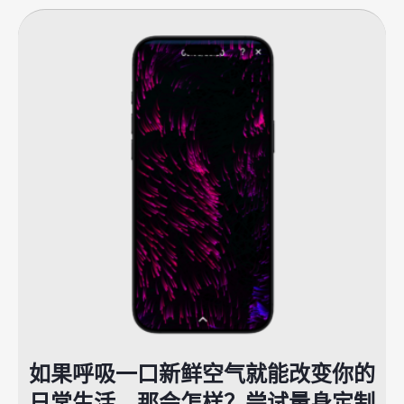
如果呼吸一口新鲜空气就能改变你的
日常生活，那会怎样？尝试量身定制