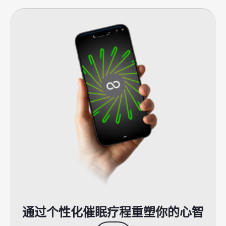
通过个性化催眠疗程重塑你的心智