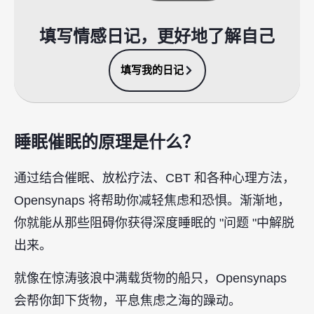
填写情感日记，更好地了解自己
填写我的日记
睡眠催眠的原理是什么？
通过结合催眠、放松疗法、CBT 和各种心理方法，
Opensynaps 将帮助你减轻焦虑和恐惧。渐渐地，
你就能从那些阻碍你获得深度睡眠的 "问题 "中解脱
出来。
就像在惊涛骇浪中满载货物的船只，Opensynaps
会帮你卸下货物，平息焦虑之海的躁动。