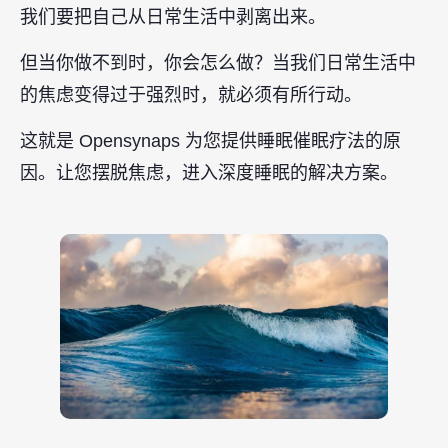
我们要把自己从日常生活中剥离出来。
但当你做不到时，你会怎么做？当我们日常生活中
的焦虑变得过于强烈时，就必须有所行动。
这就是 Opensynaps 为您提供睡眠催眠疗法的原
因。让您摆脱焦虑，进入深度睡眠的解决方案。