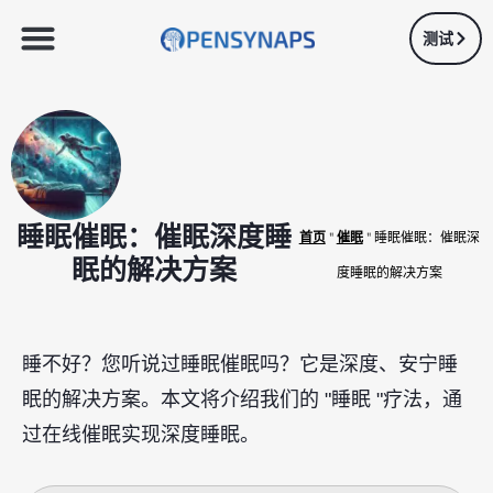
测试
睡眠催眠：催眠深度睡
首页
"
催眠
"
睡眠催眠：催眠深
眠的解决方案
度睡眠的解决方案
睡不好？您听说过睡眠催眠吗？它是深度、安宁睡
眠的解决方案。本文将介绍我们的 "睡眠 "疗法，通
过在线催眠实现深度睡眠。