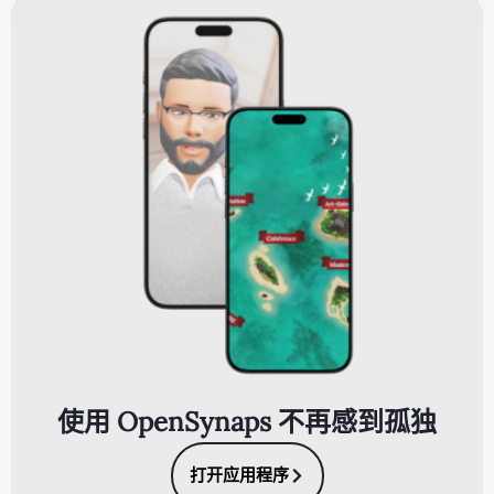
使用 OpenSynaps 不再感到孤独
打开应用程序