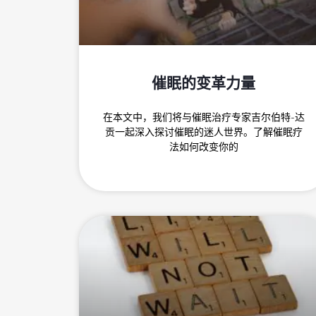
催眠的变革力量
在本文中，我们将与催眠治疗专家吉尔伯特-达
贡一起深入探讨催眠的迷人世界。了解催眠疗
法如何改变你的