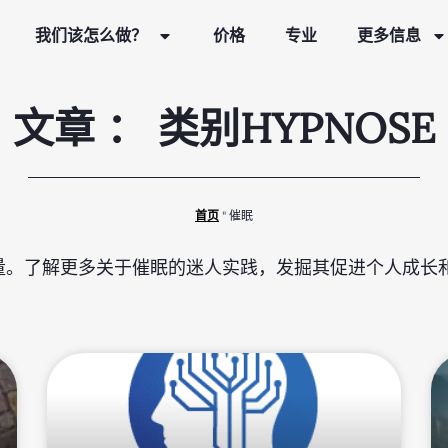
我们该怎么做？
价格
专业
更多信息
文章 ： 类别HYPNOSE
首页
"
催眠
量。了解更多关于催眠的迷人实践，发掘其促进个人成长