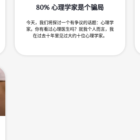
80% 心理学家是个骗局
今天，我们将探讨一个有争议的话题：心理学
家。你有看过心理医生吗？就我个人而言，我
在过去十年里见过大约十位心理学家。