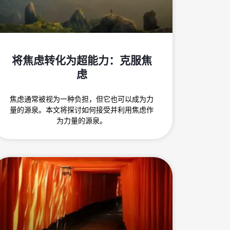
将焦虑转化为超能力：克服焦
虑
焦虑通常被视为一种负担，但它也可以成为力
量的源泉。本文将探讨如何接受并利用焦虑作
为力量的源泉。