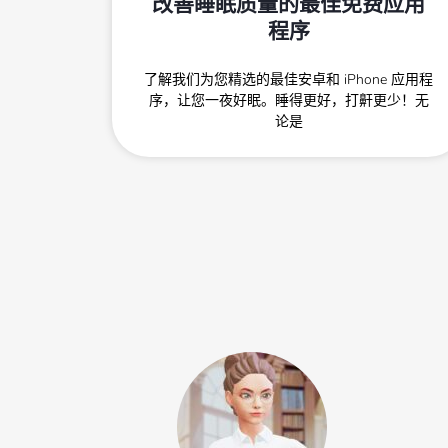
改善睡眠质量的最佳免费应用
程序
了解我们为您精选的最佳安卓和 iPhone 应用程
序，让您一夜好眠。睡得更好，打鼾更少！无
论是