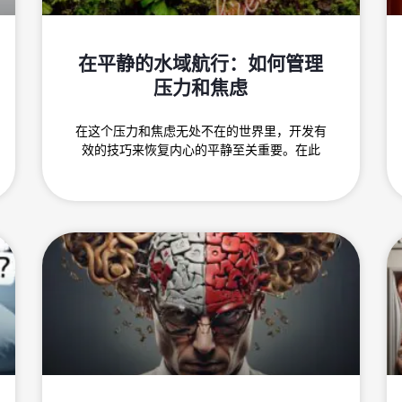
在平静的水域航行：如何管理
压力和焦虑
在这个压力和焦虑无处不在的世界里，开发有
效的技巧来恢复内心的平静至关重要。在此