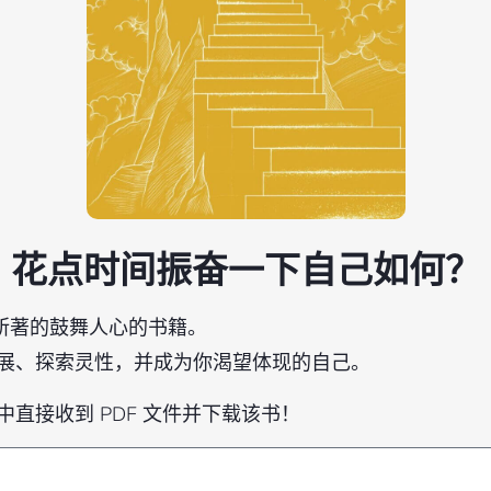
花点时间振奋一下自己如何？
ly 所著的鼓舞人心的书籍。
展、探索灵性，并成为你渴望体现的自己。
直接收到 PDF 文件并下载该书！