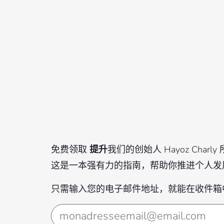
免费领取
提升
我们的创始人 Hayoz Char
这是一本强有力的指南，帮助你推进个人发
只需输入您的电子邮件地址，就能在收件箱中