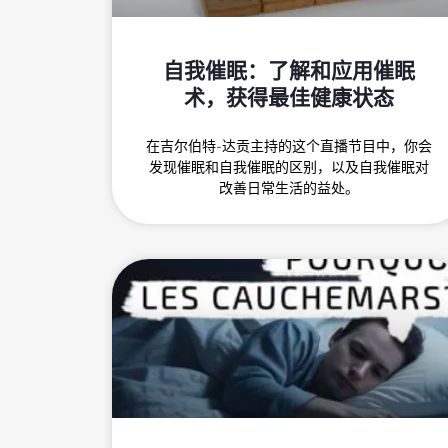
自我催眠：了解和应用催眠
术，获得最佳健康状态
在吉尔伯特-达贡主持的这个直播节目中，你会
发现催眠和自我催眠的区别，以及自我催眠对
改善日常生活的益处。