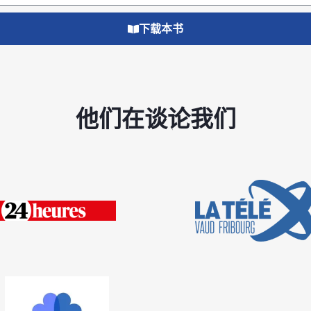
下载本书
他们在谈论我们