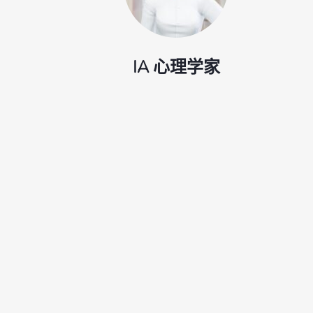
IA 心理学家