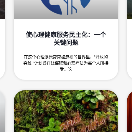
使心理健康服务民主化：一个
关键问题
在这个心理健康常常被忽视的世界里，"开放的
突触 "计划旨在让催眠和心理疗法为每个人所接
受。这