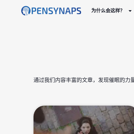
为什么会这样？
通过我们内容丰富的文章，发现催眠的力