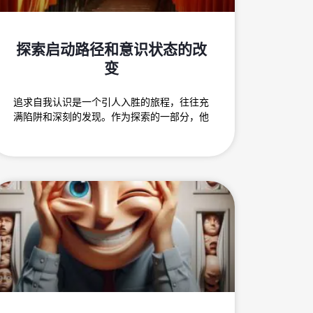
探索启动路径和意识状态的改
变
追求自我认识是一个引人入胜的旅程，往往充
满陷阱和深刻的发现。作为探索的一部分，他