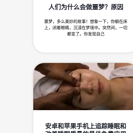
人们为什么会做噩梦？原因
噩梦，多么美妙的故事！想象一下，你躺在床
上，闭着眼睛，沉浸在梦境中。突然间，一切
都变了。你发现自己
安卓和苹果手机上追踪睡眠和