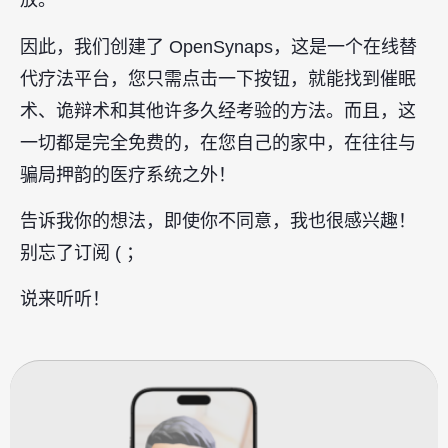
放。
因此，我们创建了 OpenSynaps，这是一个在线替
代疗法平台，您只需点击一下按钮，就能找到催眠
术、诡辩术和其他许多久经考验的方法。而且，这
一切都是完全免费的，在您自己的家中，在往往与
骗局押韵的医疗系统之外！
告诉我你的想法，即使你不同意，我也很感兴趣！
别忘了订阅 ( ；
说来听听！