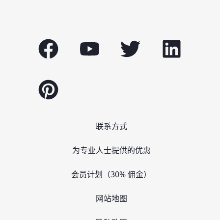
联系方式
为专业人士提供的优惠
会员计划（30% 佣金）
网站地图