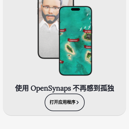
使用 OpenSynaps 不再感到孤独
打开应用程序