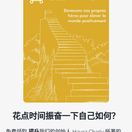
花点时间振奋一下自己如何？
免费领取
提升
我们的创始人 Hayoz Charly 所著的