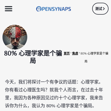
测试
80% 心理学家是个骗
首页
"
焦虑
"
80% 心理学家是个骗
局
局
今天，我们将探讨一个有争议的话题：心理学家。
你有看过心理医生吗？就我个人而言，在过去十年
里，我因为各种原因见过约十个心理学家，我来告
诉你为什么，我认为 80% 心理学家是个骗局。