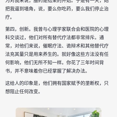
为对我来说，服药是结束的开始。于是有一天，她
把我逼到墙角，说，要么你吃药，要么我们停止治
疗。
第四，创新。我曾与心理学家联合会和医院的心理
科交谈过，他们对所有替代疗法都非常排斥。通
常，对他们来说，催眠疗法、诡辩术和其他替代疗
法充其量只是用来养生的。就好像这些方法没有任
何影响，他们无所不知一样。你花了三年时间背
书，并不意味着你已经掌握了解决办法。
这给人的印象是，他们拥有国家赋予的垄断权，只
想阻止任何改变。