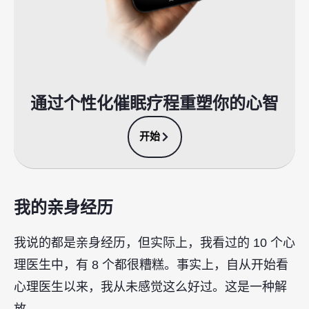
通过个性化催眠疗程重塑你的心智
开始
我的亲身经历
我说的都是亲身经历，但实际上，我看过的 10 个心
理医生中，有 8 个都很糟糕。事实上，自从开始看
心理医生以来，我从未感觉这么好过。这是一种解