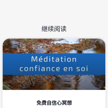
继续阅读
免费自信心冥想