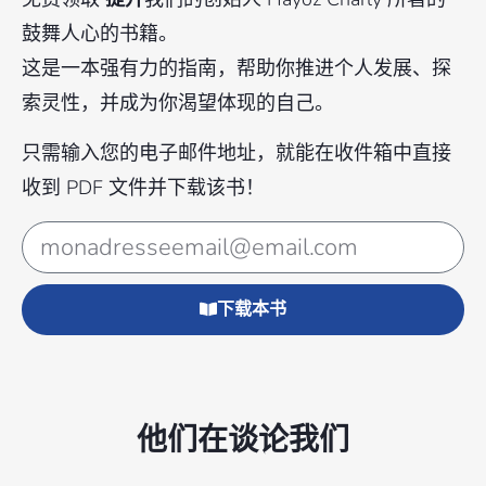
鼓舞人心的书籍。
这是一本强有力的指南，帮助你推进个人发展、探
索灵性，并成为你渴望体现的自己。
只需输入您的电子邮件地址，就能在收件箱中直接
收到 PDF 文件并下载该书！
下载本书
他们在谈论我们