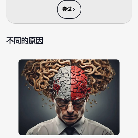
尝试
不同的原因