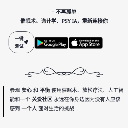
- 不再孤单
催眠术、诡计学、PSY IA，重新连接你
一键
测试
参观
安心
和
平衡
使用催眠术、放松疗法、人工智
能和一个
关爱社区
永远在你身边因为没有人应该
感到
一个人
面对生活的挑战