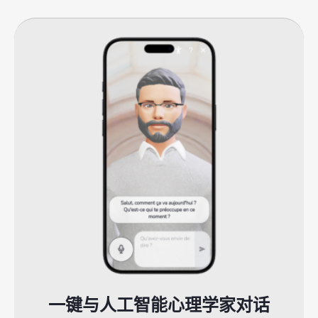
一键与人工智能心理学家对话