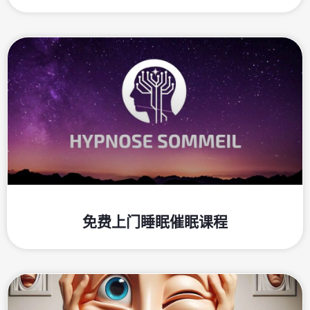
免费上门睡眠催眠课程