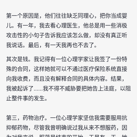
第一个原因是，他们往往缺乏同理心，把你当成婴
儿。有一年，我去看心理医生，他总是用一些消极
攻击性的小句子告诉我应该怎么做，却没有真正听
我说话。最后，有一天我再也不去了。
其次是钱。我记得有一位心理学家让我签了一份特
殊的合同，这样她就可以不通过医疗保险系统直接
向我收费，而且没有解释合同的具体内容。结果，
我被起诉了......我不得不威胁要把她告上法庭，以阻
止整件事的发生。
第三，药物治疗。一位心理学家坚信我需要服用抗
抑郁药物，尽管我曾明确说过我从来不想服药，因