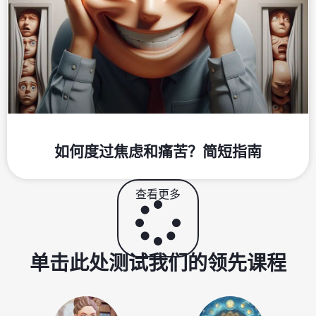
如何度过焦虑和痛苦？简短指南
查看更多
单击此处测试我们的领先课程