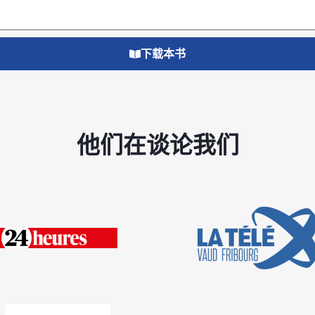
下载本书
他们在谈论我们