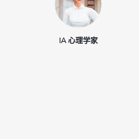
IA 心理学家