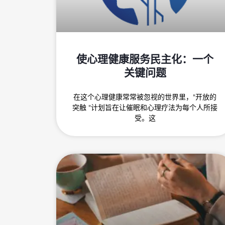
使心理健康服务民主化：一个
关键问题
在这个心理健康常常被忽视的世界里，"开放的
突触 "计划旨在让催眠和心理疗法为每个人所接
受。这