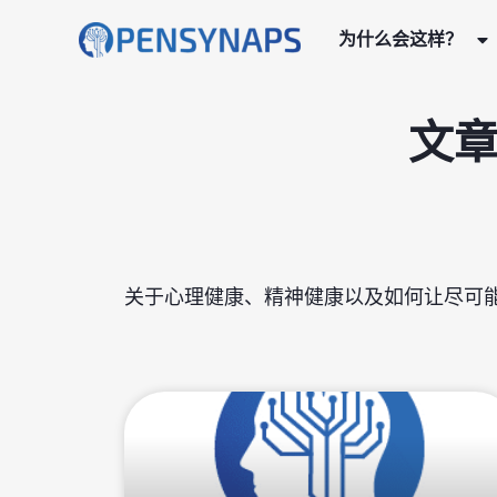
为什么会这样？
文章
关于心理健康、精神健康以及如何让尽可