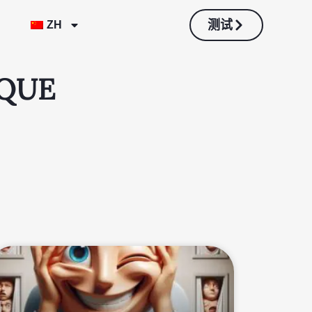
测试
ZH
QUE