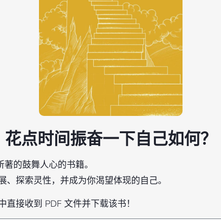
花点时间振奋一下自己如何？
ly 所著的鼓舞人心的书籍。
展、探索灵性，并成为你渴望体现的自己。
直接收到 PDF 文件并下载该书！