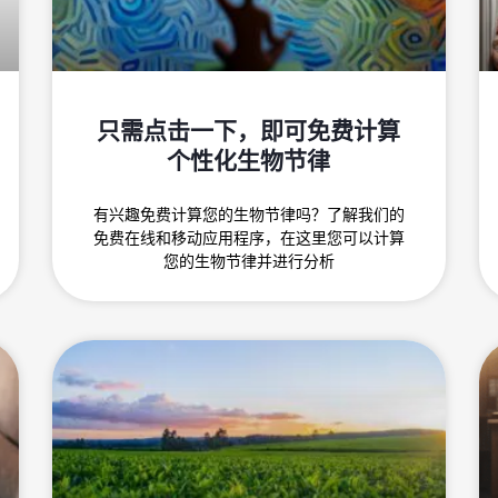
只需点击一下，即可免费计算
个性化生物节律
有兴趣免费计算您的生物节律吗？了解我们的
免费在线和移动应用程序，在这里您可以计算
您的生物节律并进行分析