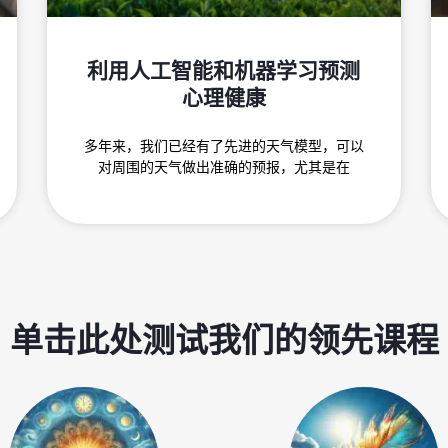
利用人工智能和机器学习预测
心理健康
多年来，我们已经有了先进的天气模型，可以
对周围的天气做出准确的预报，尤其是在
单击此处测试我们的领先课程