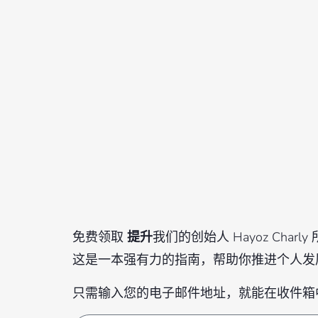
免费领取
提升
我们的创始人 Hayoz Char
这是一本强有力的指南，帮助你推进个人发
只需输入您的电子邮件地址，就能在收件箱中