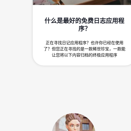
什么是最好的免费日志应用程
序？
正在寻找日记应用程序？也许你已经在使用
了？但您正在寻找的是一款稀世珍宝，一款能
让您将以下内容归档的终极应用程序