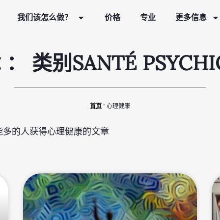
我们该怎么做？
价格
专业
更多信息
 ： 类别SANTÉ PSYCHI
首页
"
心理健康
能多的人获得心理健康的文章