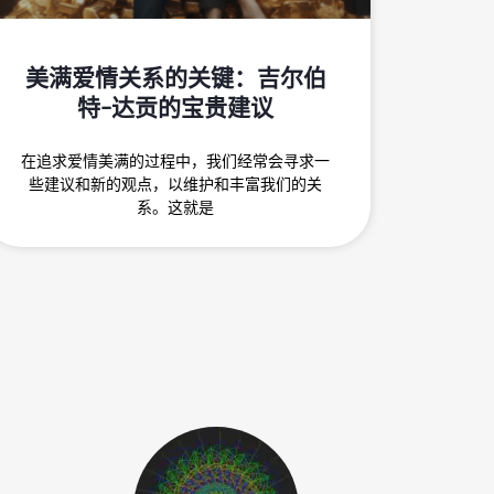
美满爱情关系的关键：吉尔伯
特-达贡的宝贵建议
在追求爱情美满的过程中，我们经常会寻求一
些建议和新的观点，以维护和丰富我们的关
系。这就是