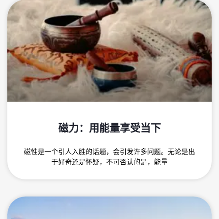
磁力：用能量享受当下
磁性是一个引人入胜的话题，会引发许多问题。无论是出
于好奇还是怀疑，不可否认的是，能量