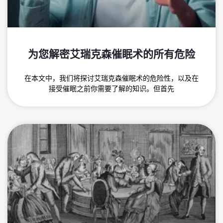
为您解密艾瑞克森催眠术的所有危险
在本文中，我们将探讨艾瑞克森催眠术的危险性，以及在
接受催眠之前你需要了解的知识。但首先