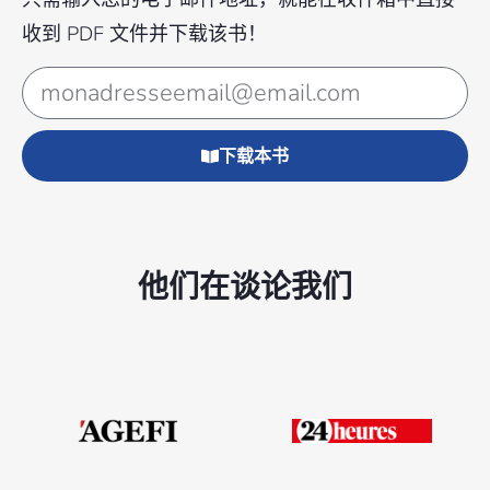
收到 PDF 文件并下载该书！
下载本书
他们在谈论我们