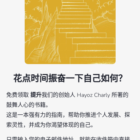
花点时间振奋一下自己如何？
免费领取
提升
我们的创始人 Hayoz Charly 所著的
鼓舞人心的书籍。
这是一本强有力的指南，帮助你推进个人发展、探
索灵性，并成为你渴望体现的自己。
只需输入您的电子邮件地址，就能在收件箱中直接