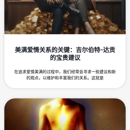
美满爱情关系的关键：吉尔伯特-达贡
的宝贵建议
在追求爱情美满的过程中，我们经常会寻求一些建议和新
的观点，以维护和丰富我们的关系。这就是