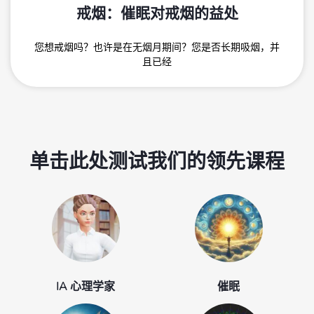
戒烟：催眠对戒烟的益处
您想戒烟吗？也许是在无烟月期间？您是否长期吸烟，并
且已经
单击此处测试我们的领先课程
IA 心理学家
催眠