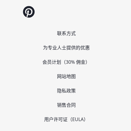
联系方式
为专业人士提供的优惠
会员计划（30% 佣金）
网站地图
隐私政策
销售合同
用户许可证（EULA）