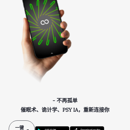
- 不再孤单
催眠术、诡计学、PSY IA，重新连接你
一键