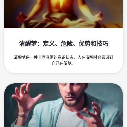
清醒梦：定义、危险、优势和技巧
清醒梦是一种非同寻常的意识状态，人在清醒时会意识到
自己在做梦。