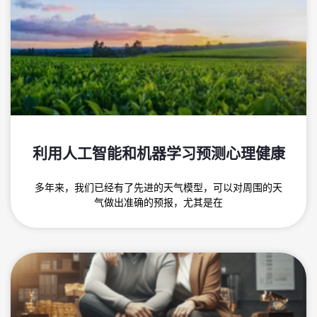
利用人工智能和机器学习预测心理健康
多年来，我们已经有了先进的天气模型，可以对周围的天
气做出准确的预报，尤其是在