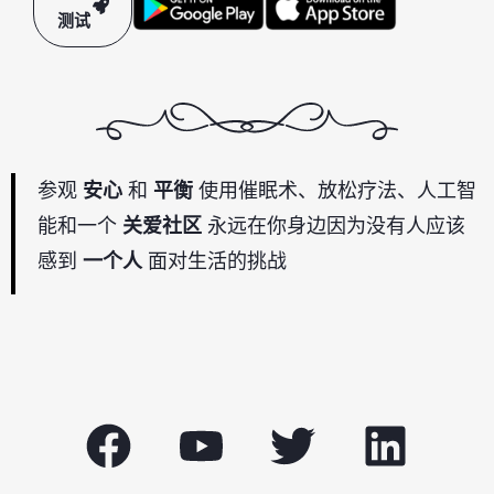
测试
参观
安心
和
平衡
使用催眠术、放松疗法、人工智
能和一个
关爱社区
永远在你身边因为没有人应该
感到
一个人
面对生活的挑战