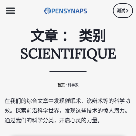
测试
文章 ： 类别
SCIENTIFIQUE
首页
"
科学家
在我们的综合文章中发现催眠术、诡辩术等的科学功
效。探索前沿科学世界，发现这些技术的惊人潜力。
通过我们的科学分类，开启心灵的力量。