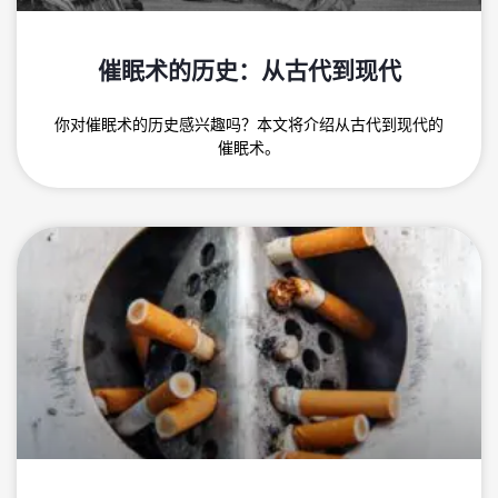
催眠术的历史：从古代到现代
你对催眠术的历史感兴趣吗？本文将介绍从古代到现代的
催眠术。