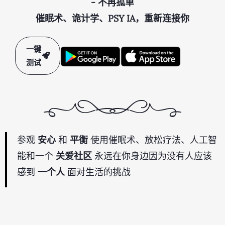
- 不再孤单
催眠术、诡计学、PSY IA，重新连接你
一键
测试
参观
安心
和
平衡
使用催眠术、放松疗法、人工智
能和一个
关爱社区
永远在你身边因为没有人应该
感到
一个人
面对生活的挑战