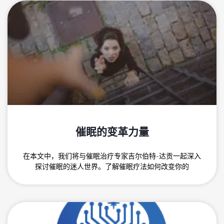
催眠的变革力量
在本文中，我们将与催眠治疗专家吉尔伯特-达贡一起深入
探讨催眠的迷人世界。了解催眠疗法如何改变你的