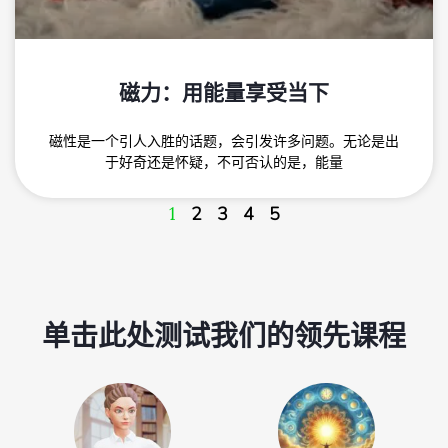
磁力：用能量享受当下
磁性是一个引人入胜的话题，会引发许多问题。无论是出
于好奇还是怀疑，不可否认的是，能量
1
2
3
4
5
单击此处测试我们的领先课程