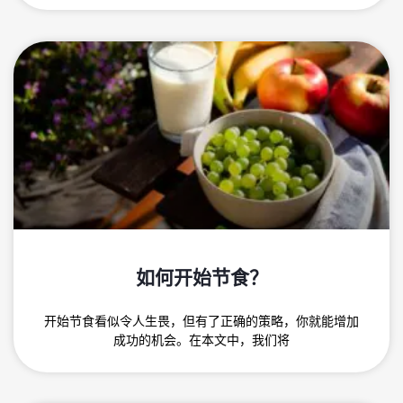
如何开始节食？
开始节食看似令人生畏，但有了正确的策略，你就能增加
成功的机会。在本文中，我们将