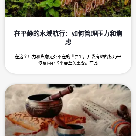
在平静的水域航行：如何管理压力和焦
虑
在这个压力和焦虑无处不在的世界里，开发有效的技巧来
恢复内心的平静至关重要。在此