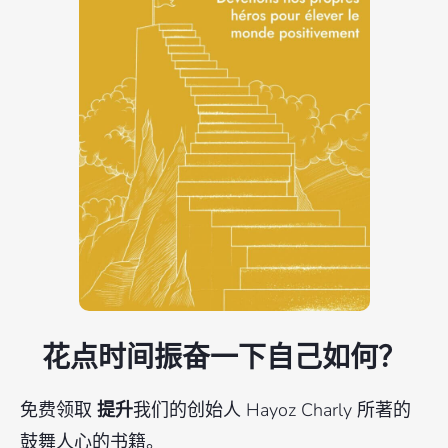
花点时间振奋一下自己如何？
免费领取
提升
我们的创始人 Hayoz Charly 所著的
鼓舞人心的书籍。