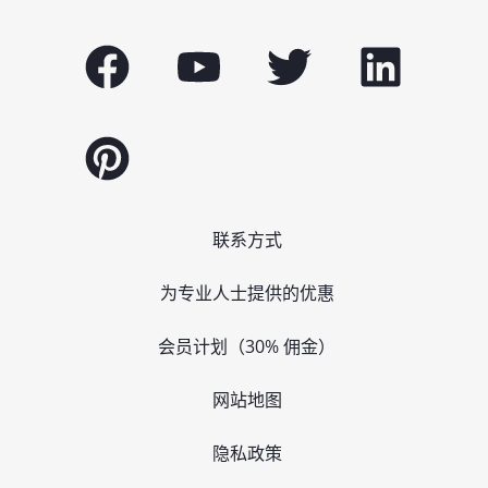
联系方式
为专业人士提供的优惠
会员计划（30% 佣金）
网站地图
隐私政策