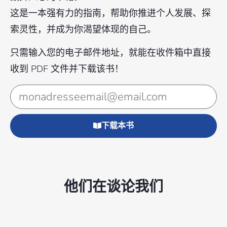
这是一本强有力的指南，帮助你推进个人发展、探
索灵性，并成为你渴望体现的自己。
只需输入您的电子邮件地址，就能在收件箱中直接
收到 PDF 文件并下载该书！
下载本书
他们在谈论我们