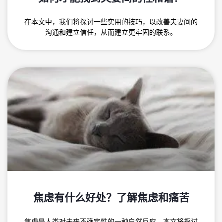
在本文中，我们将探讨一些实用的技巧，以改善夫妻间的
沟通和建立信任，从而建立更牢固的联系。
焦虑有什么好处？了解焦虑和痛苦
焦虑是人类对未来不确定性的一种自然反应。本文将探讨