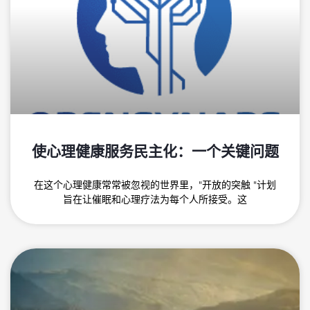
使心理健康服务民主化：一个关键问题
在这个心理健康常常被忽视的世界里，"开放的突触 "计划
旨在让催眠和心理疗法为每个人所接受。这