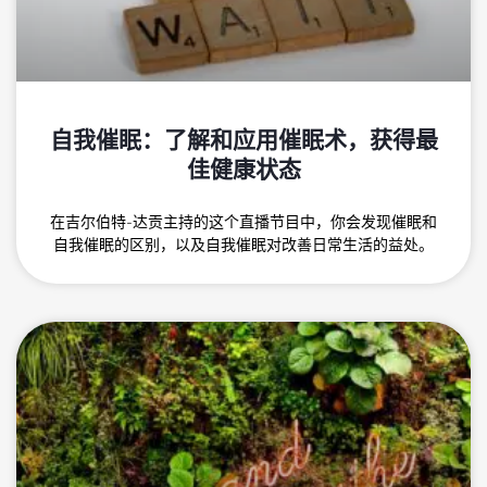
自我催眠：了解和应用催眠术，获得最
佳健康状态
在吉尔伯特-达贡主持的这个直播节目中，你会发现催眠和
自我催眠的区别，以及自我催眠对改善日常生活的益处。