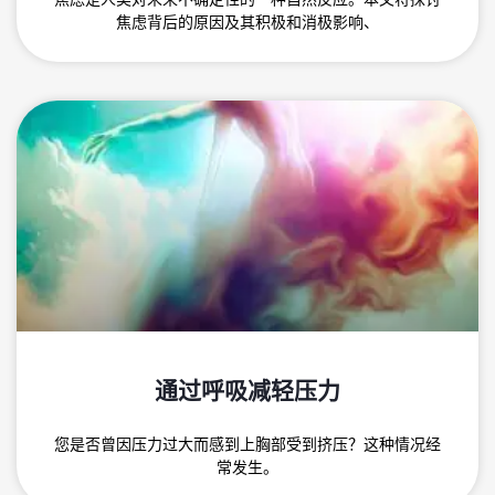
焦虑背后的原因及其积极和消极影响、
通过呼吸减轻压力
您是否曾因压力过大而感到上胸部受到挤压？这种情况经
常发生。