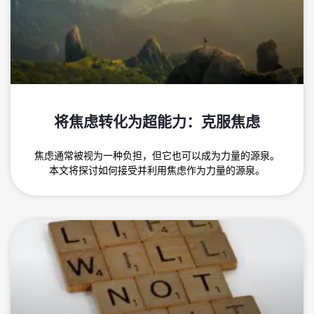
将焦虑转化为超能力：克服焦虑
焦虑通常被视为一种负担，但它也可以成为力量的源泉。
本文将探讨如何接受并利用焦虑作为力量的源泉。