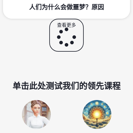
人们为什么会做噩梦？原因
查看更多
单击此处测试我们的领先课程