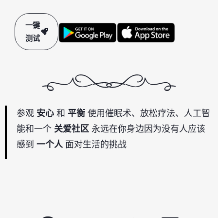
一键
测试
参观
安心
和
平衡
使用催眠术、放松疗法、人工智
能和一个
关爱社区
永远在你身边因为没有人应该
感到
一个人
面对生活的挑战