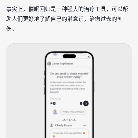
事实上，催眠回归是一种强大的治疗工具，可以帮
助人们更好地了解自己的潜意识，治愈过去的创
伤。