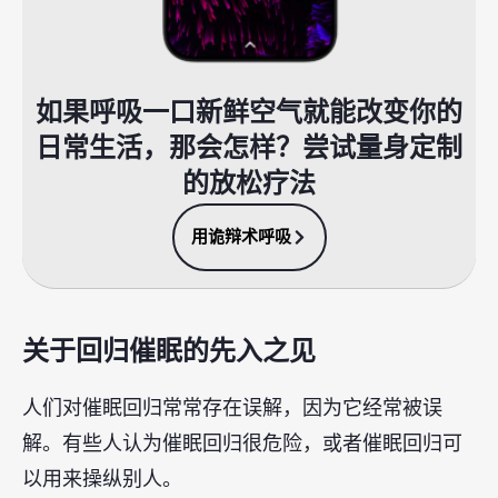
如果呼吸一口新鲜空气就能改变你的
日常生活，那会怎样？尝试量身定制
的放松疗法
用诡辩术呼吸
关于回归催眠的先入之见
人们对催眠回归常常存在误解，因为它经常被误
解。有些人认为催眠回归很危险，或者催眠回归可
以用来操纵别人。