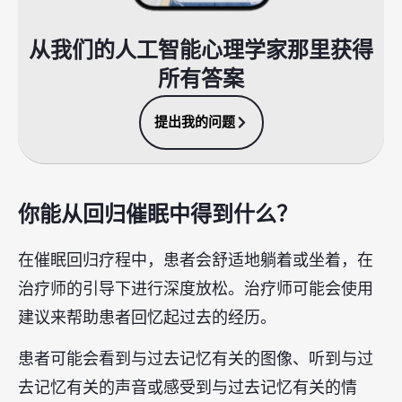
从我们的人工智能心理学家那里获得
所有答案
提出我的问题
你能从回归催眠中得到什么？
在催眠回归疗程中，患者会舒适地躺着或坐着，在
治疗师的引导下进行深度放松。治疗师可能会使用
建议来帮助患者回忆起过去的经历。
患者可能会看到与过去记忆有关的图像、听到与过
去记忆有关的声音或感受到与过去记忆有关的情