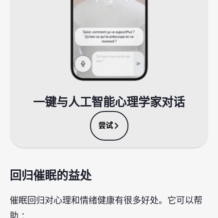
一键与人工智能心理学家对话
尝试
回归催眠的益处
催眠回归对心理和情绪健康有很多好处。它可以帮
助 ：