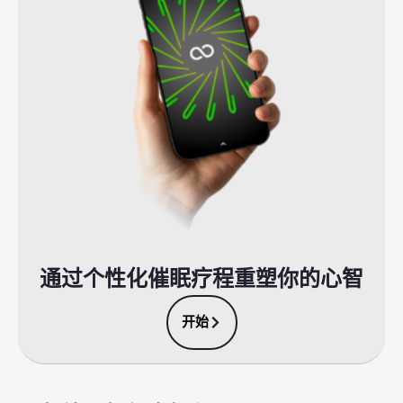
通过个性化催眠疗程重塑你的心智
开始