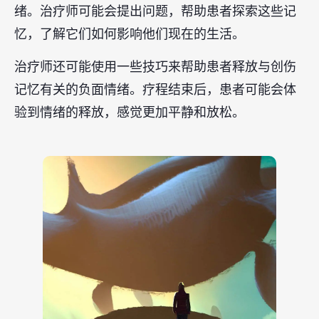
绪。治疗师可能会提出问题，帮助患者探索这些记
忆，了解它们如何影响他们现在的生活。
治疗师还可能使用一些技巧来帮助患者释放与创伤
记忆有关的负面情绪。疗程结束后，患者可能会体
验到情绪的释放，感觉更加平静和放松。