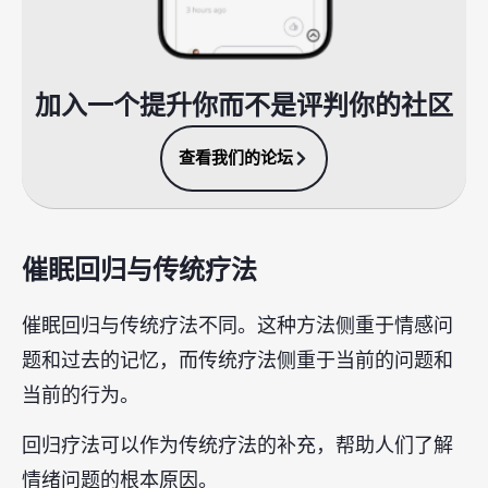
加入一个提升你而不是评判你的社区
查看我们的论坛
催眠回归与传统疗法
催眠回归与传统疗法不同。这种方法侧重于情感问
题和过去的记忆，而传统疗法侧重于当前的问题和
当前的行为。
回归疗法可以作为传统疗法的补充，帮助人们了解
情绪问题的根本原因。