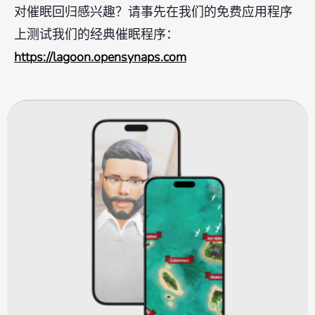
对催眠回归感兴趣？请事先在我们的免费应用程序
上测试我们的经典催眠程序：
https://lagoon.opensynaps.com