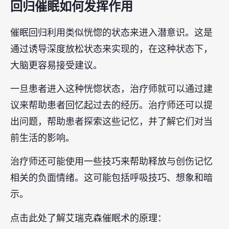
回归催眠如何发挥作用
催眠回归利用类似恍惚的状态来进入潜意识。这是
通过诱导深度放松状态来实现的，在这种状态下，
大脑更容易接受建议。
一旦患者进入这种恍惚状态，治疗师就可以通过建
议来帮助患者回忆起过去的经历。治疗师还可以提
出问题，帮助患者探索这些记忆，并了解它们对当
前生活的影响。
治疗师还可能使用一些技巧来帮助释放与创伤记忆
相关的负面情绪。这可能包括呼吸技巧、想象和暗
示。
点击此处了解艾瑞克森催眠术的原理：