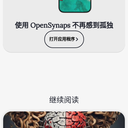
使用 OpenSynaps 不再感到孤独
打开应用程序
继续阅读