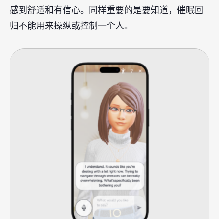
感到舒适和有信心。同样重要的是要知道，催眠回
归不能用来操纵或控制一个人。