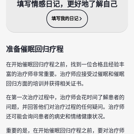
填写情感日记，更好地了解自己
填写我的日记
准备催眠回归疗程
在开始催眠回归疗程之前，找到一位合格且经验丰
富的治疗师非常重要。治疗师应接受过催眠和催眠
回归方面的培训并获得相关证书。
在第一次治疗过程中，治疗师会花时间了解患者的
问题，并回答他们对治疗过程的任何疑问。治疗师
还可能会询问患者的病史和情绪健康状况。
重要的是，在开始催眠回归疗程之前，要对治疗师