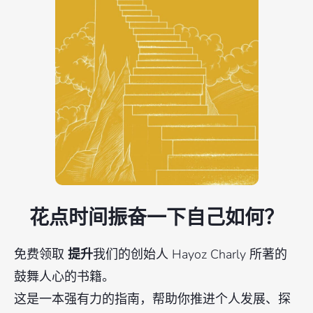
花点时间振奋一下自己如何？
免费领取
提升
我们的创始人 Hayoz Charly 所著的
鼓舞人心的书籍。
这是一本强有力的指南，帮助你推进个人发展、探