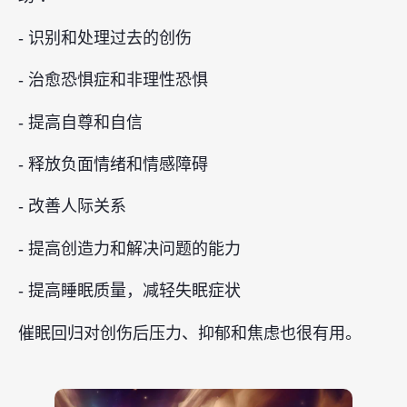
- 识别和处理过去的创伤
- 治愈恐惧症和非理性恐惧
- 提高自尊和自信
- 释放负面情绪和情感障碍
- 改善人际关系
- 提高创造力和解决问题的能力
- 提高睡眠质量，减轻失眠症状
催眠回归对创伤后压力、抑郁和焦虑也很有用。