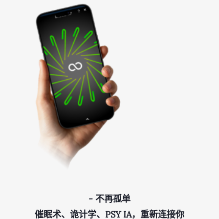
- 不再孤单
催眠术、诡计学、PSY IA，重新连接你