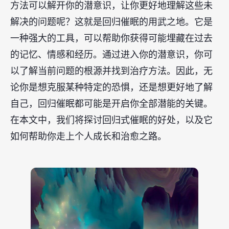
方法可以解开你的潜意识，让你更好地理解这些未
解决的问题呢？这就是回归催眠的用武之地。它是
一种强大的工具，可以帮助你获得可能埋藏在过去
的记忆、情感和经历。通过进入你的潜意识，你可
以了解当前问题的根源并找到治疗方法。因此，无
论你是想克服某种特定的恐惧，还是想更好地了解
自己，回归催眠都可能是开启你全部潜能的关键。
在本文中，我们将探讨回归式催眠的好处，以及它
如何帮助你走上个人成长和治愈之路。