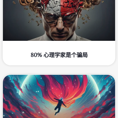
80% 心理学家是个骗局