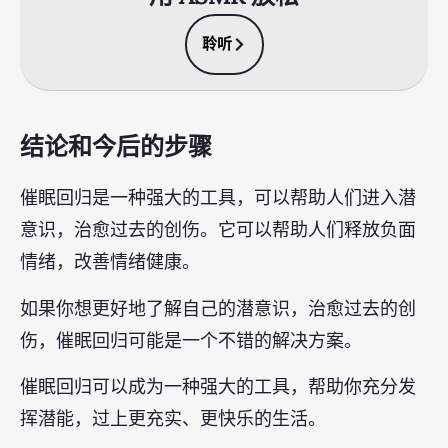
聆听
结论和今后的步骤
催眠回归是一种强大的工具，可以帮助人们进入潜
意识，治愈过去的创伤。它可以帮助人们释放负面
情绪，改善情绪健康。
如果你想更好地了解自己的潜意识，治愈过去的创
伤，催眠回归可能是一个不错的解决方案。
催眠回归可以成为一种强大的工具，帮助你充分发
挥潜能，过上更充实、更快乐的生活。