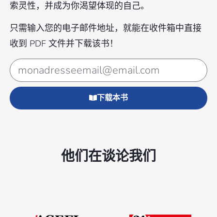
索灵性，并成为你渴望体现的自己。
只需输入您的电子邮件地址，就能在收件箱中直接
收到 PDF 文件并下载该书！
下载本书
他们在谈论我们