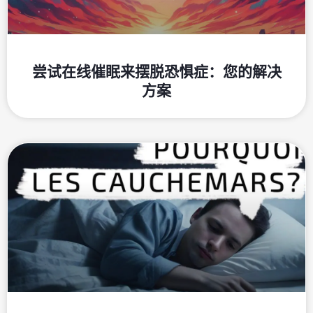
尝试在线催眠来摆脱恐惧症：您的解决
方案