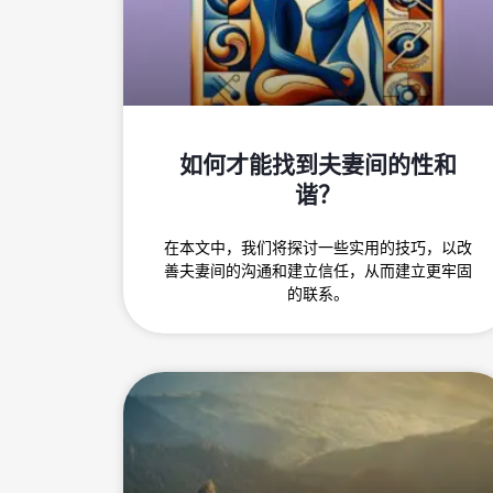
如何才能找到夫妻间的性和
谐？
在本文中，我们将探讨一些实用的技巧，以改
善夫妻间的沟通和建立信任，从而建立更牢固
的联系。