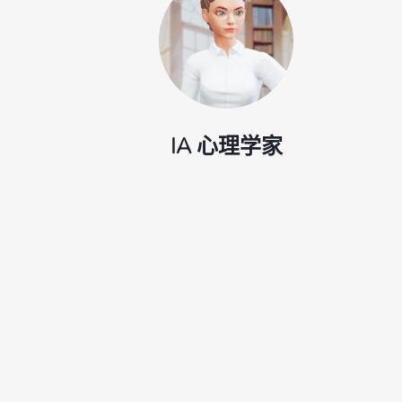
IA 心理学家