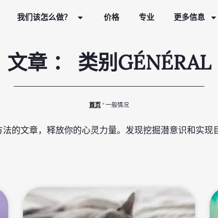
我们该怎么做？
价格
专业
更多信息
文章 ： 类别GÉNÉRAL
首页
"
一般情况
方法的文章，释放你的心灵力量。发现挖掘潜意识和实现