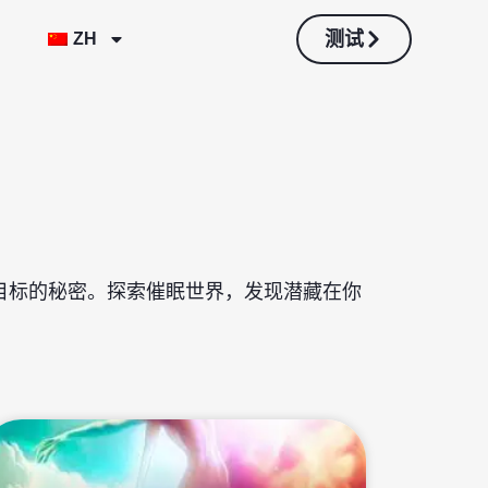
测试
ZH
目标的秘密。探索催眠世界，发现潜藏在你