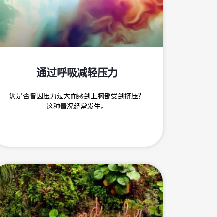
通过呼吸减轻压力
您是否曾因压力过大而感到上胸部受到挤压？
这种情况经常发生。