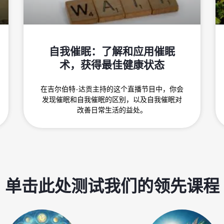
自我催眠：了解和应用催眠
术，获得最佳健康状态
在吉尔伯特-达贡主持的这个直播节目中，你会
发现催眠和自我催眠的区别，以及自我催眠对
改善日常生活的益处。
单击此处测试我们的领先课程