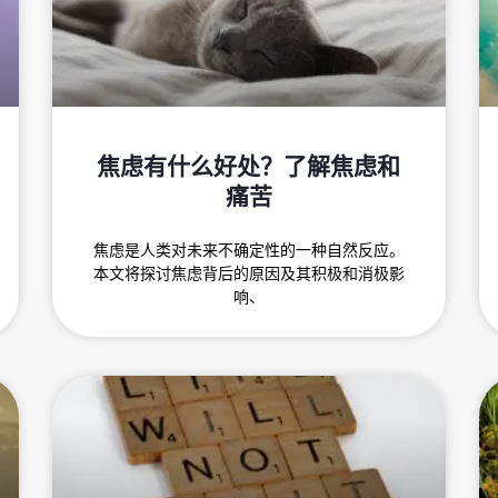
焦虑有什么好处？了解焦虑和
痛苦
焦虑是人类对未来不确定性的一种自然反应。
本文将探讨焦虑背后的原因及其积极和消极影
响、