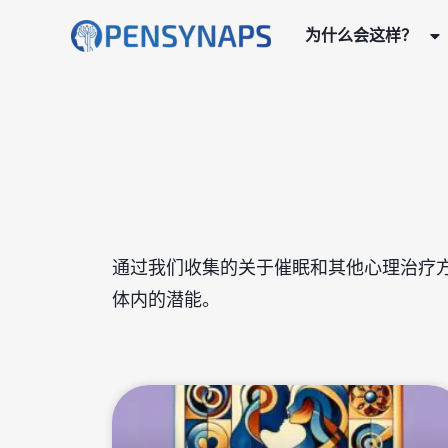
为什么会这样？
通过我们收集的关于催眠和其他心理治疗
体内的潜能。