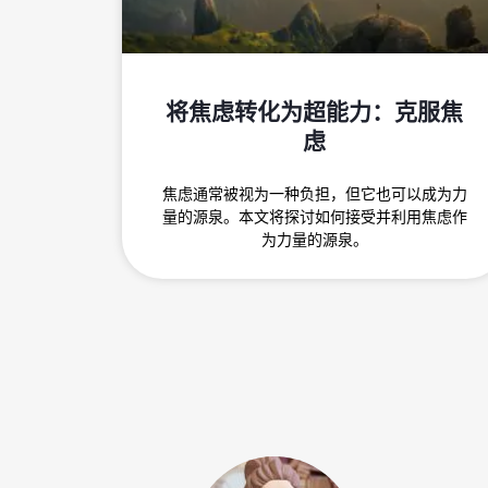
将焦虑转化为超能力：克服焦
虑
焦虑通常被视为一种负担，但它也可以成为力
量的源泉。本文将探讨如何接受并利用焦虑作
为力量的源泉。