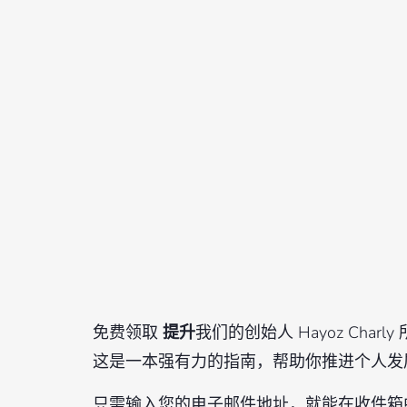
免费领取
提升
我们的创始人 Hayoz Char
这是一本强有力的指南，帮助你推进个人发
只需输入您的电子邮件地址，就能在收件箱中