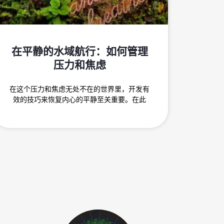
在平静的水域航行：如何管理
压力和焦虑
在这个压力和焦虑无处不在的世界里，开发有
效的技巧来恢复内心的平静至关重要。在此