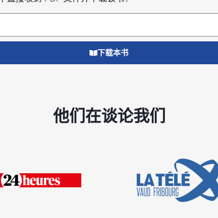
下载本书
他们在谈论我们