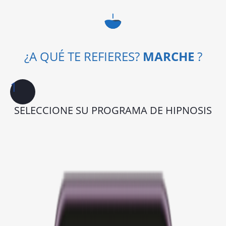
¿A QUÉ TE REFIERES?
MARCHE
?
1
SELECCIONE SU PROGRAMA DE HIPNOSIS